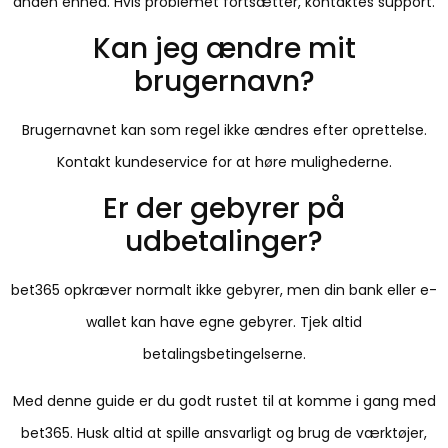
anden enhed. Hvis problemet fortsætter, kontaktes support.
Kan jeg ændre mit
brugernavn?
Brugernavnet kan som regel ikke ændres efter oprettelse.
Kontakt kundeservice for at høre mulighederne.
Er der gebyrer på
udbetalinger?
bet365 opkræver normalt ikke gebyrer, men din bank eller e-
wallet kan have egne gebyrer. Tjek altid
betalingsbetingelserne.
Med denne guide er du godt rustet til at komme i gang med
bet365. Husk altid at spille ansvarligt og brug de værktøjer,