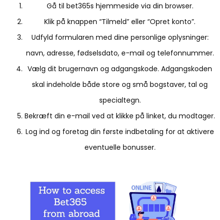
Gå til bet365s hjemmeside via din browser.
Klik på knappen “Tilmeld” eller “Opret konto”.
Udfyld formularen med dine personlige oplysninger:
navn, adresse, fødselsdato, e-mail og telefonnummer.
Vælg dit brugernavn og adgangskode. Adgangskoden
skal indeholde både store og små bogstaver, tal og
specialtegn.
Bekræft din e-mail ved at klikke på linket, du modtager.
Log ind og foretag din første indbetaling for at aktivere
eventuelle bonusser.