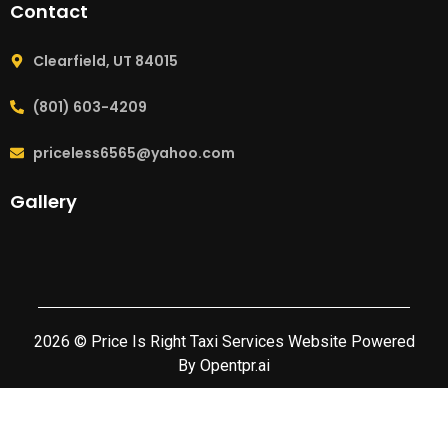
Contact
Clearfield, UT 84015
(801) 603-4209
priceless6565@yahoo.com
Gallery
2026 © Price Is Right Taxi Services Website Powered
By
Opentpr.ai