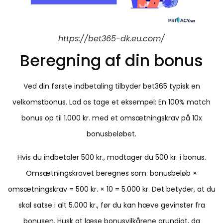
https://bet365-dk.eu.com/
Beregning af din bonus
Ved din første indbetaling tilbyder bet365 typisk en
velkomstbonus. Lad os tage et eksempel: En 100% match
bonus op til 1.000 kr. med et omsætningskrav på 10x
bonusbeløbet.
Hvis du indbetaler 500 kr., modtager du 500 kr. i bonus.
Omsætningskravet beregnes som: bonusbeløb ×
omsætningskrav = 500 kr. × 10 = 5.000 kr. Det betyder, at du
skal satse i alt 5.000 kr., før du kan hæve gevinster fra
bonusen. Husk at læse bonusvilkårene grundigt, da