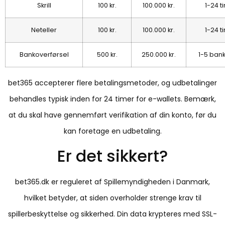
Skrill
100 kr.
100.000 kr.
1-24 t
Neteller
100 kr.
100.000 kr.
1-24 t
Bankoverførsel
500 kr.
250.000 kr.
1-5 ban
bet365 accepterer flere betalingsmetoder, og udbetalinger
behandles typisk inden for 24 timer for e-wallets. Bemærk,
at du skal have gennemført verifikation af din konto, før du
kan foretage en udbetaling.
Er det sikkert?
bet365.dk er reguleret af Spillemyndigheden i Danmark,
hvilket betyder, at siden overholder strenge krav til
spillerbeskyttelse og sikkerhed. Din data krypteres med SSL-