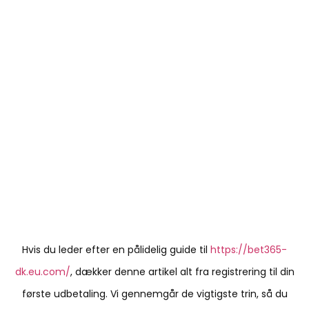
Bet365 Guide: Alt Om
Registrering, Bonus Og
Udbetaling
Hvis du leder efter en pålidelig guide til
https://bet365-
dk.eu.com/
, dækker denne artikel alt fra registrering til din
første udbetaling. Vi gennemgår de vigtigste trin, så du