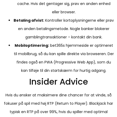
cache. Hvis det gentager sig, prøv en anden enhed
eller browser.
Betaling afvist:
Kontroller kortoplysningerne eller prøv
en anden betalingsmetode. Nogle banker blokerer
gamblingtransaktioner – kontakt din bank.
Mobiloptimering:
bet365s hjemmeside er optimeret
til mobilbrug, så du kan spille direkte via browseren. Der
findes også en PWA (Progressive Web App), som du
kan tilføje til din startskærm for hurtig adgang.
Insider Advice
Hvis du ønsker at maksimere dine chancer for at vinde, så
fokuser på spil med høj RTP (Return to Player). Blackjack har
typisk en RTP på over 99%, hvis du spiller med optimal