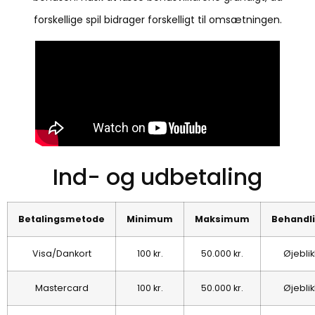
forskellige spil bidrager forskelligt til omsætningen.
Ind- og udbetaling
Betalingsmetode
Minimum
Maksimum
Behandli
Visa/Dankort
100 kr.
50.000 kr.
Øjeblik
Mastercard
100 kr.
50.000 kr.
Øjeblik