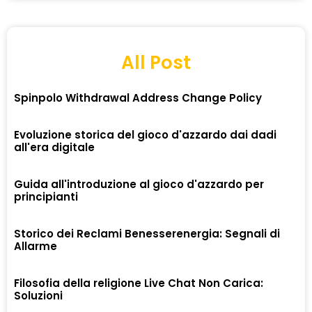
All Post
Spinpolo Withdrawal Address Change Policy
Evoluzione storica del gioco d'azzardo dai dadi
all'era digitale
Guida all'introduzione al gioco d'azzardo per
principianti
Storico dei Reclami Benesserenergia: Segnali di
Allarme
Filosofia della religione Live Chat Non Carica:
Soluzioni