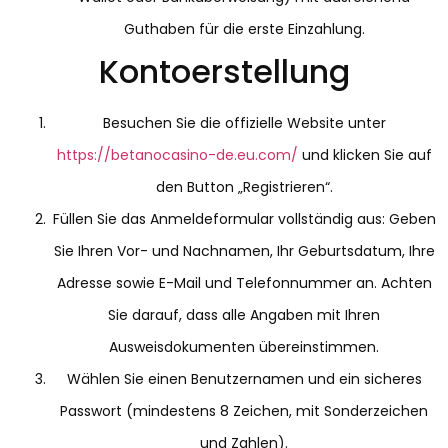
Guthaben für die erste Einzahlung.
Kontoerstellung
Besuchen Sie die offizielle Website unter
https://betanocasino-de.eu.com/
und klicken Sie auf
den Button „Registrieren“.
Füllen Sie das Anmeldeformular vollständig aus: Geben
Sie Ihren Vor- und Nachnamen, Ihr Geburtsdatum, Ihre
Adresse sowie E-Mail und Telefonnummer an. Achten
Sie darauf, dass alle Angaben mit Ihren
Ausweisdokumenten übereinstimmen.
Wählen Sie einen Benutzernamen und ein sicheres
Passwort (mindestens 8 Zeichen, mit Sonderzeichen
und Zahlen).