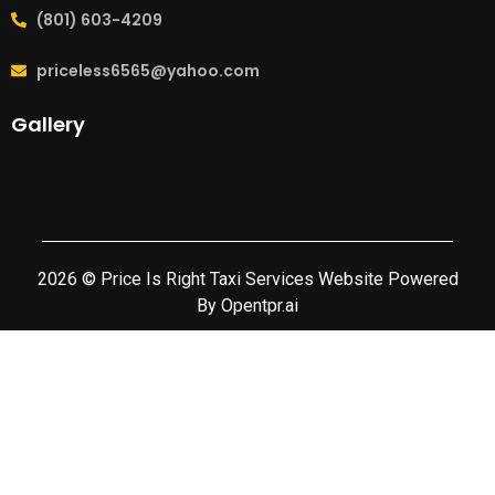
(801) 603-4209
priceless6565@yahoo.com
Gallery
2026 © Price Is Right Taxi Services Website Powered
By
Opentpr.ai