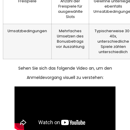
Freispiele
Anzahl der
Gewinne unterlieg
Freispiele für
ebenfalls
ausgewählte
Umsatzbedingung
Slots
Umsatzbedingungen
Mehrfaches
Typischerweise 30
Umsetzen des
40x,
Bonusbetrags
unterschiedliche
vor Auszahlung
Spiele zählen
unterschiedlich
Sehen Sie sich das folgende Video an, um den
Anmeldevorgang visuell zu verstehen: