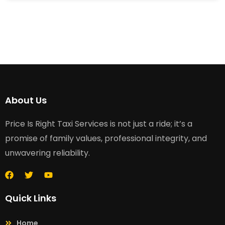
About Us
Price Is Right Taxi Services is not just a ride; it’s a
promise of family values, professional integrity, and
unwavering reliability.
Quick Links
Home