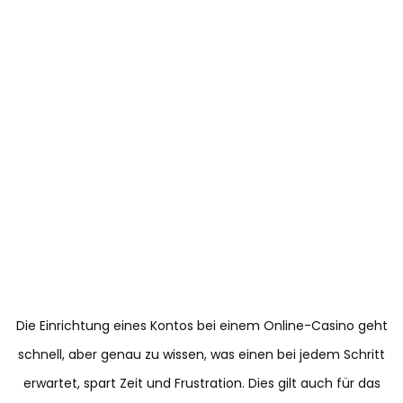
Betano Casino Online: Schritt-
Für-Schritt-Anleitung Zur
Kontoerstellung
Die Einrichtung eines Kontos bei einem Online-Casino geht
schnell, aber genau zu wissen, was einen bei jedem Schritt
erwartet, spart Zeit und Frustration. Dies gilt auch für das