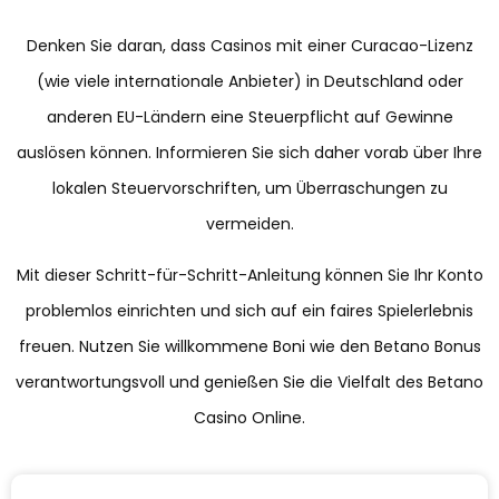
Denken Sie daran, dass Casinos mit einer Curacao-Lizenz
(wie viele internationale Anbieter) in Deutschland oder
anderen EU-Ländern eine Steuerpflicht auf Gewinne
auslösen können. Informieren Sie sich daher vorab über Ihre
lokalen Steuervorschriften, um Überraschungen zu
vermeiden.
Mit dieser Schritt-für-Schritt-Anleitung können Sie Ihr Konto
problemlos einrichten und sich auf ein faires Spielerlebnis
freuen. Nutzen Sie willkommene Boni wie den Betano Bonus
verantwortungsvoll und genießen Sie die Vielfalt des Betano
Casino Online.