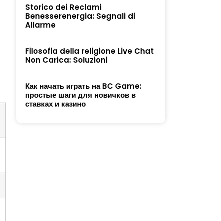
Storico dei Reclami
Benesserenergia: Segnali di
Allarme
Filosofia della religione Live Chat
Non Carica: Soluzioni
Как начать играть на BC Game:
простые шаги для новичков в
ставках и казино