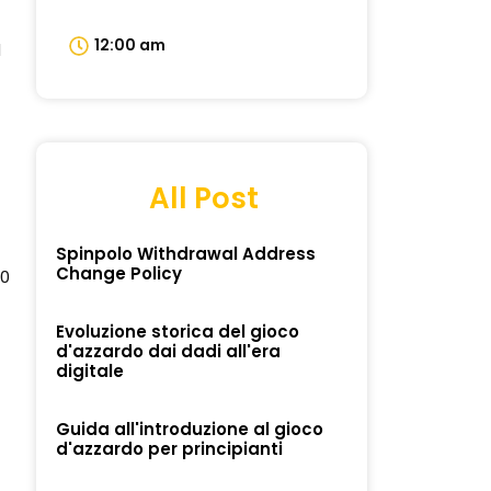
12:00 am
d
All Post
Spinpolo Withdrawal Address
Change Policy
80
Evoluzione storica del gioco
d'azzardo dai dadi all'era
digitale
Guida all'introduzione al gioco
d'azzardo per principianti