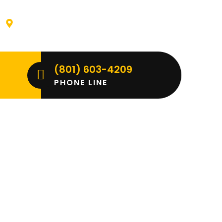
Clearfield, UT 84015
(801) 603-4209
PHONE LINE
he
nungen