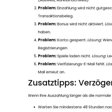
Problem:
Einzahlung wird nicht gutges
Transaktionsbeleg.
Problem:
Bonus wird nicht aktiviert.
Lös
haben.
Problem:
Konto gesperrt.
Lösung:
Wende
Registrierungen.
Problem:
Spiele laden nicht.
Lösung:
Le
Problem:
Verifizierungs-E-Mail fehlt.
Lö
Mail erneut an.
Zusatztipps: Verzöge
Wenn Ihre Auszahlung länger als die normale 
Warten Sie mindestens 48 Stunden na