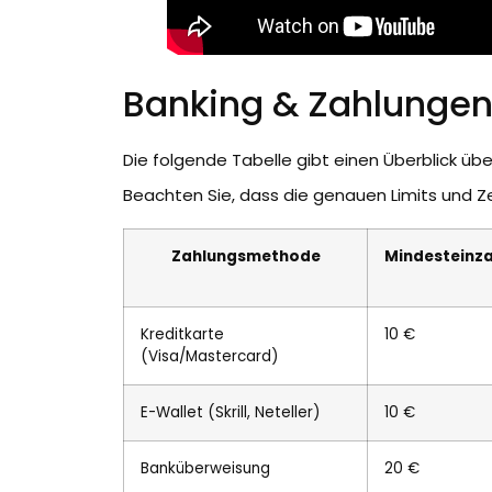
Banking & Zahlunge
Die folgende Tabelle gibt einen Überblick ü
Beachten Sie, dass die genauen Limits und Ze
Zahlungsmethode
Mindesteinz
Kreditkarte
10 €
(Visa/Mastercard)
E-Wallet (Skrill, Neteller)
10 €
Banküberweisung
20 €