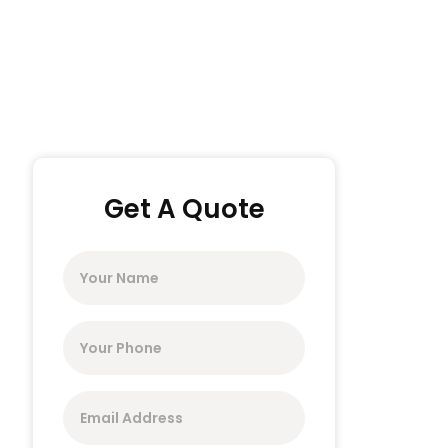
Get A Quote