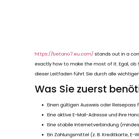
https://betano7.eu.com/
stands out in a com
exactly how to make the most of it. Egal, ob 
dieser Leitfaden führt Sie durch alle wichtigen
Was Sie zuerst benöt
Einen gültigen Ausweis oder Reisepass f
Eine aktive E-Mail-Adresse und Ihre H
Eine stabile Internetverbindung (minde
Ein Zahlungsmittel (z. B. Kreditkarte, E