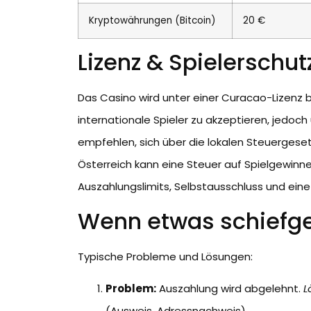
Kryptowährungen (Bitcoin)
20 €
Lizenz & Spielerschut
Das Casino wird unter einer Curacao-Lizenz b
internationale Spieler zu akzeptieren, jedoch
empfehlen, sich über die lokalen Steuergese
Österreich kann eine Steuer auf Spielgewinne
Auszahlungslimits, Selbstausschluss und ein
Wenn etwas schiefg
Typische Probleme und Lösungen:
Problem:
Auszahlung wird abgelehnt.
L
(Ausweis, Adressnachweis).