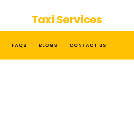
Price Is Right
Taxi Services
FAQS
BLOGS
CONTACT US
etano Casino: Praktisc
tung Und Bonusberech