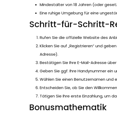
Mindestalter von 18 Jahren (oder gesetz
Eine ruhige Umgebung für eine ungestör
Schritt-für-Schritt-R
Rufen Sie die offizielle Website des Anb
Klicken Sie auf „Registrieren“ und gebe
Adresse).
Bestätigen Sie Ihre E-Mail-Adresse über 
Geben Sie ggf. Ihre Handynummer ein u
Wählen Sie einen Benutzernamen und ei
Entscheiden Sie, ob Sie den Willkomme
Tätigen Sie Ihre erste Einzahlung, um d
Bonusmathematik