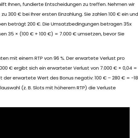
ilft Ihnen, fundierte Entscheidungen zu treffen. Nehmen wir
u 300 € bei Ihrer ersten Einzahlung. Sie zahlen 100 € ein un
haben beträgt 200 €. Die Umsatzbedingungen betragen 35x
en 35 × (100 € + 100 €) = 7.000 € umsetzen, bevor Sie
en mit einem RTP von 96 %. Der erwartete Verlust pro
00 € ergibt sich ein erwarteter Verlust von 7.000 € × 0,04 =
st der erwartete Wert des Bonus negativ: 100 € – 280 € = -1
auswahl (z. B. Slots mit höherem RTP) die Verluste