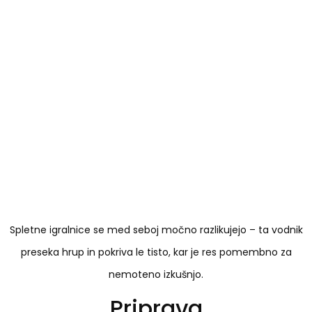
Betano Online Betting In Casino
– Vodič Za Brezhibno Izkušnjo
Spletne igralnice se med seboj močno razlikujejo – ta vodnik
preseka hrup in pokriva le tisto, kar je res pomembno za
nemoteno izkušnjo.
Priprava