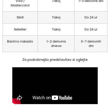
Visa /
Takoj
1–3 delovne dni
Mastercard
Skrill
Takoj
Do 24 ur
Neteller
Takoj
Do 24 ur
Bančno nakazilo
1–2 delovna
3–7 delovnih
dneva
dni
Za podrobnejšo predstavitev si oglejte