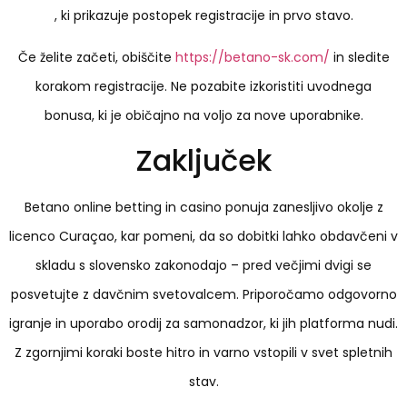
, ki prikazuje postopek registracije in prvo stavo.
Če želite začeti, obiščite
https://betano-sk.com/
in sledite
korakom registracije. Ne pozabite izkoristiti uvodnega
bonusa, ki je običajno na voljo za nove uporabnike.
Zaključek
Betano online betting in casino ponuja zanesljivo okolje z
licenco Curaçao, kar pomeni, da so dobitki lahko obdavčeni v
skladu s slovensko zakonodajo – pred večjimi dvigi se
posvetujte z davčnim svetovalcem. Priporočamo odgovorno
igranje in uporabo orodij za samonadzor, ki jih platforma nudi.
Z zgornjimi koraki boste hitro in varno vstopili v svet spletnih
stav.