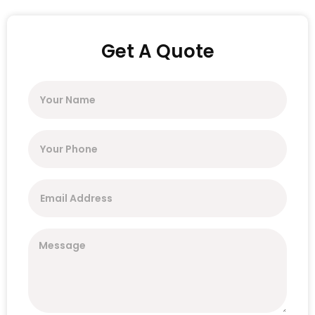
Get A Quote