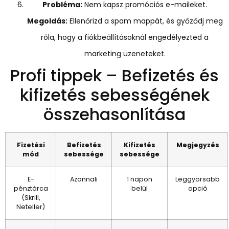
Probléma:
Nem kapsz promóciós e-maileket.
Megoldás:
Ellenőrizd a spam mappát, és győződj meg
róla, hogy a fiókbeállításoknál engedélyezted a
marketing üzeneteket.
Profi tippek – Befizetés és
kifizetés sebességének
összehasonlítása
Fizetési
Befizetés
Kifizetés
Megjegyzés
mód
sebessége
sebessége
E-
Azonnali
1 napon
Leggyorsabb
pénztárca
belül
opció
(Skrill,
Neteller)