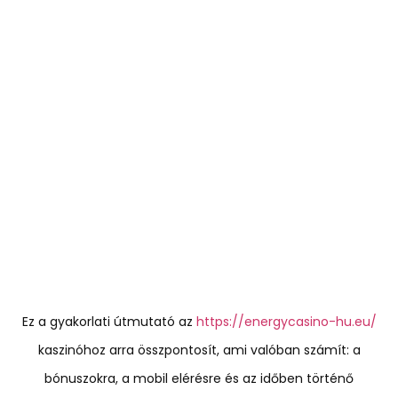
Energy Casino Bónusz
Kalkuláció – Gyakorlati
Útmutató A Kifizetésig
Ez a gyakorlati útmutató az
https://energycasino-hu.eu/
kaszinóhoz arra összpontosít, ami valóban számít: a
bónuszokra, a mobil elérésre és az időben történő