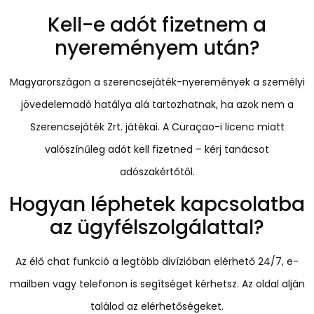
Kell-e adót fizetnem a
nyereményem után?
Magyarországon a szerencsejáték-nyeremények a személyi
jövedelemadó hatálya alá tartozhatnak, ha azok nem a
Szerencsejáték Zrt. játékai. A Curaçao-i licenc miatt
valószínűleg adót kell fizetned – kérj tanácsot
adószakértőtől.
Hogyan léphetek kapcsolatba
az ügyfélszolgálattal?
Az élő chat funkció a legtöbb divízióban elérhető 24/7, e-
mailben vagy telefonon is segítséget kérhetsz. Az oldal alján
találod az elérhetőségeket.