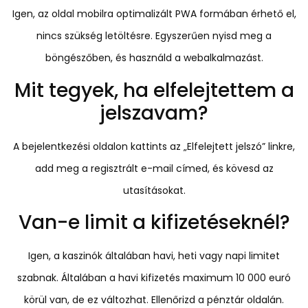
Igen, az oldal mobilra optimalizált PWA formában érhető el,
nincs szükség letöltésre. Egyszerűen nyisd meg a
böngészőben, és használd a webalkalmazást.
Mit tegyek, ha elfelejtettem a
jelszavam?
A bejelentkezési oldalon kattints az „Elfelejtett jelszó” linkre,
add meg a regisztrált e-mail címed, és kövesd az
utasításokat.
Van-e limit a kifizetéseknél?
Igen, a kaszinók általában havi, heti vagy napi limitet
szabnak. Általában a havi kifizetés maximum 10 000 euró
körül van, de ez változhat. Ellenőrizd a pénztár oldalán.