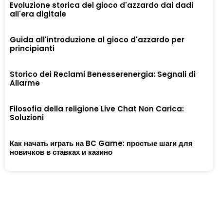
Evoluzione storica del gioco d'azzardo dai dadi
all'era digitale
Guida all'introduzione al gioco d'azzardo per
principianti
Storico dei Reclami Benesserenergia: Segnali di
Allarme
Filosofia della religione Live Chat Non Carica:
Soluzioni
Как начать играть на BC Game: простые шаги для
новичков в ставках и казино