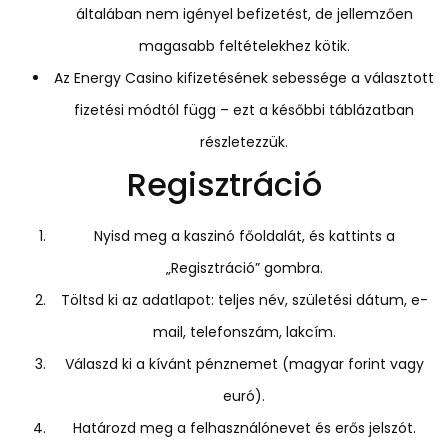
általában nem igényel befizetést, de jellemzően
magasabb feltételekhez kötik.
Az Energy Casino kifizetésének sebessége a választott
fizetési módtól függ – ezt a későbbi táblázatban
részletezzük.
Regisztráció
Nyisd meg a kaszinó főoldalát, és kattints a
„Regisztráció” gombra.
Töltsd ki az adatlapot: teljes név, születési dátum, e-
mail, telefonszám, lakcím.
Válaszd ki a kívánt pénznemet (magyar forint vagy
euró).
Határozd meg a felhasználónevet és erős jelszót.