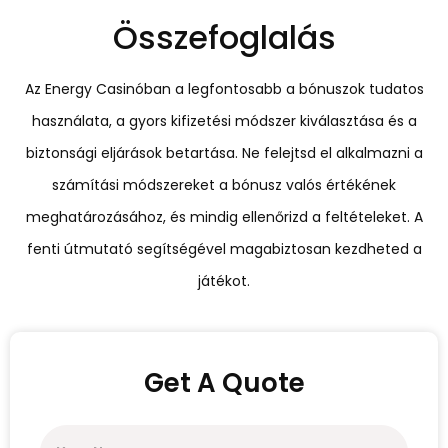
Összefoglalás
Az Energy Casinóban a legfontosabb a bónuszok tudatos
használata, a gyors kifizetési módszer kiválasztása és a
biztonsági eljárások betartása. Ne felejtsd el alkalmazni a
számítási módszereket a bónusz valós értékének
meghatározásához, és mindig ellenőrizd a feltételeket. A
fenti útmutató segítségével magabiztosan kezdheted a
játékot.
Get A Quote