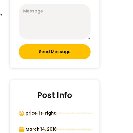
 o
Send Message
Post Info
price-is-right
March 14, 2018