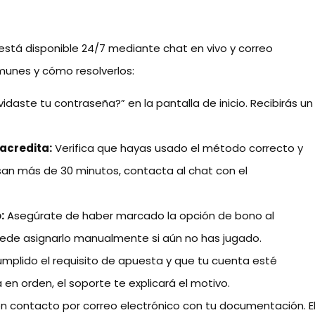
 está disponible 24/7 mediante chat en vivo y correo
omunes y cómo resolverlos:
vidaste tu contraseña?” en la pantalla de inicio. Recibirás un
acredita:
Verifica que hayas usado el método correcto y
san más de 30 minutos, contacta al chat con el
:
Asegúrate de haber marcado la opción de bono al
 puede asignarlo manualmente si aún no has jugado.
mplido el requisito de apuesta y que tu cuenta esté
 en orden, el soporte te explicará el motivo.
n contacto por correo electrónico con tu documentación. E