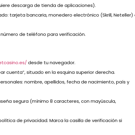
ere descarga de tienda de aplicaciones).
 tarjeta bancaria, monedero electrónico (Skrill, Neteller)
y número de teléfono para verificación.
o
etcasino.es/
desde tu navegador.
ear cuenta”, situado en la esquina superior derecha.
ersonales: nombre, apellidos, fecha de nacimiento, país y
raseña segura (mínimo 8 caracteres, con mayúscula,
lítica de privacidad. Marca la casilla de verificación si