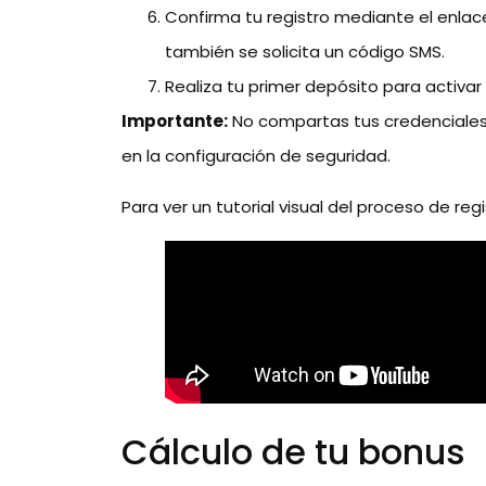
Confirma tu registro mediante el enlace
también se solicita un código SMS.
Realiza tu primer depósito para activar
Importante:
No compartas tus credenciales 
en la configuración de seguridad.
Para ver un tutorial visual del proceso de reg
Cálculo de tu bonus