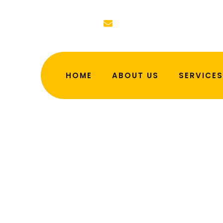
priceless6565@yahoo.com
HOME
ABOUT US
SERVICES
Guía P
Bon