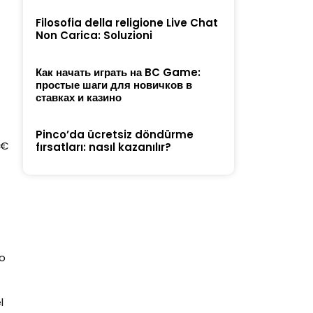
Filosofia della religione Live Chat
Non Carica: Soluzioni
Как начать играть на BC Game:
простые шаги для новичков в
ставках и казино
Pinco’da ücretsiz döndürme
 €
fırsatları: nasıl kazanılır?
to
l