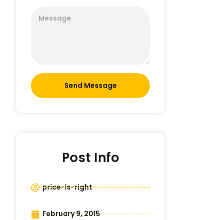
Send Message
Post Info
price-is-right
February 9, 2015