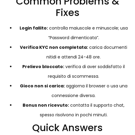
Common Problems &
Fixes
Login fallito:
controlla maiuscole e minuscole; usa
“Password dimenticata”.
Verifica KYC non completata:
carica documenti
nitidi e attendi 24-48 ore.
Prelievo bloccato:
verifica di aver soddisfatto il
requisito di scommessa.
Gioco non si carica:
aggiorna il browser o usa una
connessione diversa.
Bonus non ricevuto:
contatta il supporto chat,
spesso risolvono in pochi minuti.
Quick Answers