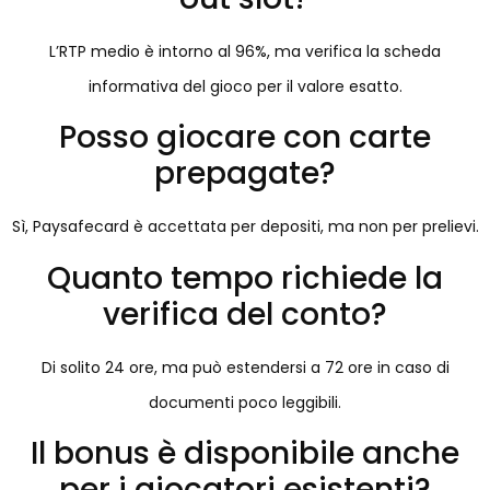
L’RTP medio è intorno al 96%, ma verifica la scheda
informativa del gioco per il valore esatto.
Posso giocare con carte
prepagate?
Sì, Paysafecard è accettata per depositi, ma non per prelievi.
Quanto tempo richiede la
verifica del conto?
Di solito 24 ore, ma può estendersi a 72 ore in caso di
documenti poco leggibili.
Il bonus è disponibile anche
per i giocatori esistenti?