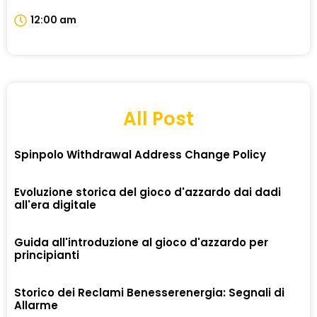
12:00 am
All Post
Spinpolo Withdrawal Address Change Policy
Evoluzione storica del gioco d'azzardo dai dadi
all'era digitale
Guida all'introduzione al gioco d'azzardo per
principianti
Storico dei Reclami Benesserenergia: Segnali di
Allarme