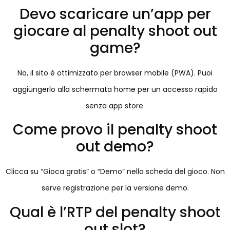
Devo scaricare un’app per
giocare al penalty shoot out
game?
No, il sito è ottimizzato per browser mobile (PWA). Puoi
aggiungerlo alla schermata home per un accesso rapido
senza app store.
Come provo il penalty shoot
out demo?
Clicca su “Gioca gratis” o “Demo” nella scheda del gioco. Non
serve registrazione per la versione demo.
Qual è l’RTP del penalty shoot
out slot?