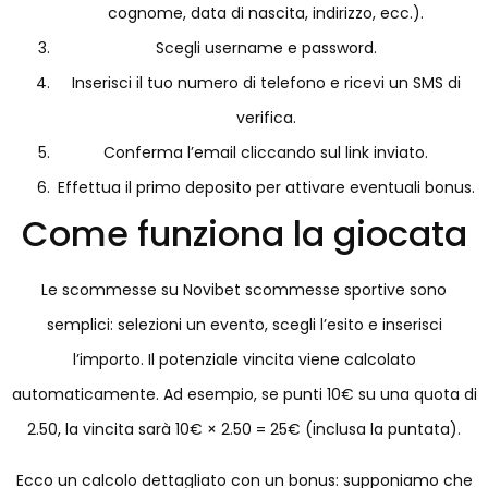
cognome, data di nascita, indirizzo, ecc.).
Scegli username e password.
Inserisci il tuo numero di telefono e ricevi un SMS di
verifica.
Conferma l’email cliccando sul link inviato.
Effettua il primo deposito per attivare eventuali bonus.
Come funziona la giocata
Le scommesse su Novibet scommesse sportive sono
semplici: selezioni un evento, scegli l’esito e inserisci
l’importo. Il potenziale vincita viene calcolato
automaticamente. Ad esempio, se punti 10€ su una quota di
2.50, la vincita sarà 10€ × 2.50 = 25€ (inclusa la puntata).
Ecco un calcolo dettagliato con un bonus: supponiamo che