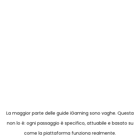
Guida Pratica Alle Scommesse
Novibet: Come Registrarsi E
Giocare
La maggior parte delle guide iGaming sono vaghe. Questa
non lo è: ogni passaggio è specifico, attuabile e basato su
come la piattaforma funziona realmente.