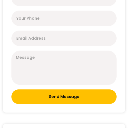
Send Message