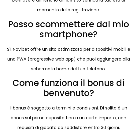
Devi avere almeno 18 anni. Il sito verifica la tua età al
momento della registrazione.
Posso scommettere dal mio
smartphone?
Sì, Novibet offre un sito ottimizzato per dispositivi mobili e
una PWA (progressive web app) che puoi aggiungere alla
schermata home del tuo telefono.
Come funziona il bonus di
benvenuto?
Il bonus è soggetto a termini e condizioni. Di solito è un
bonus sul primo deposito fino a un certo importo, con
requisiti di giocata da soddisfare entro 30 giorni.