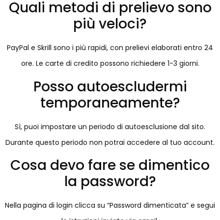
Quali metodi di prelievo sono
più veloci?
PayPal e Skrill sono i più rapidi, con prelievi elaborati entro 24
ore. Le carte di credito possono richiedere 1-3 giorni.
Posso autoescludermi
temporaneamente?
Sì, puoi impostare un periodo di autoesclusione dal sito.
Durante questo periodo non potrai accedere al tuo account.
Cosa devo fare se dimentico
la password?
Nella pagina di login clicca su “Password dimenticata” e segui