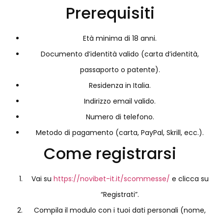
Prerequisiti
Età minima di 18 anni.
Documento d’identità valido (carta d’identità,
passaporto o patente).
Residenza in Italia.
Indirizzo email valido.
Numero di telefono.
Metodo di pagamento (carta, PayPal, Skrill, ecc.).
Come registrarsi
Vai su
https://novibet-it.it/scommesse/
e clicca su
“Registrati”.
Compila il modulo con i tuoi dati personali (nome,