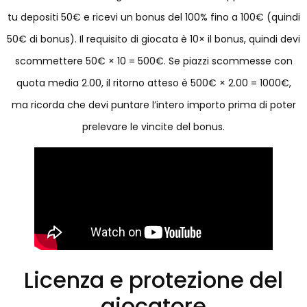
tu depositi 50€ e ricevi un bonus del 100% fino a 100€ (quindi
50€ di bonus). Il requisito di giocata è 10× il bonus, quindi devi
scommettere 50€ × 10 = 500€. Se piazzi scommesse con
quota media 2.00, il ritorno atteso è 500€ × 2.00 = 1000€,
ma ricorda che devi puntare l’intero importo prima di poter
prelevare le vincite del bonus.
Licenza e protezione del
giocatore