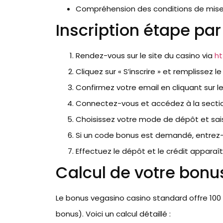
Compréhension des conditions de mise
Inscription étape pa
Rendez-vous sur le site du casino via
ht
Cliquez sur « S’inscrire » et remplissez 
Confirmez votre email en cliquant sur le 
Connectez-vous et accédez à la section
Choisissez votre mode de dépôt et sais
Si un code bonus est demandé, entrez-
Effectuez le dépôt et le crédit appara
Calcul de votre bonu
Le bonus vegasino casino standard offre 100
bonus). Voici un calcul détaillé :