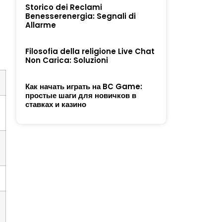
Storico dei Reclami
Benesserenergia: Segnali di
Allarme
Filosofia della religione Live Chat
Non Carica: Soluzioni
Как начать играть на BC Game:
простые шаги для новичков в
ставках и казино