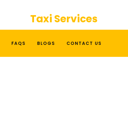
Price Is Right
Taxi Services
FAQS
BLOGS
CONTACT US
 Complet Du Bonus Ve
no : Calcul, Dépôt Et Re