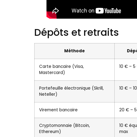
Dépôts et retraits
Méthode
Dép
Carte bancaire (Visa,
10 € – 5
Mastercard)
Portefeuille électronique (Skrill,
10 € – 1
Neteller)
Virement bancaire
20 € – 
Cryptomonnaie (Bitcoin,
10 € équ
Ethereum)
max