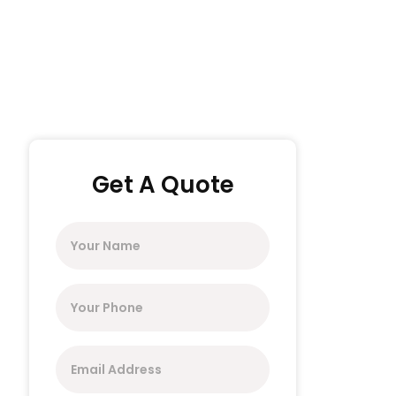
Get A Quote