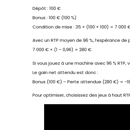
Dépôt : 100 €
Bonus : 100 € (100 %)
Condition de mise : 35 × (100 + 100) = 7 000 
Avec un RTP moyen de 96 %, l’espérance de p
7 000 € × (1 – 0,96) = 280 €.
Si vous jouez à une machine avec 96 % RTP,
Le gain net attendu est donc :
Bonus (100 €) – Perte attendue (280 €) = -1
Pour optimiser, choisissez des jeux à haut R