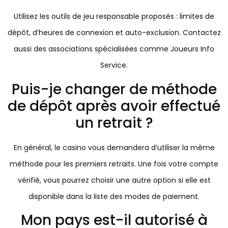
Utilisez les outils de jeu responsable proposés : limites de
dépôt, d’heures de connexion et auto-exclusion. Contactez
aussi des associations spécialisées comme Joueurs Info
Service.
Puis-je changer de méthode
de dépôt après avoir effectué
un retrait ?
En général, le casino vous demandera d’utiliser la même
méthode pour les premiers retraits. Une fois votre compte
vérifié, vous pourrez choisir une autre option si elle est
disponible dans la liste des modes de paiement.
Mon pays est-il autorisé à