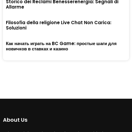
Storico dei Reclami Benesserenergia: Segnali di
Allarme
Filosofia della religione Live Chat Non Carica:
Soluzioni
Как начать играть на BC Game: простые шаги для
новичков в ставках и казино
About Us