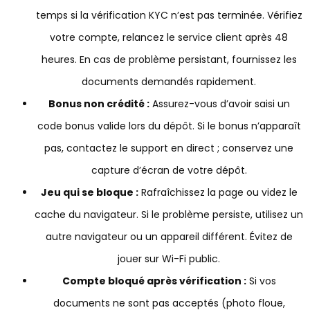
temps si la vérification KYC n’est pas terminée. Vérifiez
votre compte, relancez le service client après 48
heures. En cas de problème persistant, fournissez les
documents demandés rapidement.
Bonus non crédité :
Assurez-vous d’avoir saisi un
code bonus valide lors du dépôt. Si le bonus n’apparaît
pas, contactez le support en direct ; conservez une
capture d’écran de votre dépôt.
Jeu qui se bloque :
Rafraîchissez la page ou videz le
cache du navigateur. Si le problème persiste, utilisez un
autre navigateur ou un appareil différent. Évitez de
jouer sur Wi-Fi public.
Compte bloqué après vérification :
Si vos
documents ne sont pas acceptés (photo floue,