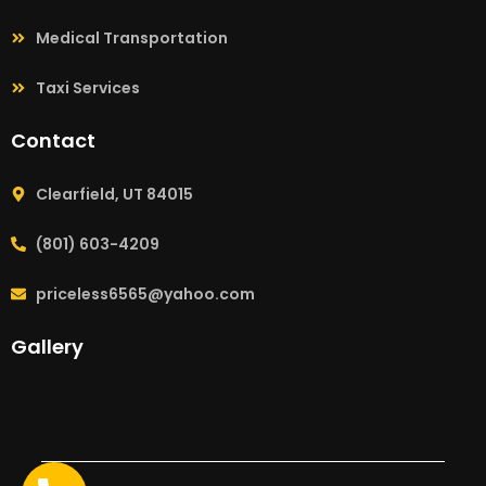
Medical Transportation
Taxi Services
Contact
Clearfield, UT 84015
(801) 603-4209
priceless6565@yahoo.com
Gallery