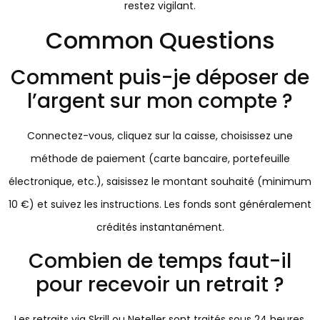
restez vigilant.
Common Questions
Comment puis-je déposer de
l’argent sur mon compte ?
Connectez-vous, cliquez sur la caisse, choisissez une
méthode de paiement (carte bancaire, portefeuille
électronique, etc.), saisissez le montant souhaité (minimum
10 €) et suivez les instructions. Les fonds sont généralement
crédités instantanément.
Combien de temps faut-il
pour recevoir un retrait ?
Les retraits via Skrill ou Neteller sont traités sous 24 heures,