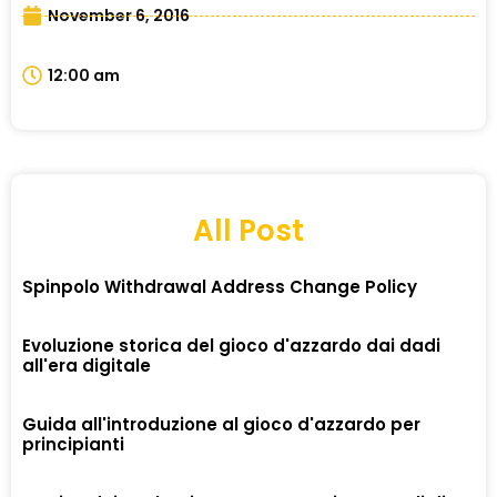
November 6, 2016
12:00 am
All Post
Spinpolo Withdrawal Address Change Policy
Evoluzione storica del gioco d'azzardo dai dadi
all'era digitale
Guida all'introduzione al gioco d'azzardo per
principianti