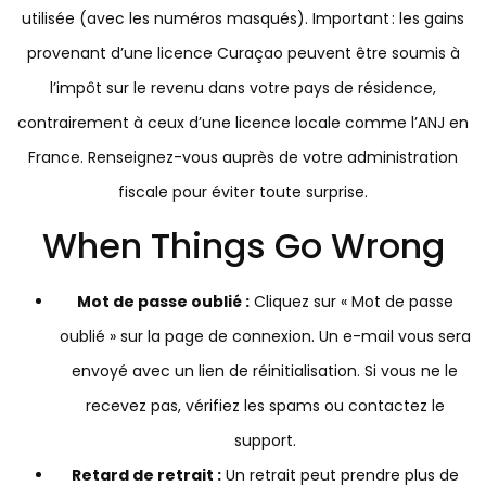
utilisée (avec les numéros masqués). Important : les gains
provenant d’une licence Curaçao peuvent être soumis à
l’impôt sur le revenu dans votre pays de résidence,
contrairement à ceux d’une licence locale comme l’ANJ en
France. Renseignez-vous auprès de votre administration
fiscale pour éviter toute surprise.
When Things Go Wrong
Mot de passe oublié :
Cliquez sur « Mot de passe
oublié » sur la page de connexion. Un e-mail vous sera
envoyé avec un lien de réinitialisation. Si vous ne le
recevez pas, vérifiez les spams ou contactez le
support.
Retard de retrait :
Un retrait peut prendre plus de