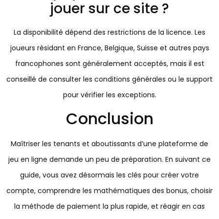
jouer sur ce site ?
La disponibilité dépend des restrictions de la licence. Les
joueurs résidant en France, Belgique, Suisse et autres pays
francophones sont généralement acceptés, mais il est
conseillé de consulter les conditions générales ou le support
pour vérifier les exceptions.
Conclusion
Maîtriser les tenants et aboutissants d’une plateforme de
jeu en ligne demande un peu de préparation. En suivant ce
guide, vous avez désormais les clés pour créer votre
compte, comprendre les mathématiques des bonus, choisir
la méthode de paiement la plus rapide, et réagir en cas