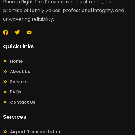
Price Is Right Taxi Services is not just a ride; it’s a
promise of family values, professional integrity, and
unwavering reliability.
Quick Links
Home
About Us
Services
FAQs
Contact Us
Services
Airport Transportation