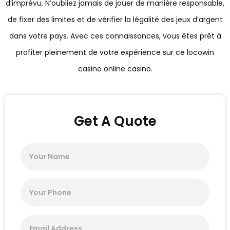
d’imprévu. N’oubliez jamais de jouer de manière responsable,
de fixer des limites et de vérifier la légalité des jeux d’argent
dans votre pays. Avec ces connaissances, vous êtes prêt à
profiter pleinement de votre expérience sur ce locowin
casino online casino.
Get A Quote