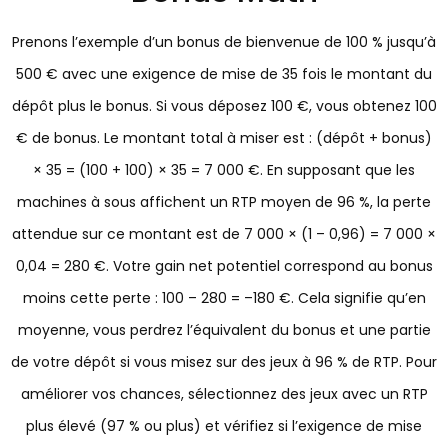
Prenons l’exemple d’un bonus de bienvenue de 100 % jusqu’à
500 € avec une exigence de mise de 35 fois le montant du
dépôt plus le bonus. Si vous déposez 100 €, vous obtenez 100
€ de bonus. Le montant total à miser est : (dépôt + bonus)
× 35 = (100 + 100) × 35 = 7 000 €. En supposant que les
machines à sous affichent un RTP moyen de 96 %, la perte
attendue sur ce montant est de 7 000 × (1 – 0,96) = 7 000 ×
0,04 = 280 €. Votre gain net potentiel correspond au bonus
moins cette perte : 100 – 280 = –180 €. Cela signifie qu’en
moyenne, vous perdrez l’équivalent du bonus et une partie
de votre dépôt si vous misez sur des jeux à 96 % de RTP. Pour
améliorer vos chances, sélectionnez des jeux avec un RTP
plus élevé (97 % ou plus) et vérifiez si l’exigence de mise