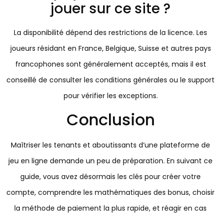
jouer sur ce site ?
La disponibilité dépend des restrictions de la licence. Les
joueurs résidant en France, Belgique, Suisse et autres pays
francophones sont généralement acceptés, mais il est
conseillé de consulter les conditions générales ou le support
pour vérifier les exceptions.
Conclusion
Maîtriser les tenants et aboutissants d’une plateforme de
jeu en ligne demande un peu de préparation. En suivant ce
guide, vous avez désormais les clés pour créer votre
compte, comprendre les mathématiques des bonus, choisir
la méthode de paiement la plus rapide, et réagir en cas