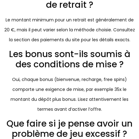
de retrait ?
Le montant minimum pour un retrait est généralement de
20 €, mais il peut varier selon la méthode choisie. Consultez
la section des paiements du site pour les détails exacts.
Les bonus sont-ils soumis à
des conditions de mise ?
Oui, chaque bonus (bienvenue, recharge, free spins)
comporte une exigence de mise, par exemple 35x le
montant du dépôt plus bonus. Lisez attentivement les
termes avant d’activer l’offre.
Que faire si je pense avoir un
problème de jeu excessif ?