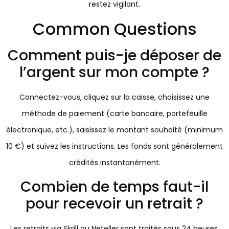
restez vigilant.
Common Questions
Comment puis-je déposer de
l’argent sur mon compte ?
Connectez-vous, cliquez sur la caisse, choisissez une
méthode de paiement (carte bancaire, portefeuille
électronique, etc.), saisissez le montant souhaité (minimum
10 €) et suivez les instructions. Les fonds sont généralement
crédités instantanément.
Combien de temps faut-il
pour recevoir un retrait ?
Les retraits via Skrill ou Neteller sont traités sous 24 heures,