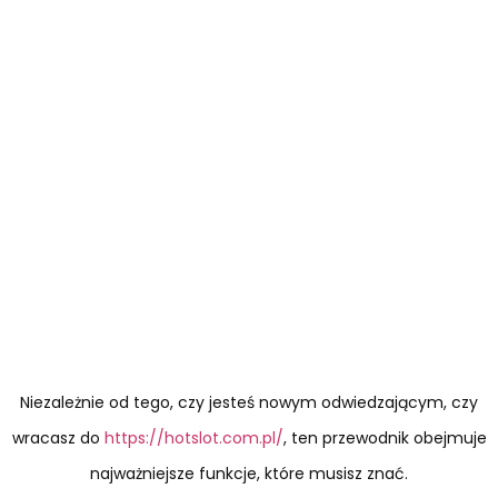
Hot Slots Casino – Przewodnik
Krok Po Kroku: Rejestracja,
Bonusy I Bezpieczeństwo
Niezależnie od tego, czy jesteś nowym odwiedzającym, czy
wracasz do
https://hotslot.com.pl/
, ten przewodnik obejmuje
najważniejsze funkcje, które musisz znać.