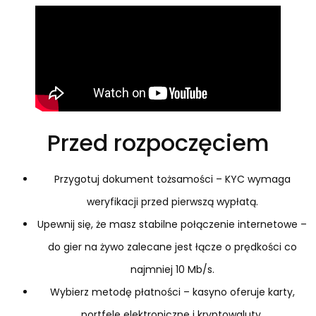
Przed rozpoczęciem
Przygotuj dokument tożsamości – KYC wymaga
weryfikacji przed pierwszą wypłatą.
Upewnij się, że masz stabilne połączenie internetowe –
do gier na żywo zalecane jest łącze o prędkości co
najmniej 10 Mb/s.
Wybierz metodę płatności – kasyno oferuje karty,
portfele elektroniczne i kryptowaluty.