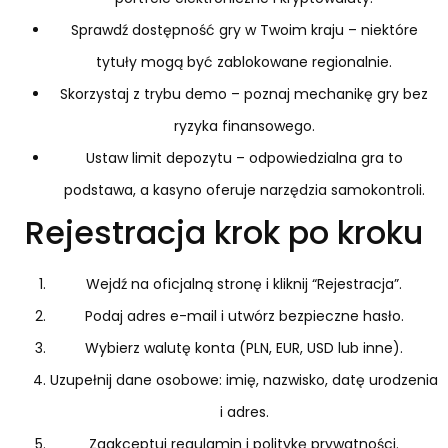
Sprawdź dostępność gry w Twoim kraju – niektóre
tytuły mogą być zablokowane regionalnie.
Skorzystaj z trybu demo – poznaj mechanikę gry bez
ryzyka finansowego.
Ustaw limit depozytu – odpowiedzialna gra to
podstawa, a kasyno oferuje narzędzia samokontroli.
Rejestracja krok po kroku
Wejdź na oficjalną stronę i kliknij “Rejestracja”.
Podaj adres e-mail i utwórz bezpieczne hasło.
Wybierz walutę konta (PLN, EUR, USD lub inne).
Uzupełnij dane osobowe: imię, nazwisko, datę urodzenia
i adres.
Zaakceptuj regulamin i politykę prywatności.