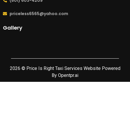
(801) 603-4209
priceless6565@yahoo.com
Gallery
2026 © Price Is Right Taxi Services Website Powered
By
Opentpr.ai