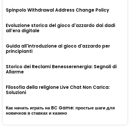
Spinpolo Withdrawal Address Change Policy
Evoluzione storica del gioco d'azzardo dai dadi
all'era digitale
Guida all'introduzione al gioco d'azzardo per
principianti
Storico dei Reclami Benesserenergia: Segnali di
Allarme
Filosofia della religione Live Chat Non Carica:
Soluzioni
Как начать играть на BC Game: простые шаги для
новичков в ставках и казино