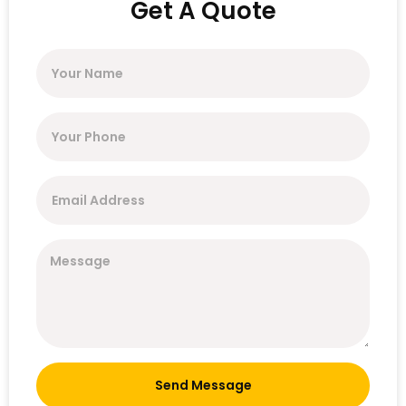
Get A Quote
Send Message