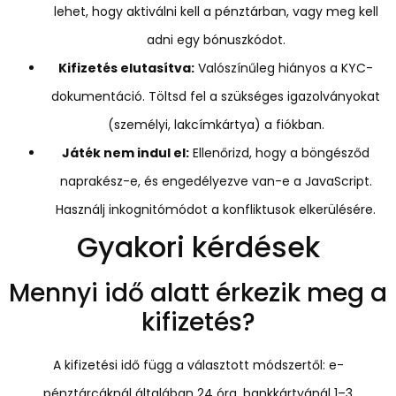
lehet, hogy aktiválni kell a pénztárban, vagy meg kell
adni egy bónuszkódot.
Kifizetés elutasítva:
Valószínűleg hiányos a KYC-
dokumentáció. Töltsd fel a szükséges igazolványokat
(személyi, lakcímkártya) a fiókban.
Játék nem indul el:
Ellenőrizd, hogy a böngésződ
naprakész-e, és engedélyezve van-e a JavaScript.
Használj inkognitómódot a konfliktusok elkerülésére.
Gyakori kérdések
Mennyi idő alatt érkezik meg a
kifizetés?
A kifizetési idő függ a választott módszertől: e-
pénztárcáknál általában 24 óra, bankkártyánál 1–3