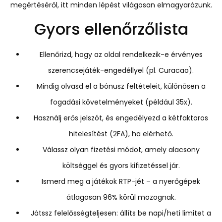
megértéséről, itt minden lépést világosan elmagyarázunk.
Gyors ellenőrzőlista
Ellenőrizd, hogy az oldal rendelkezik-e érvényes
szerencsejáték-engedéllyel (pl. Curacao).
Mindig olvasd el a bónusz feltételeit, különösen a
fogadási követelményeket (például 35x).
Használj erős jelszót, és engedélyezd a kétfaktoros
hitelesítést (2FA), ha elérhető.
Válassz olyan fizetési módot, amely alacsony
költséggel és gyors kifizetéssel jár.
Ismerd meg a játékok RTP-jét – a nyerőgépek
átlagosan 96% körül mozognak.
Játssz felelősségteljesen: állíts be napi/heti limitet a