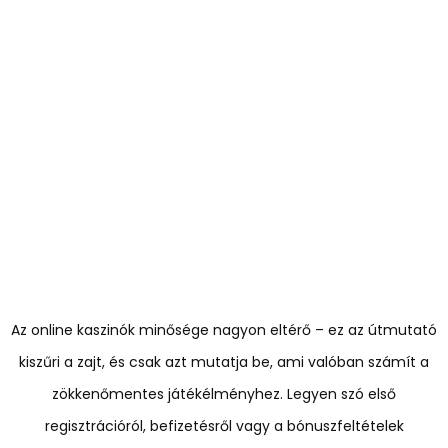
Ivibet Login És Kaszinó –
Praktikus Útmutató A Játékhoz
Az online kaszinók minősége nagyon eltérő – ez az útmutató
kiszűri a zajt, és csak azt mutatja be, ami valóban számít a
zökkenőmentes játékélményhez. Legyen szó első
regisztrációról, befizetésről vagy a bónuszfeltételek