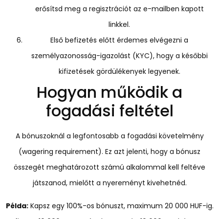
erősítsd meg a regisztrációt az e-mailben kapott
linkkel.
Első befizetés előtt érdemes elvégezni a
személyazonosság-igazolást (KYC), hogy a későbbi
kifizetések gördülékenyek legyenek.
Hogyan működik a
fogadási feltétel
A bónuszoknál a legfontosabb a fogadási követelmény
(wagering requirement). Ez azt jelenti, hogy a bónusz
összegét meghatározott számú alkalommal kell feltéve
játszanod, mielőtt a nyereményt kivehetnéd.
Példa:
Kapsz egy 100%-os bónuszt, maximum 20 000 HUF-ig.