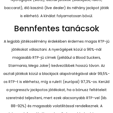
baccarat), élő kaszinó (live dealer) és néhány jackpot játék
is elérhető. A kínálat folyamatosan bővül.
Bennfentes tanácsok
A legjobb játékosélmény érdekében érdemes magas RTP-jű
játékokat választani. A nyerőgépek közül a 96%-nál
magasabb RTP-jű címek (például a Blood Suckers,
Starmania, Mega Joker) kedvezőbbek hosszú távon. Az
asztali játékok közül a blackjack alapstratégiával akár 99,5%-
os RTP-t is elérhetsz, míg a rulett (európai) 97,3%-os. Kerüld
a progresszív jackpotos játékokat, ha a bónusz feltételeit
szeretnéd teljesíteni, mert ezek alacsonyabb RTP-vel (kb.
88–92%) és magasabb volatilitással rendelkeznek. A