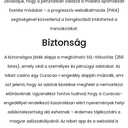
Javasoljuk, hogy a pénztárban válaszd a mobilra optimalizált
fizetési módokat – a progresszív webalkalmazás (PWA)
segítségével közvetlenül a böngészőből intézheted a
tranzakciókat.
Biztonság
A biztonságos játék alapja a megbízható SSL-titkosítás (256
bites), amely védi a személyes és pénzügyi adatokat. Az
Ivibet casino egy Curacao-i engedély alapján működik, ami
azt jelenti, hogy az adatok kezelése megfelel a nemzetközi
előírásoknak. Ugyanakkor fontos tudnod, hogy a Curacao-
engedéllyel rendelkező kaszinókban elért nyeremények helyi
adókötelezettség alá eshetnek – érdemes tájékozódni a
magyar adószabályokról. Az Ivibet app és a weboldal is