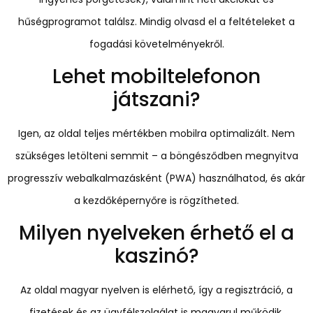
hűségprogramot találsz. Mindig olvasd el a feltételeket a
fogadási követelményekről.
Lehet mobiltelefonon
játszani?
Igen, az oldal teljes mértékben mobilra optimalizált. Nem
szükséges letölteni semmit – a böngésződben megnyitva
progresszív webalkalmazásként (PWA) használhatod, és akár
a kezdőképernyőre is rögzítheted.
Milyen nyelveken érhető el a
kaszinó?
Az oldal magyar nyelven is elérhető, így a regisztráció, a
fizetések és az ügyfélszolgálat is magyarul működik.