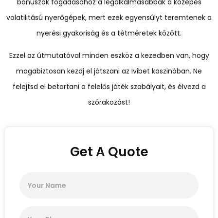
bónuszok fogadásához a legalkalmasabbak a közepes
volatilitású nyerőgépek, mert ezek egyensúlyt teremtenek a
nyerési gyakoriság és a tétméretek között.
Ezzel az útmutatóval minden eszköz a kezedben van, hogy
magabiztosan kezdj el játszani az Ivibet kaszinóban. Ne
felejtsd el betartani a felelős játék szabályait, és élvezd a
szórakozást!
Get A Quote