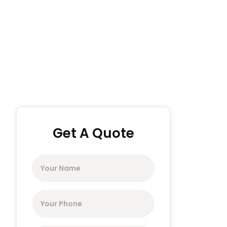
Get A Quote