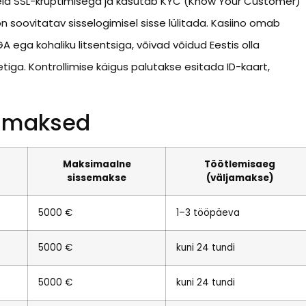
id SSL-krüptimisega ja kasutab KYC (Know Your Customer)
on soovitatav sisselogimisel sisse lülitada. Kasiino omab
 ega kohaliku litsentsiga, võivad võidud Eestis olla
iga. Kontrollimise käigus palutakse esitada ID-kaart,
jamaksed
Maksimaalne
Töötlemisaeg
sissemakse
(väljamakse)
5000 €
1–3 tööpäeva
5000 €
kuni 24 tundi
5000 €
kuni 24 tundi