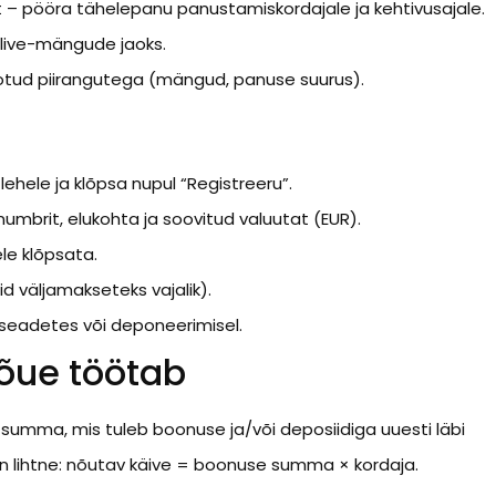
 – pööra tähelepanu panustamiskordajale ja kehtivusajale.
i live-mängude jaoks.
eotud piirangutega (mängud, panuse suurus).
lehele ja klõpsa nupul “Registreeru”.
numbrit, elukohta ja soovitud valuutat (EUR).
ele klõpsata.
kuid väljamakseteks vajalik).
 seadetes või deponeerimisel.
õue töötab
umma, mis tuleb boonuse ja/või deposiidiga uuesti läbi
n lihtne: nõutav käive = boonuse summa × kordaja.