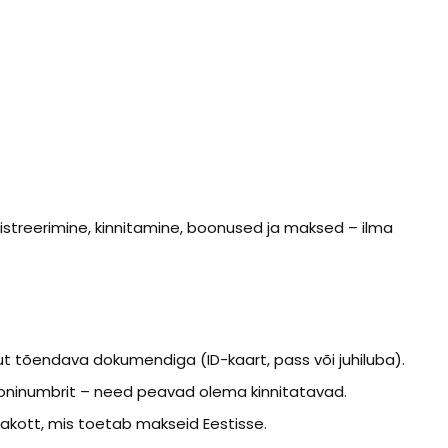
streerimine, kinnitamine, boonused ja maksed – ilma
ut tõendava dokumendiga (ID-kaart, pass või juhiluba).
lefoninumbrit – need peavad olema kinnitatavad.
akott, mis toetab makseid Eestisse.