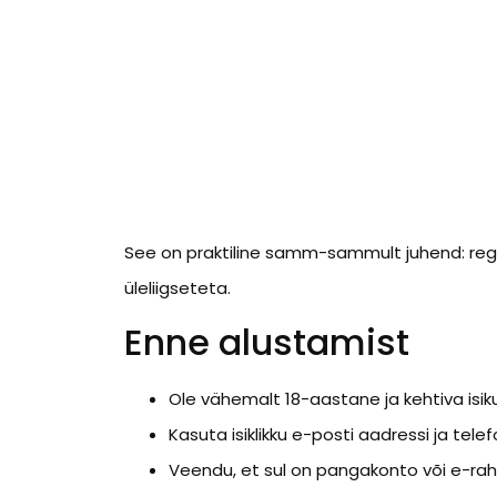
See on praktiline samm-sammult juhend: regi
üleliigseteta.
Enne alustamist
Ole vähemalt 18-aastane ja kehtiva isik
Kasuta isiklikku e-posti aadressi ja te
Veendu, et sul on pangakonto või e-rah