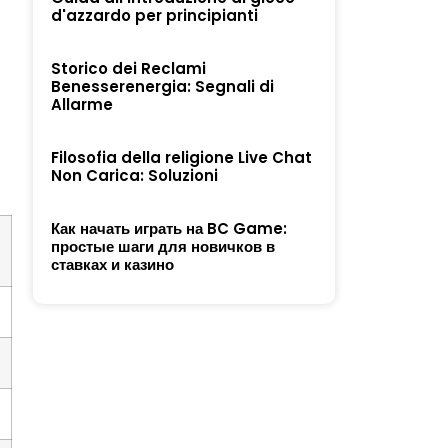
d'azzardo per principianti
Storico dei Reclami
Benesserenergia: Segnali di
Allarme
Filosofia della religione Live Chat
Non Carica: Soluzioni
Как начать играть на BC Game:
простые шаги для новичков в
ставках и казино