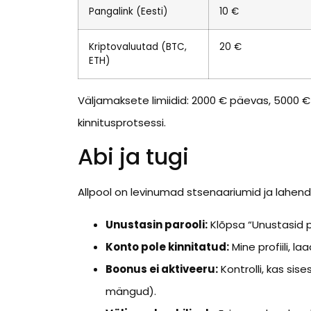
Pangalink (Eesti)
10 €
Kriptovaluutad (BTC,
20 €
ETH)
Väljamaksete limiidid: 2000 € päevas, 5000 €
kinnitusprotsessi.
Abi ja tugi
Allpool on levinumad stsenaariumid ja lahen
Unustasin parooli:
Klõpsa “Unustasid par
Konto pole kinnitatud:
Mine profiili, l
Boonus ei aktiveeru:
Kontrolli, kas sis
mängud).