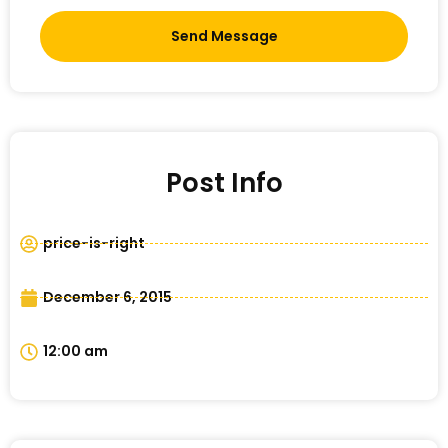
Send Message
Post Info
price-is-right
December 6, 2015
12:00 am