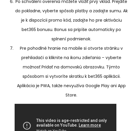
Po schválení overenia môžete vložiť prvý vklad. Prejdite
do pokladne, vyberte spôsob platby a zadajte sumu. Ak
je k dispozícii promo kód, zadajte ho pre aktiváciu
bet365 bonusu. Bonus sa pripíše automaticky po
splnení podmienok.
Pre pohodlné hranie na mobile si otvorte stránku v
prehliadači a kliknite na ikonu zdieľania – vyberte
možnosť Pridať na domovskú obrazovku. Týmto
spôsobom si vytvoríte skratku k bet365 aplikácii.
Aplikácia je PWA, takže nevyužíva Google Play ani App
Store.