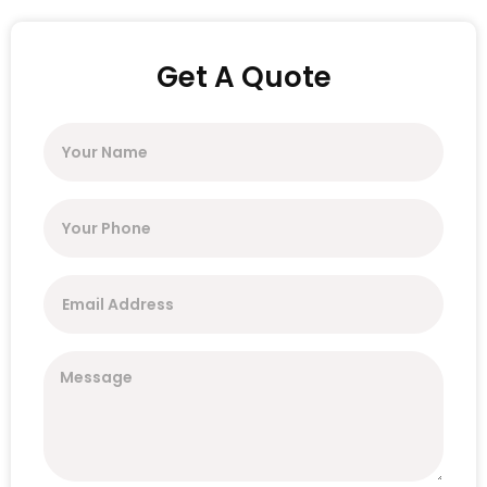
Get A Quote