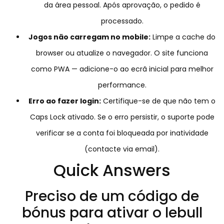
da área pessoal. Após aprovação, o pedido é
processado.
Jogos não carregam no mobile:
Limpe a cache do
browser ou atualize o navegador. O site funciona
como PWA — adicione-o ao ecrã inicial para melhor
performance.
Erro ao fazer login:
Certifique-se de que não tem o
Caps Lock ativado. Se o erro persistir, o suporte pode
verificar se a conta foi bloqueada por inatividade
(contacte via email).
Quick Answers
Preciso de um código de
bónus para ativar o lebull