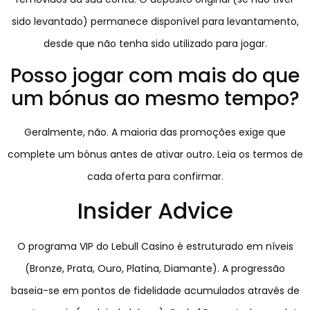
sido levantado) permanece disponível para levantamento,
desde que não tenha sido utilizado para jogar.
Posso jogar com mais do que
um bónus ao mesmo tempo?
Geralmente, não. A maioria das promoções exige que
complete um bónus antes de ativar outro. Leia os termos de
cada oferta para confirmar.
Insider Advice
O programa VIP do Lebull Casino é estruturado em níveis
(Bronze, Prata, Ouro, Platina, Diamante). A progressão
baseia-se em pontos de fidelidade acumulados através de