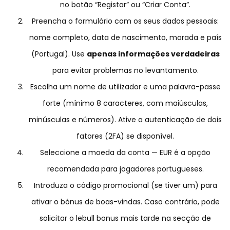
no botão “Registar” ou “Criar Conta”.
Preencha o formulário com os seus dados pessoais:
nome completo, data de nascimento, morada e país
(Portugal). Use
apenas informações verdadeiras
para evitar problemas no levantamento.
Escolha um nome de utilizador e uma palavra-passe
forte (mínimo 8 caracteres, com maiúsculas,
minúsculas e números). Ative a autenticação de dois
fatores (2FA) se disponível.
Seleccione a moeda da conta — EUR é a opção
recomendada para jogadores portugueses.
Introduza o código promocional (se tiver um) para
ativar o bónus de boas-vindas. Caso contrário, pode
solicitar o lebull bonus mais tarde na secção de