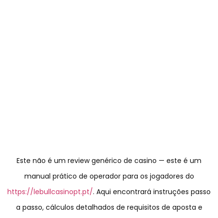
Lebull Casino: Guia Prático De
Bónus, Apostas E Pagamentos
Este não é um review genérico de casino — este é um
manual prático de operador para os jogadores do
https://lebullcasinopt.pt/
. Aqui encontrará instruções passo
a passo, cálculos detalhados de requisitos de aposta e