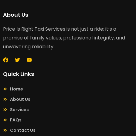
About Us
Price Is Right Taxi Services is not just a ride; it’s a
promise of family values, professional integrity, and
unwavering reliability.
Quick Links
Home
About Us
Services
FAQs
Contact Us