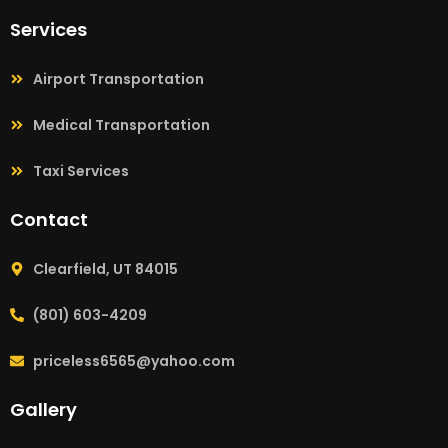
Services
Airport Transportation
Medical Transportation
Taxi Services
Contact
Clearfield, UT 84015
(801) 603-4209
priceless6565@yahoo.com
Gallery