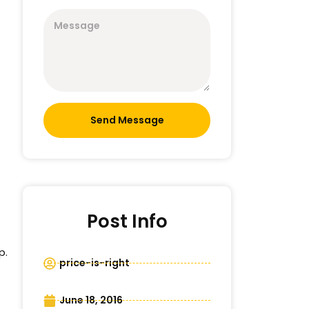
Send Message
Post Info
p.
price-is-right
June 18, 2016