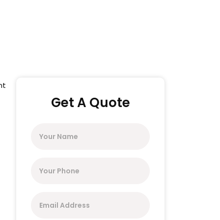
nt
Get A Quote