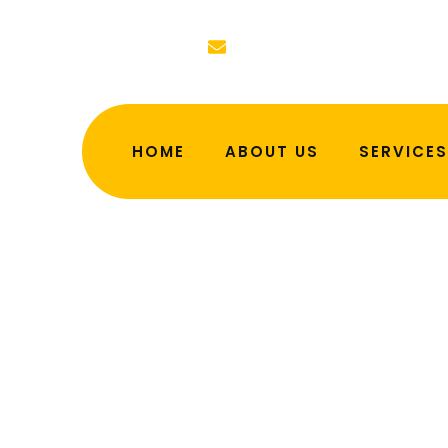
priceless6565@yahoo.com
HOME
ABOUT US
SERVICES
NV Ca
Einza