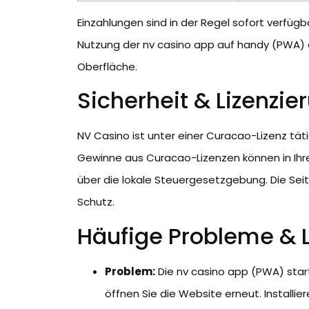
Einzahlungen sind in der Regel sofort verfüg
Nutzung der nv casino app auf handy (PWA) e
Oberfläche.
Sicherheit & Lizenzie
NV Casino ist unter einer Curacao-Lizenz täti
Gewinne aus Curacao-Lizenzen können in Ihrem
über die lokale Steuergesetzgebung. Die Sei
Schutz.
Häufige Probleme &
Problem:
Die nv casino app (PWA) star
öffnen Sie die Website erneut. Installie