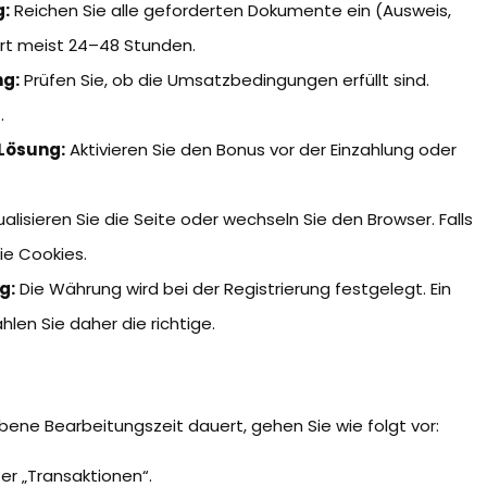
:
Reichen Sie alle geforderten Dokumente ein (Ausweis,
ert meist 24–48 Stunden.
g:
Prüfen Sie, ob die Umsatzbedingungen erfüllt sind.
.
Lösung:
Aktivieren Sie den Bonus vor der Einzahlung oder
alisieren Sie die Seite oder wechseln Sie den Browser. Falls
ie Cookies.
g:
Die Währung wird bei der Registrierung festgelegt. Ein
len Sie daher die richtige.
ene Bearbeitungszeit dauert, gehen Sie wie folgt vor:
er „Transaktionen“.