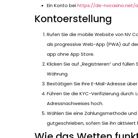
Ein Konto bei
https://de-nvcasino.net/
Kontoerstellung
Rufen Sie die mobile Website von NV Ca
als progressive Web-App (PWA) auf dem 
app ohne App Store.
Klicken Sie auf „Registrieren“ und fülle
Währung.
Bestätigen Sie Ihre E-Mail-Adresse über 
Führen Sie die KYC-Verifizierung durch: 
Adressnachweises hoch.
Wählen Sie eine Zahlungsmethode und tä
gutgeschrieben, sofern Sie ihn aktiviert
Wie das Wetten funkt