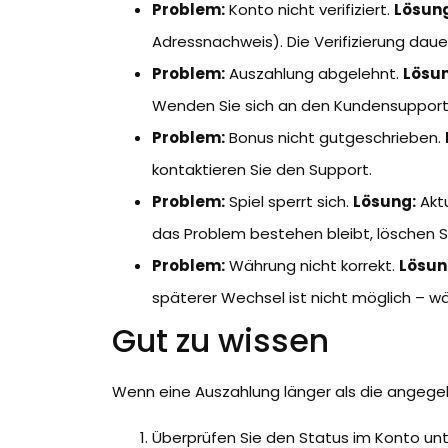
Problem:
Konto nicht verifiziert.
Lösung
Adressnachweis). Die Verifizierung dau
Problem:
Auszahlung abgelehnt.
Lösun
Wenden Sie sich an den Kundensupport
Problem:
Bonus nicht gutgeschrieben.
kontaktieren Sie den Support.
Problem:
Spiel sperrt sich.
Lösung:
Aktu
das Problem bestehen bleibt, löschen S
Problem:
Währung nicht korrekt.
Lösun
späterer Wechsel ist nicht möglich – wäh
Gut zu wissen
Wenn eine Auszahlung länger als die angegeb
Überprüfen Sie den Status im Konto unt