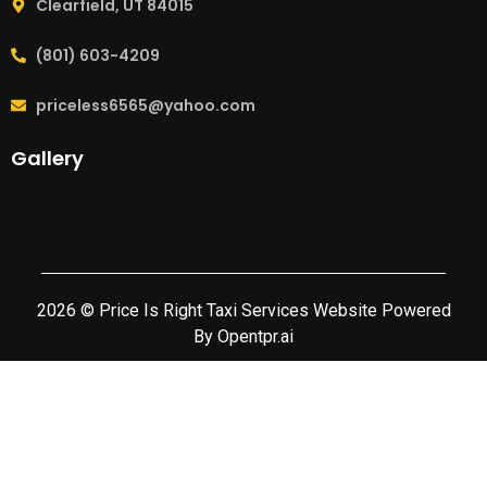
Clearfield, UT 84015
(801) 603-4209
priceless6565@yahoo.com
Gallery
2026 © Price Is Right Taxi Services Website Powered
By
Opentpr.ai