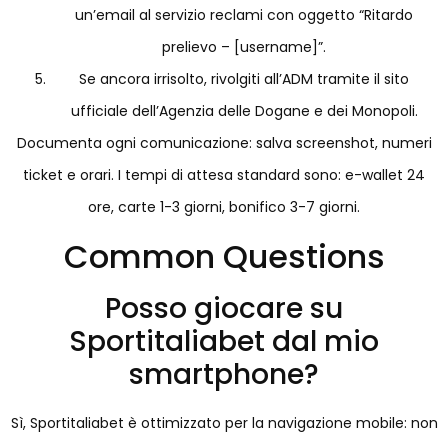
un’email al servizio reclami con oggetto “Ritardo
prelievo – [username]”.
Se ancora irrisolto, rivolgiti all’ADM tramite il sito
ufficiale dell’Agenzia delle Dogane e dei Monopoli.
Documenta ogni comunicazione: salva screenshot, numeri
ticket e orari. I tempi di attesa standard sono: e-wallet 24
ore, carte 1-3 giorni, bonifico 3-7 giorni.
Common Questions
Posso giocare su
Sportitaliabet dal mio
smartphone?
Sì, Sportitaliabet è ottimizzato per la navigazione mobile: non