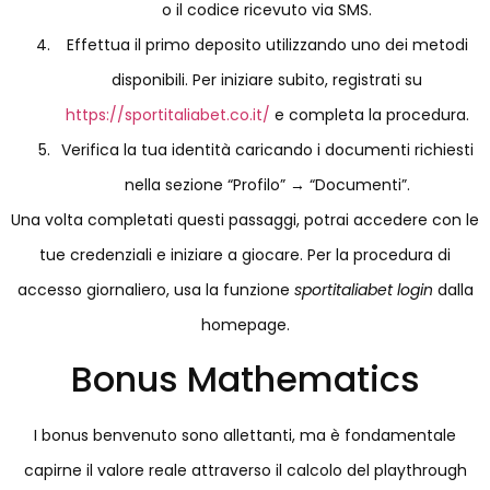
o il codice ricevuto via SMS.
Effettua il primo deposito utilizzando uno dei metodi
disponibili. Per iniziare subito, registrati su
https://sportitaliabet.co.it/
e completa la procedura.
Verifica la tua identità caricando i documenti richiesti
nella sezione “Profilo” → “Documenti”.
Una volta completati questi passaggi, potrai accedere con le
tue credenziali e iniziare a giocare. Per la procedura di
accesso giornaliero, usa la funzione
sportitaliabet login
dalla
homepage.
Bonus Mathematics
I bonus benvenuto sono allettanti, ma è fondamentale
capirne il valore reale attraverso il calcolo del playthrough