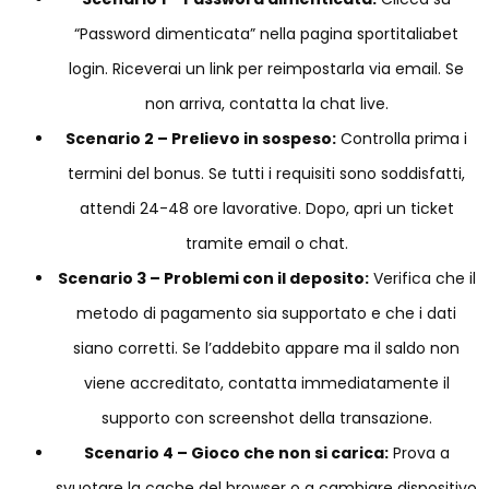
“Password dimenticata” nella pagina sportitaliabet
login. Riceverai un link per reimpostarla via email. Se
non arriva, contatta la chat live.
Scenario 2 – Prelievo in sospeso:
Controlla prima i
termini del bonus. Se tutti i requisiti sono soddisfatti,
attendi 24-48 ore lavorative. Dopo, apri un ticket
tramite email o chat.
Scenario 3 – Problemi con il deposito:
Verifica che il
metodo di pagamento sia supportato e che i dati
siano corretti. Se l’addebito appare ma il saldo non
viene accreditato, contatta immediatamente il
supporto con screenshot della transazione.
Scenario 4 – Gioco che non si carica:
Prova a
svuotare la cache del browser o a cambiare dispositivo