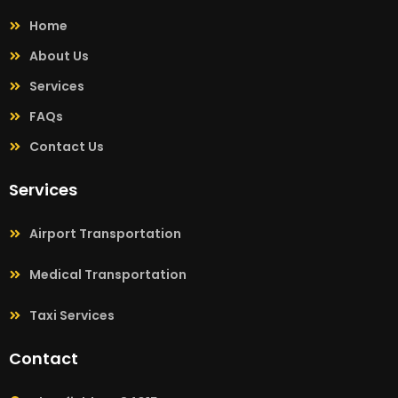
Home
About Us
Services
FAQs
Contact Us
Services
Airport Transportation
Medical Transportation
Taxi Services
Contact