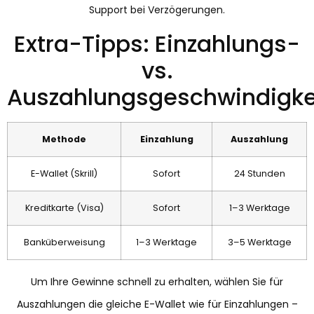
Support bei Verzögerungen.
Extra-Tipps: Einzahlungs-
vs.
Auszahlungsgeschwindigke
Methode
Einzahlung
Auszahlung
E-Wallet (Skrill)
Sofort
24 Stunden
Kreditkarte (Visa)
Sofort
1–3 Werktage
Banküberweisung
1–3 Werktage
3–5 Werktage
Um Ihre Gewinne schnell zu erhalten, wählen Sie für
Auszahlungen die gleiche E-Wallet wie für Einzahlungen –