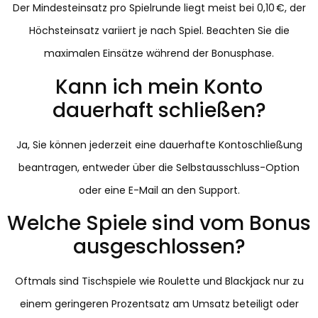
Der Mindesteinsatz pro Spielrunde liegt meist bei 0,10 €, der
Höchsteinsatz variiert je nach Spiel. Beachten Sie die
maximalen Einsätze während der Bonusphase.
Kann ich mein Konto
dauerhaft schließen?
Ja, Sie können jederzeit eine dauerhafte Kontoschließung
beantragen, entweder über die Selbstausschluss-Option
oder eine E-Mail an den Support.
Welche Spiele sind vom Bonus
ausgeschlossen?
Oftmals sind Tischspiele wie Roulette und Blackjack nur zu
einem geringeren Prozentsatz am Umsatz beteiligt oder