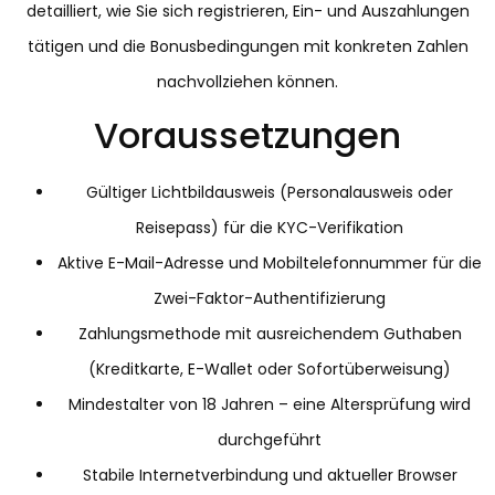
detailliert, wie Sie sich registrieren, Ein- und Auszahlungen
tätigen und die Bonusbedingungen mit konkreten Zahlen
nachvollziehen können.
Voraussetzungen
Gültiger Lichtbildausweis (Personalausweis oder
Reisepass) für die KYC-Verifikation
Aktive E-Mail-Adresse und Mobiltelefonnummer für die
Zwei-Faktor-Authentifizierung
Zahlungsmethode mit ausreichendem Guthaben
(Kreditkarte, E-Wallet oder Sofortüberweisung)
Mindestalter von 18 Jahren – eine Altersprüfung wird
durchgeführt
Stabile Internetverbindung und aktueller Browser