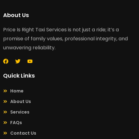
About Us
Price Is Right Taxi Services is not just a ride; it’s a
promise of family values, professional integrity, and
unwavering reliability.
Quick Links
Home
About Us
Services
FAQs
Contact Us