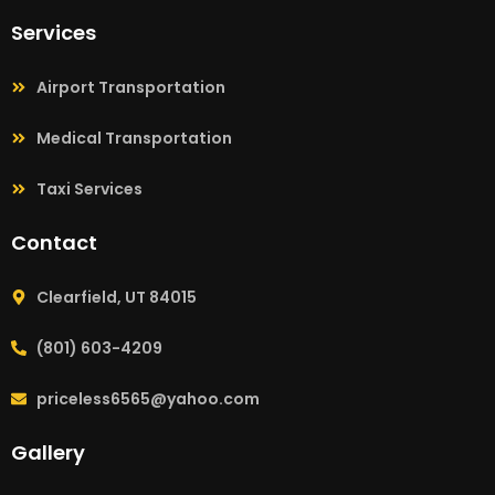
Services
Airport Transportation
Medical Transportation
Taxi Services
Contact
Clearfield, UT 84015
(801) 603-4209
priceless6565@yahoo.com
Gallery