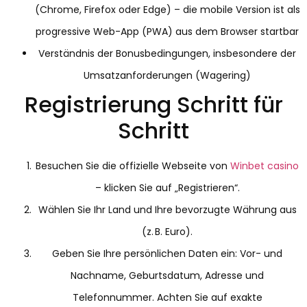
(Chrome, Firefox oder Edge) – die mobile Version ist als
progressive Web-App (PWA) aus dem Browser startbar
Verständnis der Bonusbedingungen, insbesondere der
Umsatzanforderungen (Wagering)
Registrierung Schritt für
Schritt
Besuchen Sie die offizielle Webseite von
Winbet casino
– klicken Sie auf „Registrieren“.
Wählen Sie Ihr Land und Ihre bevorzugte Währung aus
(z. B. Euro).
Geben Sie Ihre persönlichen Daten ein: Vor- und
Nachname, Geburtsdatum, Adresse und
Telefonnummer. Achten Sie auf exakte