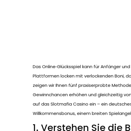
Das Online‑Glücksspiel kann für Anfänger und
Plattformen locken mit verlockenden Boni, doc
zeigen wir Ihnen fünf praxiserprobte Methode
Gewinnchancen erhöhen und gleichzeitig von 
auf das Slotmafia Casino ein – ein deutsche
Willkommensbonus, einem breiten Spielange
1. Verstehen Sie die