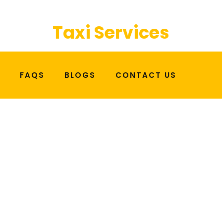
Price Is Right
Taxi Services
FAQS
BLOGS
CONTACT US
ährte Strategien Für S
nus‑Gewinne Und Schne
hlungen Im Slotmafia 