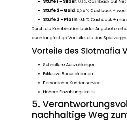
Stufe 1 – Silber
: 0,1 % Cashback auf Net
Stufe 2 – Gold
: 0,25 % Cashback + wöc
Stufe 3 – Platin
: 0,5 % Cashback + mona
Durch die Kombination beider Angebote erhöh
auch langfristige Vorteile, die das Spielvergn
Vorteile des Slotmafia
Schnellere Auszahlungen
Exklusive Bonusaktionen
Persönlicher Kundenservice
Höhere Einzahlungslimits
5. Verantwortungsvol
nachhaltige Weg zum