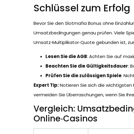
Schlüssel zum Erfolg
Bevor Sie den Slotmafia Bonus ohne Einzahlu
Umsatzbedingungen genau prüfen. Viele Spie
Umsatz‑Multiplikator‑Quote gebunden ist, zu
Lesen Sie die AGB
: Achten Sie auf maxi
Beachten Sie die Gültigkeitsdauer
: 
Prüfen Sie die zulässigen Spiele
: Nic
Expert Tip:
Notieren Sie sich die wichtigsten 
vermeiden Sie Überraschungen, wenn Sie Ihre
Vergleich: Umsatzbedi
Online‑Casinos