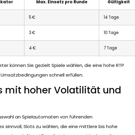
ikator
Max. Einsatz pro Runde
Gültigkeit
5 €
14 Tage
3 €
10 Tage
4 €
7 Tage
er können Sie gezielt Spiele wählen, die eine hohe RTP
e Umsatzbedingungen schnell erfüllen.
s mit hoher Volatilität und
 Auswahl an Spielautomaten von führenden
s sinnvoll, Slots zu wählen, die eine mittlere bis hohe