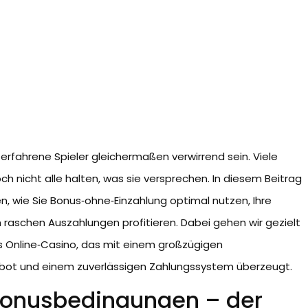
 erfahrene Spieler gleichermaßen verwirrend sein. Viele
h nicht alle halten, was sie versprechen. In diesem Beitrag
n, wie Sie Bonus‑ohne‑Einzahlung optimal nutzen, Ihre
raschen Auszahlungen profitieren. Dabei gehen wir gezielt
s Online‑Casino, das mit einem großzügigen
bot und einem zuverlässigen Zahlungssystem überzeugt.
 Bonusbedingungen – der