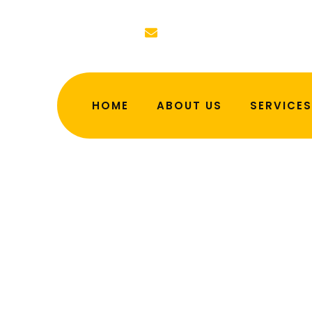
priceless6565@yahoo.com
HOME
ABOUT US
SERVICES
5 Bew
Bo
Ausza