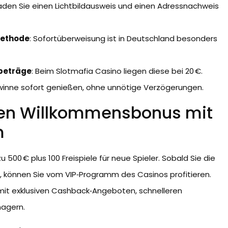
Laden Sie einen Lichtbildausweis und einen Adressnachweis
methode
: Sofortüberweisung ist in Deutschland besonders
beträge
: Beim Slotmafia Casino liegen diese bei 20 €.
ewinne sofort genießen, ohne unnötige Verzögerungen.
den Willkommensbonus mit
m
500 € plus 100 Freispiele für neue Spieler. Sobald Sie die
, können Sie vom VIP‑Programm des Casinos profitieren.
mit exklusiven Cashback‑Angeboten, schnelleren
agern.