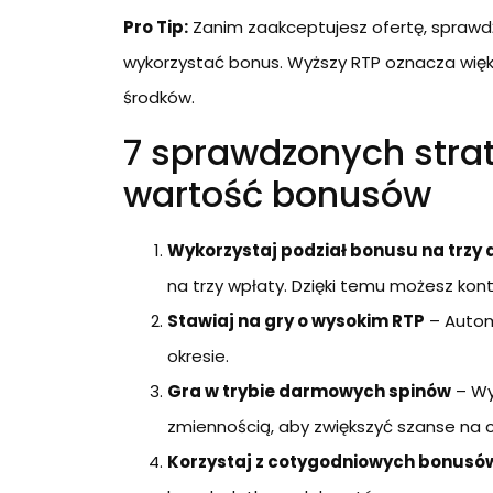
Pro Tip:
Zanim zaakceptujesz ofertę, sprawdź 
wykorzystać bonus. Wyższy RTP oznacza wi
środków.
7 sprawdzonych strat
wartość bonusów
Wykorzystaj podział bonusu na trzy
na trzy wpłaty. Dzięki temu możesz kon
Stawiaj na gry o wysokim RTP
– Autom
okresie.
Gra w trybie darmowych spinów
– Wy
zmiennością, aby zwiększyć szanse na 
Korzystaj z cotygodniowych bonusó