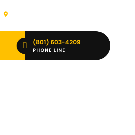
Clearfield, UT 84015
(801) 603-4209
PHONE LINE
Bonusy