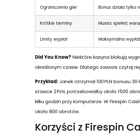
Ograniczenia gier
Bonus działa tylko 
Krótkie terminy
Musisz spełnić waru
Limity wypłat
Maksymalna wypłat
Did You Know?
Niektóre kasyna blokują wygr
określonym czasie. Dlatego zawsze czytaj re
Przykład:
Janek otrzymał 100 PLN bonusu 30‑k
stawce 2 PLN, potrzebowałby około 1500 obr
kilku godzin przy komputerze. W Firespin Ca
około 800 obrotów.
Korzyści z Firespin 