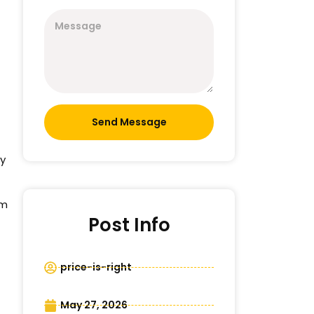
Send Message
ny
ym
Post Info
price-is-right
May 27, 2026