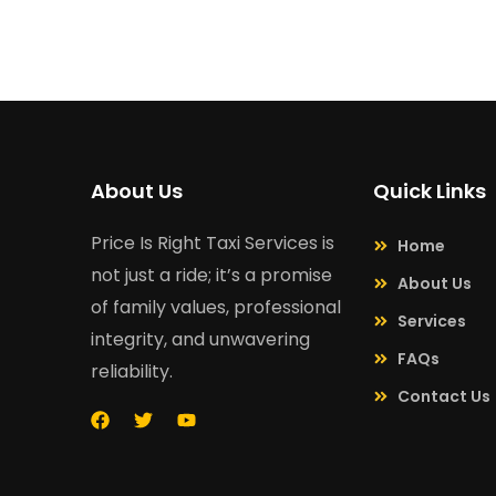
About Us
Quick Links
Price Is Right Taxi Services is
Home
not just a ride; it’s a promise
About Us
of family values, professional
Services
integrity, and unwavering
FAQs
reliability.
Contact Us