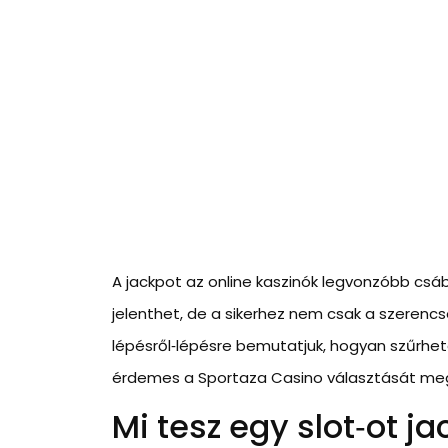
A jackpot az online kaszinók legvonzóbb csáb
jelenthet, de a sikerhez nem csak a szeren
lépésről‑lépésre bemutatjuk, hogyan szűrhete
érdemes a Sportaza Casino választását meg
Mi tesz egy slot‑ot j