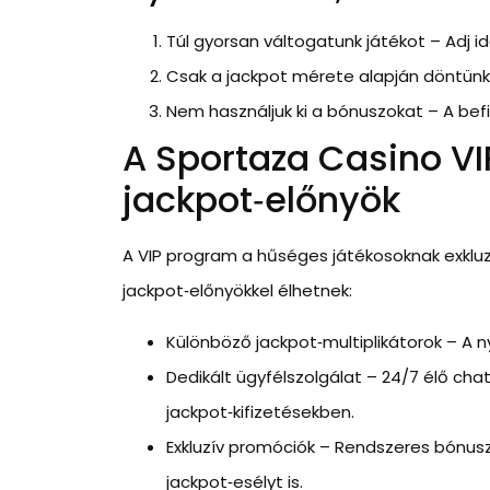
Túl gyorsan váltogatunk játékot – Adj i
Csak a jackpot mérete alapján döntünk –
Nem használjuk ki a bónuszokat – A befi
A Sportaza Casino VI
jackpot‑előnyök
A VIP program a hűséges játékosoknak exkluz
jackpot‑előnyökkel élhetnek:
Különböző jackpot‑multiplikátorok – A 
Dedikált ügyfélszolgálat – 24/7 élő cha
jackpot‑kifizetésekben.
Exkluzív promóciók – Rendszeres bónuszo
jackpot‑esélyt is.