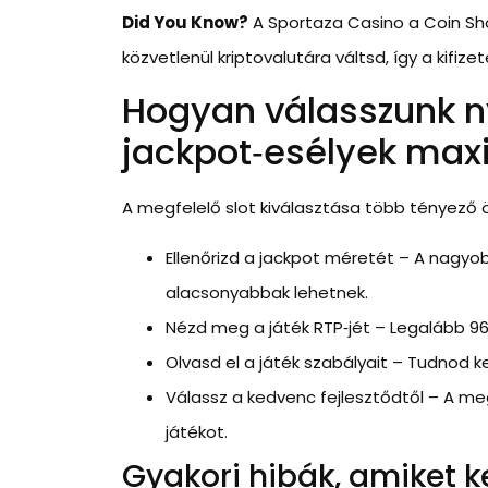
Did You Know?
A Sportaza Casino a Coin Sh
közvetlenül kriptovalutára váltsd, így a kif
Hogyan válasszunk 
jackpot‑esélyek max
A megfelelő slot kiválasztása több tényező ö
Ellenőrizd a jackpot méretét – A nagyob
alacsonyabbak lehetnek.
Nézd meg a játék RTP‑jét – Legalább 96 
Olvasd el a játék szabályait – Tudnod ke
Válassz a kedvenc fejlesztődtől – A me
játékot.
Gyakori hibák, amiket k