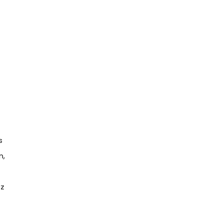
s
m,
ez