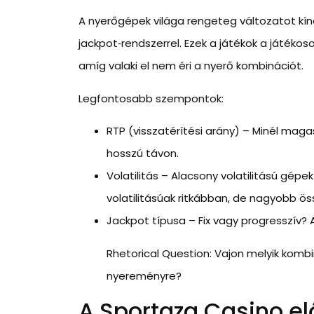
A nyerőgépek világa rengeteg változatot kíná
jackpot‑rendszerrel. Ezek a játékok a játékos
amíg valaki el nem éri a nyerő kombinációt.
Legfontosabb szempontok:
RTP (visszatérítési arány) – Minél mag
hosszú távon.
Volatilitás – Alacsony volatilitású gé
volatilitásúak ritkábban, de nagyobb ö
Jackpot típusa – Fix vagy progresszív? 
Rhetorical Question: Vajon melyik kom
nyereményre?
A Sportaza Casino el