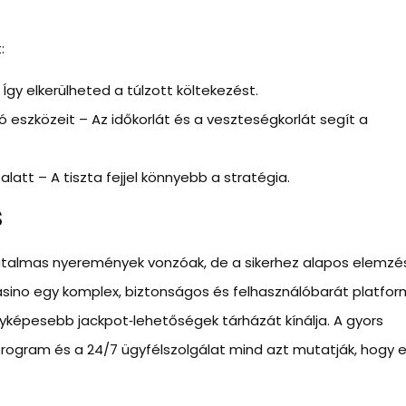
:
– Így elkerülheted a túlzott költekezést.
 eszközeit – Az időkorlát és a veszteségkorlát segít a
latt – A tiszta fejjel könnyebb a stratégia.
s
hatalmas nyeremények vonzóak, de a sikerhez alapos elemzé
sino egy komplex, biztonságos és felhasználóbarát platfor
nyképesebb jackpot‑lehetőségek tárházát kínálja. A gyors
 program és a 24/7 ügyfélszolgálat mind azt mutatják, hogy 