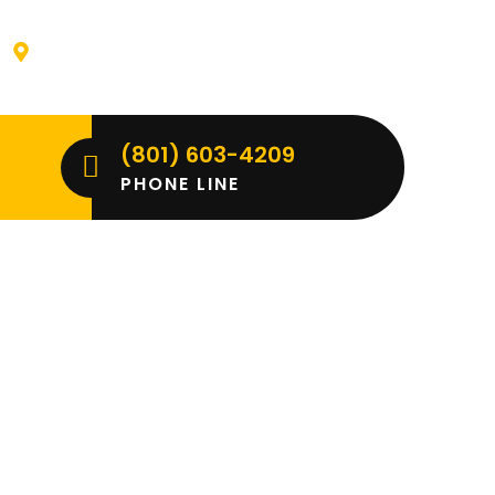
Clearfield, UT 84015
(801) 603-4209
PHONE LINE
ója:
taza