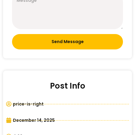
Send Message
Post Info
price-is-right
December 14, 2025