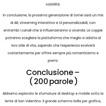
volatilità.
In conclusione, la prossima generazione di tornei sarà un mix
di AR, streaming interattivo e UI personalizzabili, con
entrambi i canali che si influenzeranno a vicenda. Le coppie
potranno scegliere la piattaforma che meglio si adatta al
loro stile di vita, sapendo che l’esperienza evolverà
costantemente per offrire sempre più romanticismo e
premi.
Conclusione –
( 200 parole )
Abbiamo esplorato le sfumature di desktop e mobile sotto la
lente di San Valentino. Il grande schermo brilla per grafica,