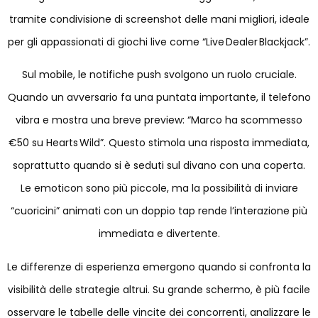
tramite condivisione di screenshot delle mani migliori, ideale
per gli appassionati di giochi live come “Live Dealer Blackjack”.
Sul mobile, le notifiche push svolgono un ruolo cruciale.
Quando un avversario fa una puntata importante, il telefono
vibra e mostra una breve preview: “Marco ha scommesso
€50 su Hearts Wild”. Questo stimola una risposta immediata,
soprattutto quando si è seduti sul divano con una coperta.
Le emoticon sono più piccole, ma la possibilità di inviare
“cuoricini” animati con un doppio tap rende l’interazione più
immediata e divertente.
Le differenze di esperienza emergono quando si confronta la
visibilità delle strategie altrui. Su grande schermo, è più facile
osservare le tabelle delle vincite dei concorrenti, analizzare le