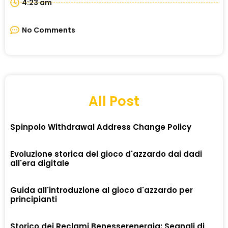
4:23 am
No Comments
All Post
Spinpolo Withdrawal Address Change Policy
Evoluzione storica del gioco d'azzardo dai dadi
all'era digitale
Guida all'introduzione al gioco d'azzardo per
principianti
Storico dei Reclami Benesserenergia: Segnali di