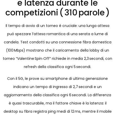
e latenza durante le
competizioni ( 310 parole )
Il tempo di avvio di un torneo è cruciale: una lunga attesa
può spezzare l’attesa romantica di una serata a lume di
candela. Test condotti su una connessione fibra domestica
(100 Mbps) mostrano che il caricamento della lobby di un
torneo “Valentine Spin‑Off” richiede in media 2,3 secondi, con
refresh della classifica ogni 5 secondi.
Con il 5G, le prove su smartphone di ultima generazione
indicano un tempo di ingresso di 2,7 secondi e un
aggiornamento della classifica ogni 6 secondi. La differenza
è quasi trascurabile, ma il fattore chiave è la latenza: il
desktop su fibra registra ping medi di 12 ms, mentre il mobile