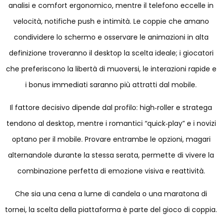
analisi e comfort ergonomico, mentre il telefono eccelle in
velocità, notifiche push e intimità. Le coppie che amano
condividere lo schermo e osservare le animazioni in alta
definizione troveranno il desktop la scelta ideale; i giocatori
che preferiscono la libertà di muoversi, le interazioni rapide e
i bonus immediati saranno più attratti dal mobile.
Il fattore decisivo dipende dal profilo: high‑roller e stratega
tendono al desktop, mentre i romantici “quick‑play” e i novizi
optano per il mobile. Provare entrambe le opzioni, magari
alternandole durante la stessa serata, permette di vivere la
combinazione perfetta di emozione visiva e reattività.
Che sia una cena a lume di candela o una maratona di
tornei, la scelta della piattaforma è parte del gioco di coppia.