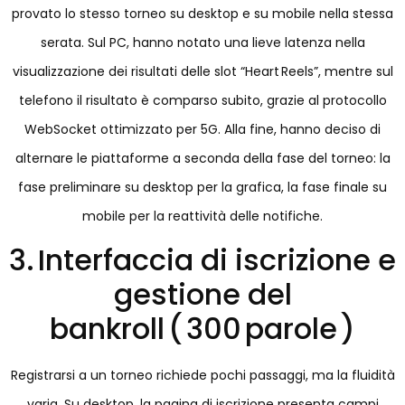
provato lo stesso torneo su desktop e su mobile nella stessa
serata. Sul PC, hanno notato una lieve latenza nella
visualizzazione dei risultati delle slot “Heart Reels”, mentre sul
telefono il risultato è comparso subito, grazie al protocollo
WebSocket ottimizzato per 5G. Alla fine, hanno deciso di
alternare le piattaforme a seconda della fase del torneo: la
fase preliminare su desktop per la grafica, la fase finale su
mobile per la reattività delle notifiche.
3. Interfaccia di iscrizione e
gestione del
bankroll ( 300 parole )
Registrarsi a un torneo richiede pochi passaggi, ma la fluidità
varia. Su desktop, la pagina di iscrizione presenta campi