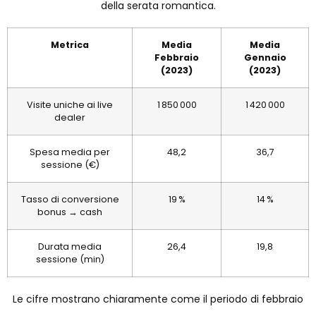
della serata romantica.
Metrica
Media
Media
Febbraio
Gennaio
(2023)
(2023)
Visite uniche ai live
1 850 000
1 420 000
dealer
Spesa media per
48,2
36,7
sessione (€)
Tasso di conversione
19 %
14 %
bonus → cash
Durata media
26,4
19,8
sessione (min)
Le cifre mostrano chiaramente come il periodo di febbraio