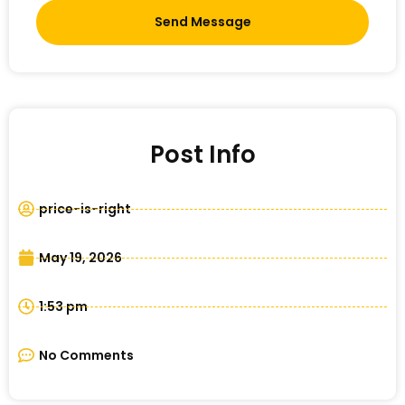
Send Message
Post Info
price-is-right
May 19, 2026
1:53 pm
No Comments