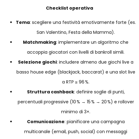
Checklist operativa
Tema
: scegliere una festività emotivamente forte (es.
San Valentino, Festa della Mamma).
Matchmaking
: implementare un algoritmo che
accoppia giocatori con livelli di bankroll simili.
Selezione giochi
: includere almeno due giochi live a
basso house edge (blackjack, baccarat) e una slot live
a RTP ≥ 96 %.
Struttura cashback
: definire soglie di punti,
percentuali progressive (10 % → 15 % → 20 %) e rollover
minimo di 3×.
Comunicazione
: pianificare una campagna
multicanale (email, push, social) con messaggi