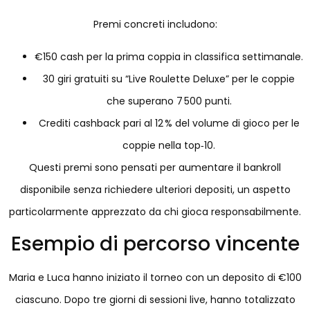
Premi concreti includono:
€150 cash per la prima coppia in classifica settimanale.
30 giri gratuiti su “Live Roulette Deluxe” per le coppie
che superano 7 500 punti.
Crediti cashback pari al 12 % del volume di gioco per le
coppie nella top‑10.
Questi premi sono pensati per aumentare il bankroll
disponibile senza richiedere ulteriori depositi, un aspetto
particolarmente apprezzato da chi gioca responsabilmente.
Esempio di percorso vincente
Maria e Luca hanno iniziato il torneo con un deposito di €100
ciascuno. Dopo tre giorni di sessioni live, hanno totalizzato