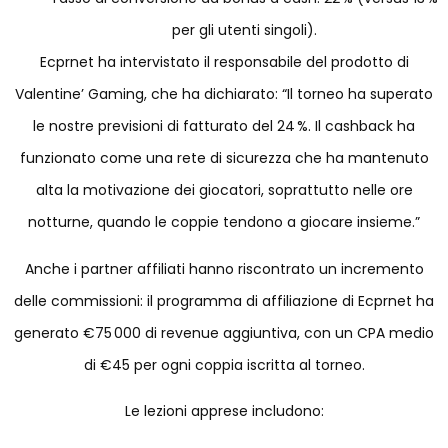
per gli utenti singoli).
Ecprnet ha intervistato il responsabile del prodotto di
Valentine’ Gaming, che ha dichiarato: “Il torneo ha superato
le nostre previsioni di fatturato del 24 %. Il cashback ha
funzionato come una rete di sicurezza che ha mantenuto
alta la motivazione dei giocatori, soprattutto nelle ore
notturne, quando le coppie tendono a giocare insieme.”
Anche i partner affiliati hanno riscontrato un incremento
delle commissioni: il programma di affiliazione di Ecprnet ha
generato €75 000 di revenue aggiuntiva, con un CPA medio
di €45 per ogni coppia iscritta al torneo.
Le lezioni apprese includono: