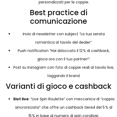
personalizzati per le coppie.
Best practice di
comunicazione
Invio di newsletter con subject “La tua serata
romantica al tavolo del dealer”.
Push notification “Hai sbloccato il 12 % di cashback,
gioca ora con il tuo partner!”.
Post su Instagram con foto di coppie reali al tavolo live,
taggando il brand.
Varianti di gioco e cashback
Slot live
: “Live Spin Roulette” con meccanica di “coppia
sincronizzata” che offre un cashback tiered del 5 % al
15 % in base al numero di spin condivisi.