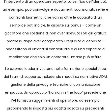
l’intervento di un operatore esperto. La verifica dell’identità,
ad esempio, può coinvolgere documenti scansionati, selfie e
confronti biometrici che vanno oltre le capacità di un
semplice bot. Inoltre, le dispute sui bonus – come un
giocatore che sostiene di non aver ricevuto i 50 giri gratuiti
promessi dopo aver completato il requisito di deposito –
necessitano di un’analisi contestuale e di una capacità di
mediazione che solo un operatore umano può offrire.
Le aziende leader investono nella formazione specialistica
dei team di supporto, includendo moduli su normativa ADM,
gestione della privacy e tecniche di comunicazione
empatica. Un approccio “human‑in‑the‑loop” prevede che
l’AI fornisca suggerimenti al operatore, ad esempio
proponendo la risposta più adatta basata su precedenti