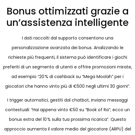
Bonus ottimizzati grazie a
un’assistenza intelligente
I dati raccolti dal supporto consentono una
personalizzazione avanzata dei bonus. Analizzando le
richieste più frequenti, il sistema può identificare i giochi
preferiti di un segmento di utenti e offrire promozioni mirate,
ad esempio “20 % di cashback su “Mega Moolah” per i
giocatori che hanno vinto più di €500 negli ultimi 30 giorni”.
I trigger automatici, gestiti dal chatbot, inviano messaggi
contestuali: “Hai appena vinto €50 su “Book of Ra”; ecco un
bonus extra del 10 % sulla tua prossima ricarica”. Questo
approccio aumenta il valore medio del giocatore (ARPU) del