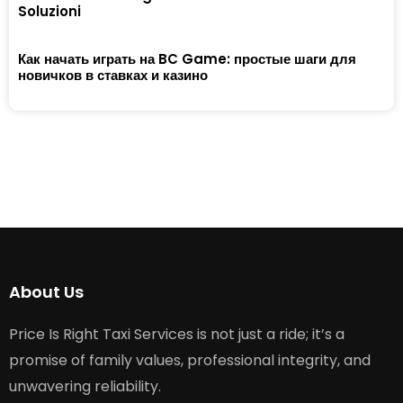
Soluzioni
Как начать играть на BC Game: простые шаги для
новичков в ставках и казино
About Us
Price Is Right Taxi Services is not just a ride; it’s a
promise of family values, professional integrity, and
unwavering reliability.