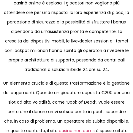
casinò online è esplosa. I giocatori non vogliono più
attendere ore per una risposta: la loro esperienza di gioco, la
percezione di sicurezza e la possibilità di sfruttare i bonus
dipendono da un’assistenza pronta e competente. La
crescita dei dispositivi mobili, le live‑dealer session e i tornei
con jackpot milionari hanno spinto gli operatori a rivedere le
proprie architetture di supporto, passando da centri call
tradizionali a soluzioni ibride 24 ore su 24.
Un elemento cruciale di questa trasformazione è la gestione
dei pagamenti. Quando un giocatore deposita €200 per una
slot ad alta volatilità, come “Book of Dead”, vuole essere
certo che il denaro arrivi sul suo conto in pochi secondi e
che, in caso di problema, un operatore sia subito disponibile.
In questo contesto, il sito
casino non aams
è spesso citato