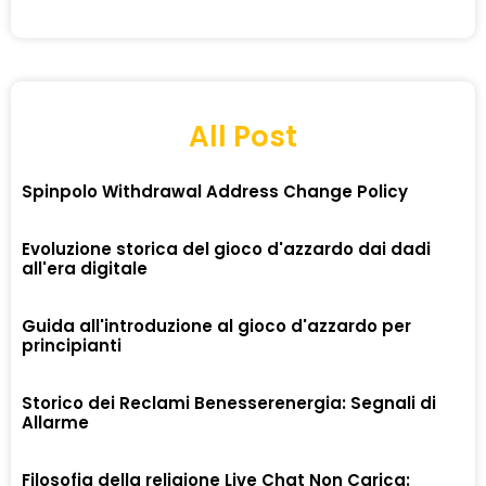
All Post
Spinpolo Withdrawal Address Change Policy
Evoluzione storica del gioco d'azzardo dai dadi
all'era digitale
Guida all'introduzione al gioco d'azzardo per
principianti
Storico dei Reclami Benesserenergia: Segnali di
Allarme
Filosofia della religione Live Chat Non Carica: