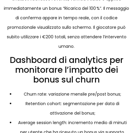
immediatamente un bonus “Ricarica del 100 %”. Il messaggio
di conferma appare in tempo reale, con il codice
promozionale visualizzato sullo schermo. Il giocatore può
subito utilizzare i €200 totali, senza attendere l’intervento
umano.
Dashboard di analytics per
monitorare l’impatto dei
bonus sul churn
Churn rate: variazione mensile pre/post bonus;
Retention cohort: segmentazione per data di
attivazione del bonus;
Average session length: incremento medio di minuti
per utente che ha ricevuto un bonus via supporto.