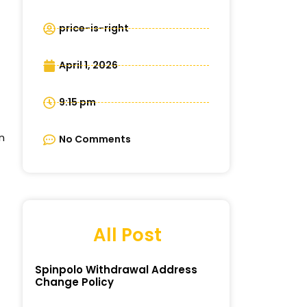
price-is-right
April 1, 2026
9:15 pm
n
No Comments
All Post
Spinpolo Withdrawal Address
Change Policy