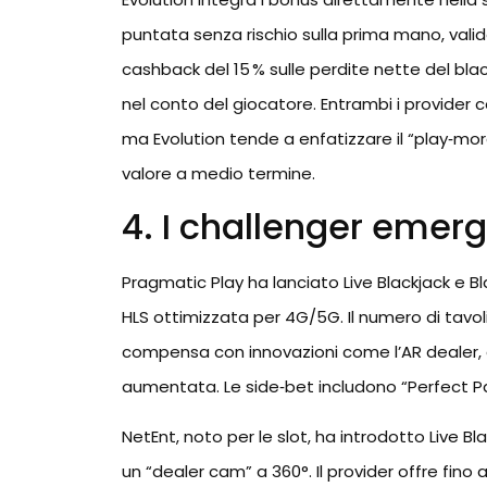
puntata senza rischio sulla prima mano, valido 
cashback del 15 % sulle perdite nette del bla
nel conto del giocatore. Entrambi i provider c
ma Evolution tende a enfatizzare il “play‑mor
valore a medio termine.
4. I challenger emerg
Pragmatic Play ha lanciato Live Blackjack e 
HLS ottimizzata per 4G/5G. Il numero di tavol
compensa con innovazioni come l’AR dealer, d
aumentata. Le side‑bet includono “Perfect Pai
NetEnt, noto per le slot, ha introdotto Live Bl
un “dealer cam” a 360°. Il provider offre fino