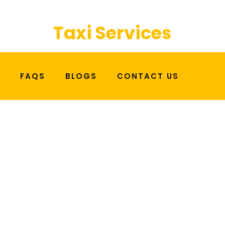
Price Is Right
Taxi Services
FAQS
BLOGS
CONTACT US
ack Live: Analisi Comp
 Le Piattaforme Leader 
te Bonus – Qualità, Velo