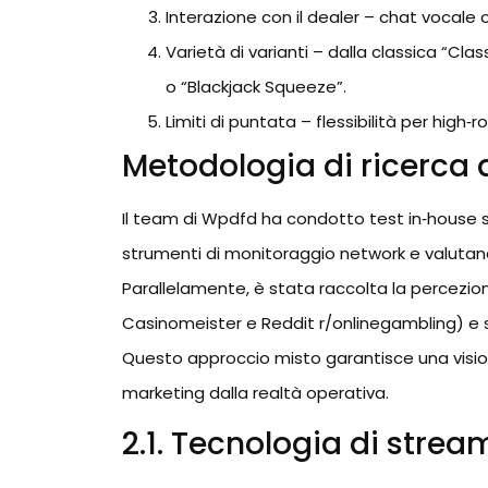
Interazione con il dealer – chat vocale o 
Varietà di varianti – dalla classica “Clas
o “Blackjack Squeeze”.
Limiti di puntata – flessibilità per high‑
Metodologia di ricerca
Il team di Wpdfd ha condotto test in‑house 
strumenti di monitoraggio network e valutand
Parallelamente, è stata raccolta la percezio
Casinomeister e Reddit r/onlinegambling) e so
Questo approccio misto garantisce una visio
marketing dalla realtà operativa.
2.1. Tecnologia di strea