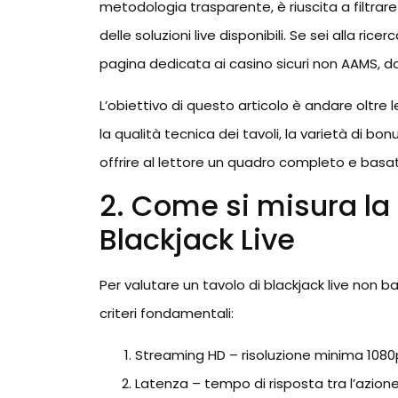
metodologia trasparente, è riuscita a filtrar
delle soluzioni live disponibili. Se sei alla ric
pagina dedicata ai casino sicuri non AAMS, dov
L’obiettivo di questo articolo è andare oltre 
la qualità tecnica dei tavoli, la varietà di bonus
offrire al lettore un quadro completo e basato
2. Come si misura la 
Blackjack Live
Per valutare un tavolo di blackjack live non b
criteri fondamentali:
Streaming HD – risoluzione minima 1080p
Latenza – tempo di risposta tra l’azione