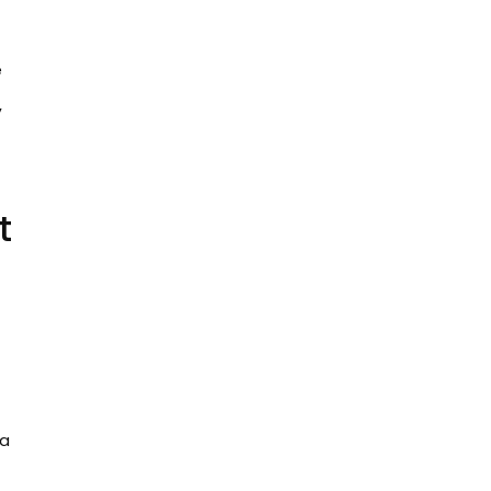
e
,
t
da