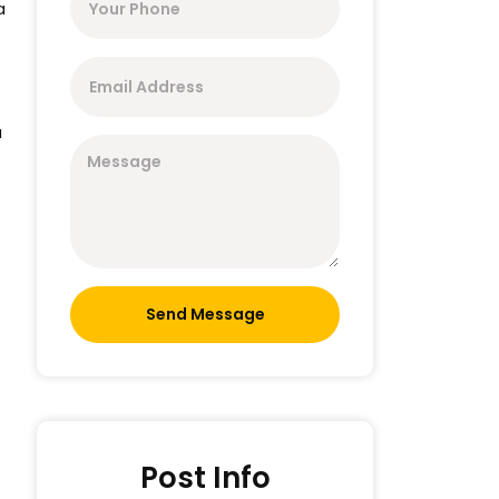
a
à
Send Message
Post Info