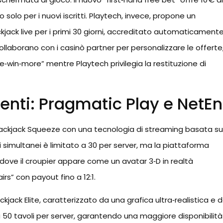
solo per i nuovi iscritti. Playtech, invece, propone un
ckjack live per i primi 30 giorni, accreditato automaticament
ollaborano con i casinò partner per personalizzare le offerte
e‑win‑more” mentre Playtech privilegia la restituzione di
enti: Pragmatic Play e NetEn
Blackjack Squeeze con una tecnologia di streaming basata su
i simultanei è limitato a 30 per server, ma la piattaforma
ove il croupier appare come un avatar 3‑D in realtà
rs” con payout fino a 12:1.
ackjack Elite, caratterizzato da una grafica ultra‑realistica e 
 a 50 tavoli per server, garantendo una maggiore disponibilità