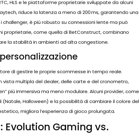
RTC, HLS e le piattaforme proprietarie sviluppate da alcuni
laytech, riduce la latenza a meno di 200 ms, garantendo una
a i challenger, è più robusto su connessioni lente ma può
ioni proprietarie, come quella di BetConstruct, combinano
are la stabilità in ambienti ad alta congestione.
e personalizzazione
catore di gestire le proprie scommesse in tempo reale.
 vista multipla del dealer, delle carte e del cronometro,
reen” più immersiva ma meno modulare. Alcuni provider, come
 (Natale, Halloween) e la possibilità di cambiare il colore del
estetico, migliora l’esperienza di gioco prolungata.
o: Evolution Gaming vs.