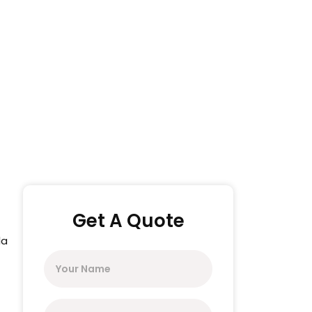
Get A Quote
la