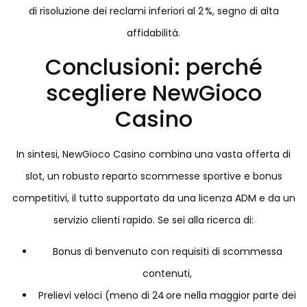
di risoluzione dei reclami inferiori al 2 %, segno di alta
affidabilità.
Conclusioni: perché
scegliere NewGioco
Casino
In sintesi, NewGioco Casino combina una vasta offerta di
slot, un robusto reparto scommesse sportive e bonus
competitivi, il tutto supportato da una licenza ADM e da un
servizio clienti rapido. Se sei alla ricerca di:
Bonus di benvenuto con requisiti di scommessa
contenuti,
Prelievi veloci (meno di 24 ore nella maggior parte dei