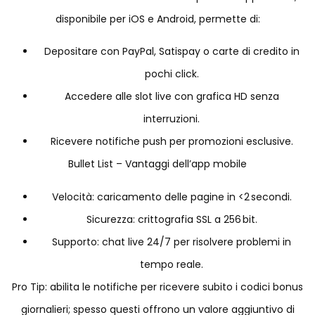
disponibile per iOS e Android, permette di:
Depositare con PayPal, Satispay o carte di credito in
pochi click.
Accedere alle slot live con grafica HD senza
interruzioni.
Ricevere notifiche push per promozioni esclusive.
Bullet List – Vantaggi dell’app mobile
Velocità: caricamento delle pagine in <2 secondi.
Sicurezza: crittografia SSL a 256 bit.
Supporto: chat live 24/7 per risolvere problemi in
tempo reale.
Pro Tip: abilita le notifiche per ricevere subito i codici bonus
giornalieri; spesso questi offrono un valore aggiuntivo di