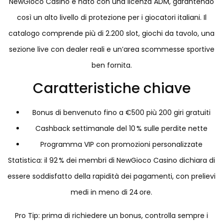
NewGioco Casino è nato con una licenza ADM, garantendo
così un alto livello di protezione per i giocatori italiani. Il
catalogo comprende più di 2.200 slot, giochi da tavolo, una
sezione live con dealer reali e un’area scommesse sportive
ben fornita.
Caratteristiche chiave
Bonus di benvenuto fino a €500 più 200 giri gratuiti
Cashback settimanale del 10 % sulle perdite nette
Programma VIP con promozioni personalizzate
Statistica: il 92 % dei membri di NewGioco Casino dichiara di
essere soddisfatto della rapidità dei pagamenti, con prelievi
medi in meno di 24 ore.
Pro Tip: prima di richiedere un bonus, controlla sempre i