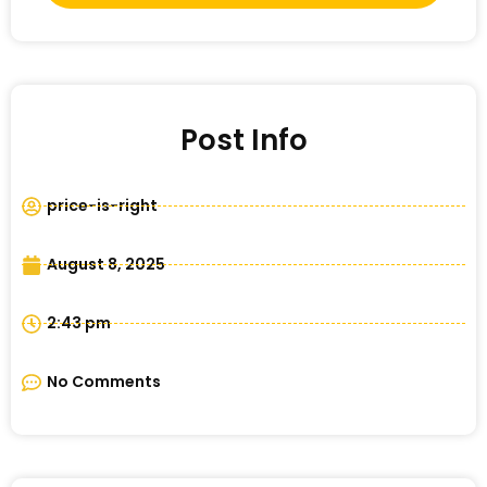
Post Info
price-is-right
August 8, 2025
2:43 pm
No Comments