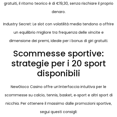
gratuiti, il ritorno teorico è di €19,30, senza rischiare il proprio
denaro.
Industry Secret: Le slot con volatilità media tendono a offrire
un equilibrio migliore tra frequenza delle vincite e
dimensione dei premi, ideale per i bonus di giri gratuiti.
Scommesse sportive:
strategie per i 20 sport
disponibili
NewGioco Casino offre un’interfaccia intuitiva per le
scommesse su calcio, tennis, basket, e‑sport e altri sport di
nicchia. Per ottenere il massimo dalle promozioni sportive,
segui questi consigli: