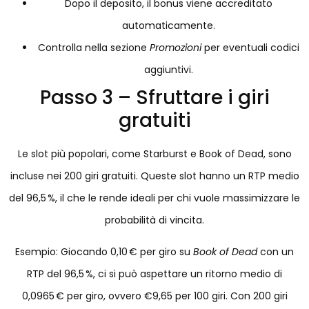
Dopo il deposito, il bonus viene accreditato
automaticamente.
Controlla nella sezione
Promozioni
per eventuali codici
aggiuntivi.
Passo 3 – Sfruttare i giri
gratuiti
Le slot più popolari, come Starburst e Book of Dead, sono
incluse nei 200 giri gratuiti. Queste slot hanno un RTP medio
del 96,5 %, il che le rende ideali per chi vuole massimizzare le
probabilità di vincita.
Esempio: Giocando 0,10 € per giro su
Book of Dead
con un
RTP del 96,5 %, ci si può aspettare un ritorno medio di
0,0965 € per giro, ovvero €9,65 per 100 giri. Con 200 giri