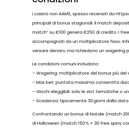
I casinò non AAMS, spesso recensiti da Htt
principali di bonus stagionali. Il match depos
match” su €100 genera €250 di credito. I free s
accompagnati da un moltiplicatore fisso. Inf
versare denaro, ma richiedono un wagering p
Le condizioni comuni includono:
– Wagering: moltiplicatore del bonus più del 
– Max bet: puntata massima consentita duran
– Giochi eleggibili: solo le slot tematiche o una 
– Scadenza: tipicamente 30 giorni dalla data 
Confrontando un bonus di Natale (match 200 
di Halloween (match 150 % + 30 free spins con