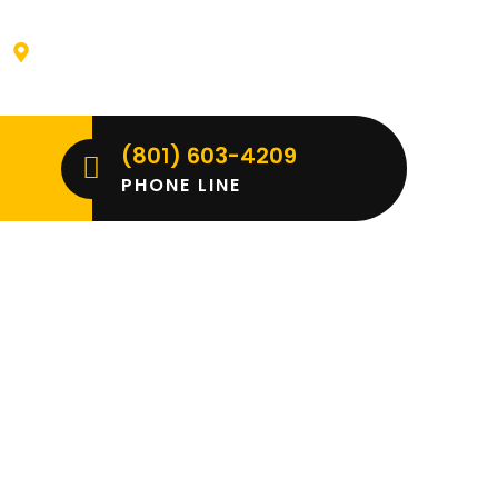
Clearfield, UT 84015
(801) 603-4209
PHONE LINE
iche:
i
loween