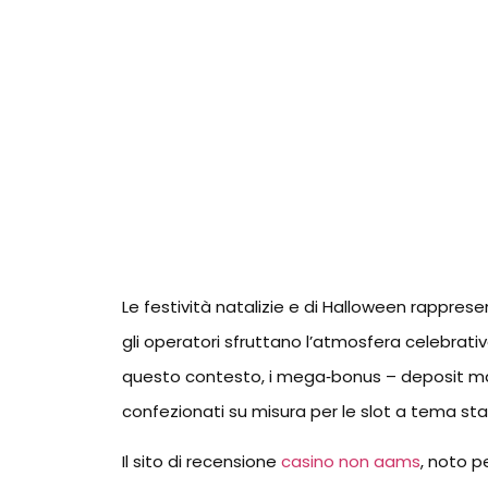
Le festività natalizie e di Halloween rappresen
gli operatori sfruttano l’atmosfera celebrativa 
questo contesto, i mega‑bonus – deposit matc
confezionati su misura per le slot a tema sta
Il sito di recensione
casino non aams
, noto p