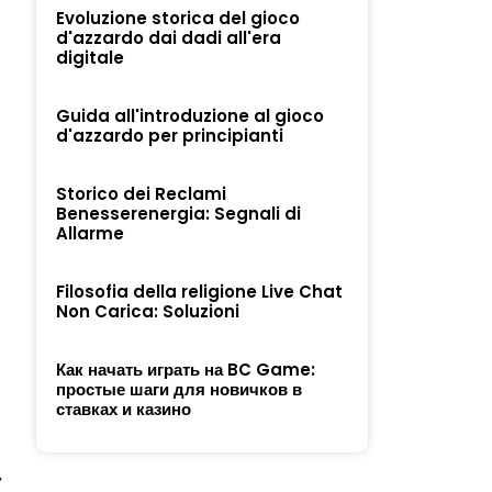
Evoluzione storica del gioco
d'azzardo dai dadi all'era
digitale
Guida all'introduzione al gioco
d'azzardo per principianti
Storico dei Reclami
Benesserenergia: Segnali di
Allarme
Filosofia della religione Live Chat
Non Carica: Soluzioni
Как начать играть на BC Game:
простые шаги для новичков в
ставках и казино
,