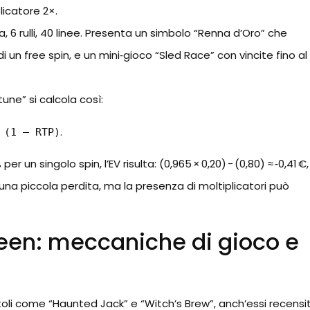
plicatore 2×.
ta, 6 rulli, 40 linee. Presenta un simbolo “Renna d’Oro” che
i un free spin, e un mini‑gioco “Sled Race” con vincite fino al
tune” si calcola così:
.
 (1 – RTP)
 un singolo spin, l’EV risulta: (0,965 × 0,20) − (0,80) ≈ ‑0,41 €,
 una piccola perdita, ma la presenza di moltiplicatori può
ween: meccaniche di gioco e
oli come “Haunted Jack” e “Witch’s Brew”, anch’essi recensit