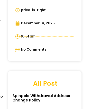
price-is-right
%
December 14, 2025
10:51 am
No Comments
All Post
Spinpolo Withdrawal Address
no
Change Policy