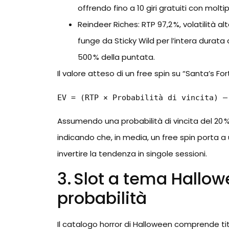
offrendo fino a 10 giri gratuiti con molti
Reindeer Riches: RTP 97,2 %, volatilità al
funge da Sticky Wild per l’intera durata d
500 % della puntata.
Il valore atteso di un free spin su “Santa’s For
EV = (RTP × Probabilità di vincita) –
Assumendo una probabilità di vincita del 20 % per
indicando che, in media, un free spin porta a
invertire la tendenza in singole sessioni.
3. Slot a tema Hallo
probabilità
Il catalogo horror di Halloween comprende tit