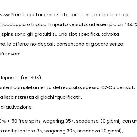
pswww.Premiogaetanomarzotto., propongono tre tipologie
it raddoppia o triplica l’importo versato, ad esempio un “150 
pins sono giri gratuiti su una slot specifica, talvolta
ine, le offerte no‑deposit consentono di giocare senza
iù severo.
deposito (es. 30×).
te il completamento del requisito, spesso €2‑€5 per slot.
lista ristretta di giochi “qualificati”.
di attivazione.
% + 50 free spins, wagering 35×, scadenza 30 giorni) con u
 moltiplicatore 3×, wagering 30×, scadenza 20 giorni),