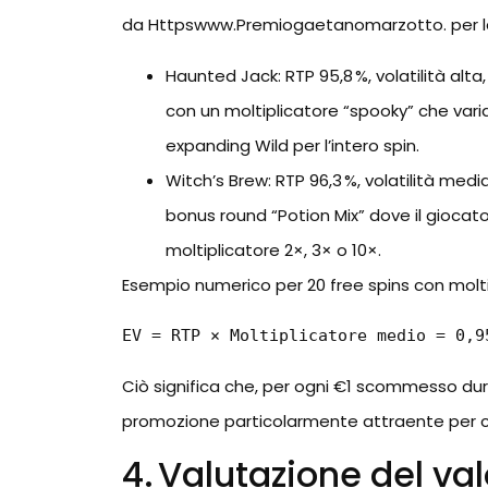
da Httpswww.Premiogaetanomarzotto. per la l
Haunted Jack: RTP 95,8 %, volatilità alta, 
con un moltiplicatore “spooky” che var
expanding Wild per l’intero spin.
Witch’s Brew: RTP 96,3 %, volatilità media‑
bonus round “Potion Mix” dove il giocato
moltiplicatore 2×, 3× o 10×.
Esempio numerico per 20 free spins con molti
EV = RTP × Moltiplicatore medio = 0,9
Ciò significa che, per ogni €1 scommesso duran
promozione particolarmente attraente per chi 
4. Valutazione del va