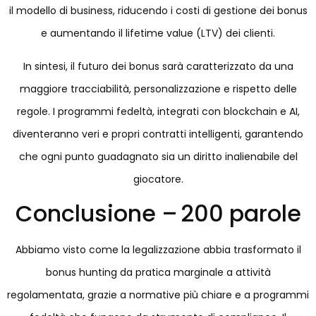
il modello di business, riducendo i costi di gestione dei bonus
e aumentando il lifetime value (LTV) dei clienti.
In sintesi, il futuro dei bonus sarà caratterizzato da una
maggiore tracciabilità, personalizzazione e rispetto delle
regole. I programmi fedeltà, integrati con blockchain e AI,
diventeranno veri e propri contratti intelligenti, garantendo
che ogni punto guadagnato sia un diritto inalienabile del
giocatore.
Conclusione – 200 parole
Abbiamo visto come la legalizzazione abbia trasformato il
bonus hunting da pratica marginale a attività
regolamentata, grazie a normative più chiare e a programmi