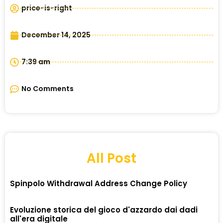
price-is-right
December 14, 2025
7:39 am
No Comments
All Post
Spinpolo Withdrawal Address Change Policy
Evoluzione storica del gioco d'azzardo dai dadi
all'era digitale