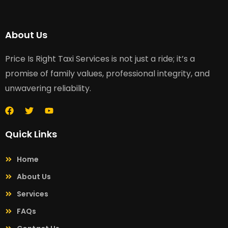
About Us
Price Is Right Taxi Services is not just a ride; it’s a
promise of family values, professional integrity, and
unwavering reliability.
Quick Links
Home
About Us
Services
FAQs