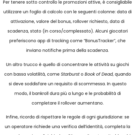
Per tenere sotto controllo le promozioni attive, è consigliabile
utilizzare un foglio di calcolo con le seguenti colonne: data di
attivazione, valore del bonus, rollover richiesto, data di
scadenza, stato (in corso/complessato). Alcuni giocatori
preferiscono app di tracking come “BonusTracker”, che
inviano notifiche prima della scadenza.
Un altro trucco è quello di concentrare le attività su giochi
con bassa volatilità, come
Starburst
o
Book of Dead
, quando
si deve soddisfare un requisito di scommessa. In questo
modo, il bankroll dura più a lungo e le probabilità di
completare il rollover aumentano.
Infine, ricorda di rispettare le regole di ogni giurisdizione: se
un operatore richiede una verifica dell’identità, completa la