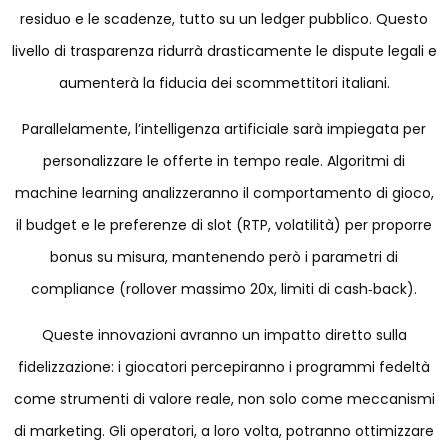
residuo e le scadenze, tutto su un ledger pubblico. Questo
livello di trasparenza ridurrà drasticamente le dispute legali e
aumenterà la fiducia dei scommettitori italiani.
Parallelamente, l’intelligenza artificiale sarà impiegata per
personalizzare le offerte in tempo reale. Algoritmi di
machine learning analizzeranno il comportamento di gioco,
il budget e le preferenze di slot (RTP, volatilità) per proporre
bonus su misura, mantenendo però i parametri di
compliance (rollover massimo 20x, limiti di cash‑back).
Queste innovazioni avranno un impatto diretto sulla
fidelizzazione: i giocatori percepiranno i programmi fedeltà
come strumenti di valore reale, non solo come meccanismi
di marketing. Gli operatori, a loro volta, potranno ottimizzare