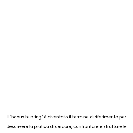
Bonus Hunting 2.0: Come I
Programmi Fedeltà Dei Casinò
Legali Stanno Rivoluzionando Le
Promozioni Del Black Friday
Il “bonus hunting” è diventato il termine di riferimento per
descrivere la pratica di cercare, confrontare e sfruttare le