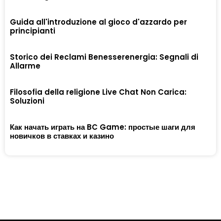
Guida all'introduzione al gioco d'azzardo per
principianti
Storico dei Reclami Benesserenergia: Segnali di
Allarme
Filosofia della religione Live Chat Non Carica:
Soluzioni
Как начать играть на BC Game: простые шаги для
новичков в ставках и казино