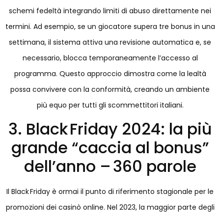
schemi fedeltà integrando limiti di abuso direttamente nei
termini. Ad esempio, se un giocatore supera tre bonus in una
settimana, il sistema attiva una revisione automatica e, se
necessario, blocca temporaneamente l’accesso al
programma. Questo approccio dimostra come la lealtà
possa convivere con la conformità, creando un ambiente
più equo per tutti gli scommettitori italiani.
3. Black Friday 2024: la più
grande “caccia al bonus”
dell’anno – 360 parole
Il Black Friday è ormai il punto di riferimento stagionale per le
promozioni dei casinò online. Nel 2023, la maggior parte degli