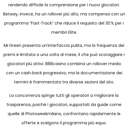
rendendo difficile la comprensione per i nuovi giocatori.
Betway, invece, ha un rollover più alto, ma compensa con un
programma “Fast‑Track” che riduce il requisito del 30 % per i
membri Elite.
Mr Green presenta un’interfaccia pulita, ma la frequenza dei
premi è limitata a una volta al mese, il che può scoraggiare i
giocatori più attivi. 888casino combina un rollover medio
con un cash‑back progressivo, ma la documentazione dei
termini è frammentata tra diverse sezioni del sito.
La concorrenza spinge tutti gli operatori a migliorare la
trasparenza, poiché i giocatori, supportati da guide come
quelle di Photoweekmilano, confrontano rapidamente le
offerte e scelgono il programma più equo.