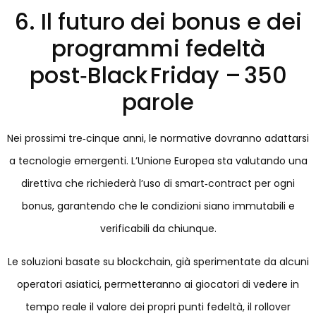
6. Il futuro dei bonus e dei
programmi fedeltà
post‑Black Friday – 350
parole
Nei prossimi tre‑cinque anni, le normative dovranno adattarsi
a tecnologie emergenti. L’Unione Europea sta valutando una
direttiva che richiederà l’uso di smart‑contract per ogni
bonus, garantendo che le condizioni siano immutabili e
verificabili da chiunque.
Le soluzioni basate su blockchain, già sperimentate da alcuni
operatori asiatici, permetteranno ai giocatori di vedere in
tempo reale il valore dei propri punti fedeltà, il rollover