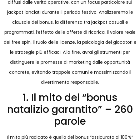
diffusi dalle verità operative, con un focus particolare sui
jackpot lanciati durante il periodo festivo. Analizzeremo le
clausole dei bonus, la differenza tra jackpot casuali e
programmati, l’effetto delle offerte di ricarica, il valore reale
dei free spin, il ruolo delle licenze, la psicologia dei giocatori e
le strategie più efficaci. Alla fine, avrai gli strumenti per
distinguere le promesse di marketing dalle opportunità
concrete, evitando trappole comuni e massimizzando il
divertimento responsabile.
1. Il mito del “bonus
natalizio garantito” – 260
parole
Il mito più radicato è quello del bonus “assicurato al 100 %”