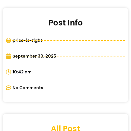
Post Info
price-is-right
September 30, 2025
10:42 am
No Comments
All Post