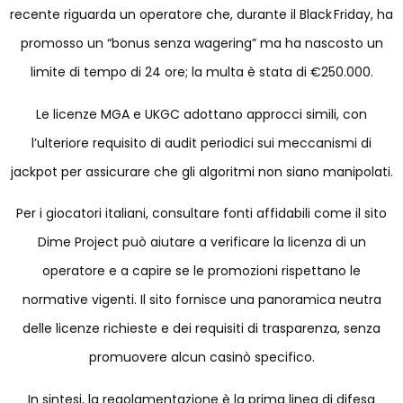
recente riguarda un operatore che, durante il Black Friday, ha
promosso un “bonus senza wagering” ma ha nascosto un
limite di tempo di 24 ore; la multa è stata di €250.000.
Le licenze MGA e UKGC adottano approcci simili, con
l’ulteriore requisito di audit periodici sui meccanismi di
jackpot per assicurare che gli algoritmi non siano manipolati.
Per i giocatori italiani, consultare fonti affidabili come il sito
Dime Project può aiutare a verificare la licenza di un
operatore e a capire se le promozioni rispettano le
normative vigenti. Il sito fornisce una panoramica neutra
delle licenze richieste e dei requisiti di trasparenza, senza
promuovere alcun casinò specifico.
In sintesi, la regolamentazione è la prima linea di difesa