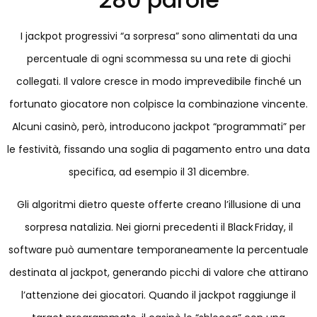
I jackpot progressivi “a sorpresa” sono alimentati da una
percentuale di ogni scommessa su una rete di giochi
collegati. Il valore cresce in modo imprevedibile finché un
fortunato giocatore non colpisce la combinazione vincente.
Alcuni casinò, però, introducono jackpot “programmati” per
le festività, fissando una soglia di pagamento entro una data
specifica, ad esempio il 31 dicembre.
Gli algoritmi dietro queste offerte creano l’illusione di una
sorpresa natalizia. Nei giorni precedenti il Black Friday, il
software può aumentare temporaneamente la percentuale
destinata al jackpot, generando picchi di valore che attirano
l’attenzione dei giocatori. Quando il jackpot raggiunge il