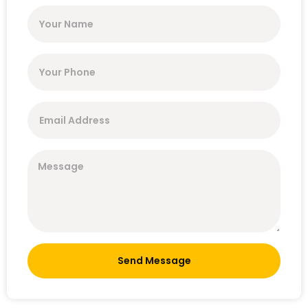
Send Message