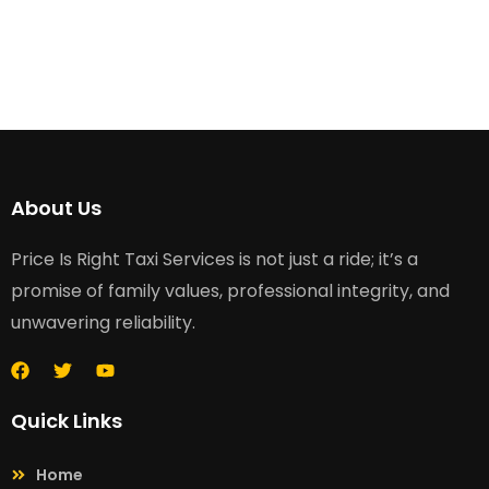
About Us
Price Is Right Taxi Services is not just a ride; it’s a
promise of family values, professional integrity, and
unwavering reliability.
Quick Links
Home