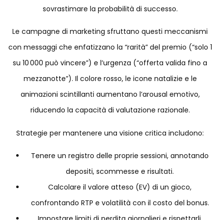
sovrastimare la probabilità di successo.
Le campagne di marketing sfruttano questi meccanismi
con messaggi che enfatizzano la “rarità” del premio (“solo 1
su 10 000 può vincere”) e l’urgenza (“offerta valida fino a
mezzanotte”). Il colore rosso, le icone natalizie e le
animazioni scintillanti aumentano l’arousal emotivo,
riducendo la capacità di valutazione razionale.
Strategie per mantenere una visione critica includono:
Tenere un registro delle proprie sessioni, annotando
depositi, scommesse e risultati.
Calcolare il valore atteso (EV) di un gioco,
confrontando RTP e volatilità con il costo del bonus.
Impostare limiti di perdita giornalieri e rispettarli,