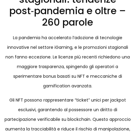
post‑pandemia e oltre –
260 parole
La pandemia ha accelerato l’adozione di tecnologie
innovative nel settore iGaming, e le promozioni stagionali
non fanno eccezione. Le licenze più recenti richiedono una
maggiore trasparenza, spingendo gli operatori a
sperimentare bonus basati su NFT e meccaniche di
gamification avanzata.
Gli NFT possono rappresentare “ticket” unici per jackpot
esclusivi, garantendo al possessore un diritto di
partecipazione verificabile su blockchain. Questo approccio
aumenta la tracciabilità e riduce il rischio di manipolazione,