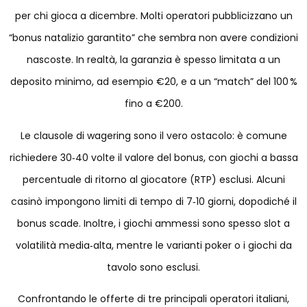
per chi gioca a dicembre. Molti operatori pubblicizzano un
“bonus natalizio garantito” che sembra non avere condizioni
nascoste. In realtà, la garanzia è spesso limitata a un
deposito minimo, ad esempio €20, e a un “match” del 100 %
fino a €200.
Le clausole di wagering sono il vero ostacolo: è comune
richiedere 30‑40 volte il valore del bonus, con giochi a bassa
percentuale di ritorno al giocatore (RTP) esclusi. Alcuni
casinò impongono limiti di tempo di 7‑10 giorni, dopodiché il
bonus scade. Inoltre, i giochi ammessi sono spesso slot a
volatilità media‑alta, mentre le varianti poker o i giochi da
tavolo sono esclusi.
Confrontando le offerte di tre principali operatori italiani,