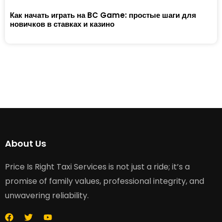
Как начать играть на BC Game: простые шаги для
новичков в ставках и казино
About Us
Price Is Right Taxi Services is not just a ride; it’s a
promise of family values, professional integrity, and
unwavering reliability.