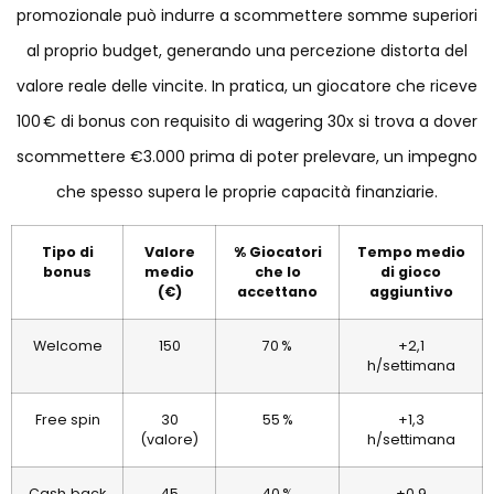
promozionale può indurre a scommettere somme superiori
al proprio budget, generando una percezione distorta del
valore reale delle vincite. In pratica, un giocatore che riceve
100 € di bonus con requisito di wagering 30x si trova a dover
scommettere €3.000 prima di poter prelevare, un impegno
che spesso supera le proprie capacità finanziarie.
Tipo di
Valore
% Giocatori
Tempo medio
bonus
medio
che lo
di gioco
(€)
accettano
aggiuntivo
Welcome
150
70 %
+2,1
h/settimana
Free spin
30
55 %
+1,3
(valore)
h/settimana
Cash‑back
45
40 %
+0,9