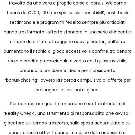
travolto da una vera e propria corsa ai bonus. Welcome
bonus da €200, 100 free spin su slot non AAMS, cash‑back
settimanale e programmi fedeltà sempre più articolati
hanno trasformato l’offerta standard in una serie di incentivi
che, se da un lato attraggono nuovi giocatori, dall’altro
aumentano il rischio di gioco eccessivo. Il confine tra denaro
reale e credito promozionale diventa così quasi invisibile,
creando la condizione ideale per il cosiddetto
“bonus‑chasing”, ovvero la ricerca compulsiva di offerte per
prolungare le sessioni di gioco.
Per contrastare questo fenomeno è stato introdotto il
“Reality Check”, uno strumento di responsabilità che avvisa il
giocatore sul tempo trascorso, sulla spesa accumulata e sui
bonus ancora attivi. Il concetto nasce dalla necessità di