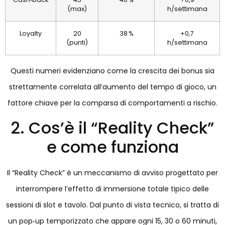
(max)
h/settimana
Loyalty
20
38 %
+0,7
(punti)
h/settimana
Questi numeri evidenziano come la crescita dei bonus sia
strettamente correlata all’aumento del tempo di gioco, un
fattore chiave per la comparsa di comportamenti a rischio.
2. Cos’è il “Reality Check”
e come funziona
Il “Reality Check” è un meccanismo di avviso progettato per
interrompere l’effetto di immersione totale tipico delle
sessioni di slot e tavolo. Dal punto di vista tecnico, si tratta di
un pop‑up temporizzato che appare ogni 15, 30 o 60 minuti,