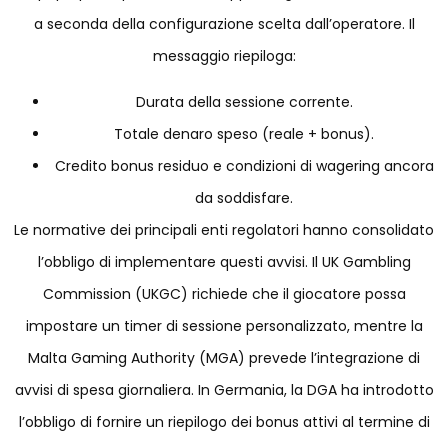
a seconda della configurazione scelta dall’operatore. Il
messaggio riepiloga:
Durata della sessione corrente.
Totale denaro speso (reale + bonus).
Credito bonus residuo e condizioni di wagering ancora
da soddisfare.
Le normative dei principali enti regolatori hanno consolidato
l’obbligo di implementare questi avvisi. Il UK Gambling
Commission (UKGC) richiede che il giocatore possa
impostare un timer di sessione personalizzato, mentre la
Malta Gaming Authority (MGA) prevede l’integrazione di
avvisi di spesa giornaliera. In Germania, la DGA ha introdotto
l’obbligo di fornire un riepilogo dei bonus attivi al termine di