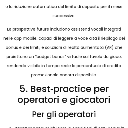
o la riduzione automatica del limite di deposito per il mese
successivo.
Le prospettive future includono assistenti vocali integrati
nelle app mobile, capaci di leggere a voce alta il riepilogo dei
bonus e dei limiti, e soluzioni di realtà aumentata (AR) che
proiettano un “budget bonus” virtuale sul tavolo da gioco,
rendendo visibile in tempo reale la percentuale di credito
promozionale ancora disponibile.
5. Best‑practice per
operatori e giocatori
Per gli operatori