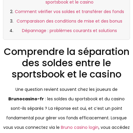
sportsbook et le casino
Comment vérifier vos soldes et transférer des fonds
Comparaison des conditions de mise et des bonus
Dépannage : problèmes courants et solutions
Comprendre la séparation
des soldes entre le
sportsbook et le casino
Une question revient souvent chez les joueurs de
Brunocasino-fr
: les soldes du sportsbook et du casino
sont-ils séparés ? La réponse est oui, et c’est un point
fondamental pour gérer vos fonds efficacement. Lorsque
vous vous connectez via le
Bruno casino login
, vous accédez