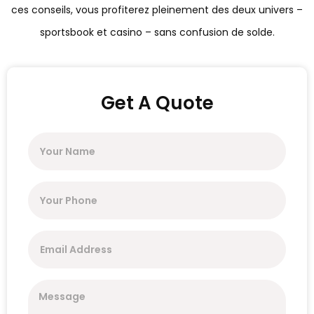
ces conseils, vous profiterez pleinement des deux univers –
sportsbook et casino – sans confusion de solde.
Get A Quote