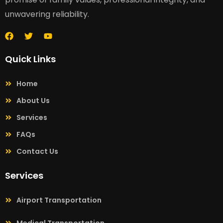
unwavering reliability.
Quick Links
Home
About Us
Services
FAQs
Contact Us
Services
Airport Transportation