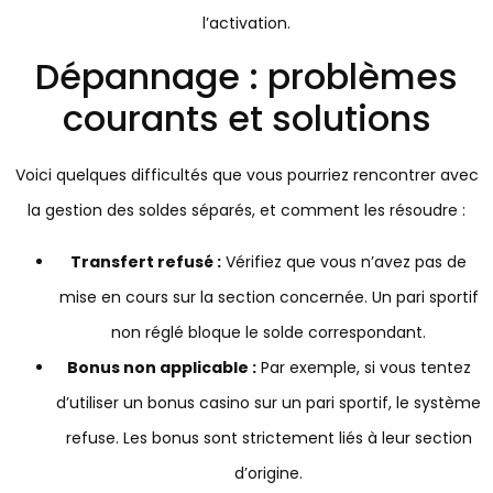
l’activation.
Dépannage : problèmes
courants et solutions
Voici quelques difficultés que vous pourriez rencontrer avec
la gestion des soldes séparés, et comment les résoudre :
Transfert refusé :
Vérifiez que vous n’avez pas de
mise en cours sur la section concernée. Un pari sportif
non réglé bloque le solde correspondant.
Bonus non applicable :
Par exemple, si vous tentez
d’utiliser un bonus casino sur un pari sportif, le système
refuse. Les bonus sont strictement liés à leur section
d’origine.