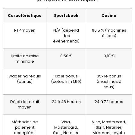
Caractéristique
Sportsbook
Casino
RTP moyen
N/A (dépend
96,5 % (machines
des
à sous)
événements)
Limite de mise
0,50 €
0,10 €
minimale
Wagering requis
10x le bonus
35x le bonus
(bonus)
(cotes min 1,50)
(machines à
sous)
Délai de retrait
24 à 48 heures
24 à 72 heures
moyen
Méthodes de
Visa,
Visa, Mastercard,
paiement
Mastercard,
Skrill, Neteller,
acceptées
Skrill, Neteller,
virement, crypto