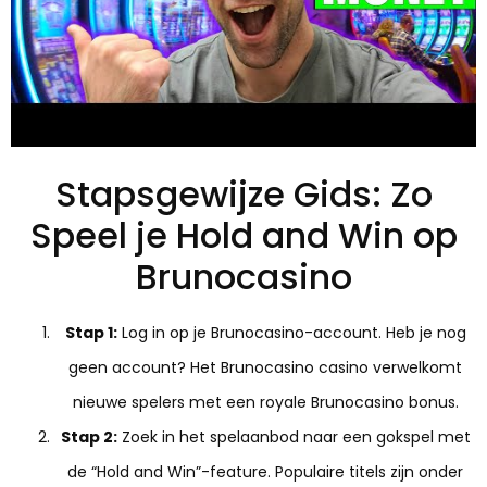
Stapsgewijze Gids: Zo
Speel je Hold and Win op
Brunocasino
Stap 1:
Log in op je Brunocasino-account. Heb je nog
geen account? Het Brunocasino casino verwelkomt
nieuwe spelers met een royale Brunocasino bonus.
Stap 2:
Zoek in het spelaanbod naar een gokspel met
de “Hold and Win”-feature. Populaire titels zijn onder