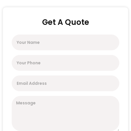
Get A Quote