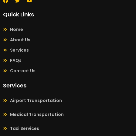
Quick Links
Home
About Us
Services
FAQs
Contact Us
Services
Airport Transportation
Medical Transportation
Taxi Services