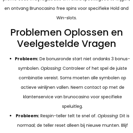
en ontvang Brunocasino free spins voor specifieke Hold and
Win-slots.
Problemen Oplossen en
Veelgestelde Vragen
Probleem:
De bonusronde start niet ondanks 3 bonus-
symbolen.
Oplossing:
Controleer of het spel de juiste
combinatie vereist. Soms moeten alle symbolen op
actieve winlijnen vallen. Neem contact op met de
klantenservice van brunocasino voor specifieke
speluitleg.
Probleem:
Respin-teller telt te snel af.
Oplossing:
Dit is
normaal; de teller reset alleen bij nieuwe munten. Blijf