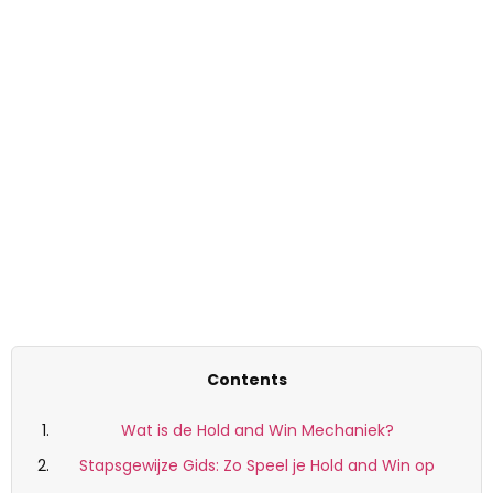
Brunocasino Hold And Win Slot
Mechanic
Contents
Wat is de Hold and Win Mechaniek?
Stapsgewijze Gids: Zo Speel je Hold and Win op