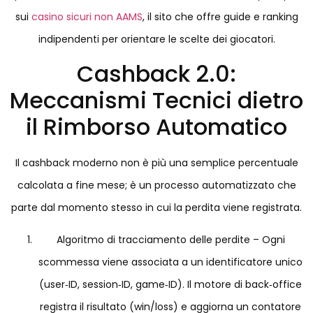
sui
casino sicuri non AAMS
, il sito che offre guide e ranking
indipendenti per orientare le scelte dei giocatori.
Cashback 2.0:
Meccanismi Tecnici dietro
il Rimborso Automatico
Il cashback moderno non è più una semplice percentuale
calcolata a fine mese; è un processo automatizzato che
parte dal momento stesso in cui la perdita viene registrata.
Algoritmo di tracciamento delle perdite – Ogni
scommessa viene associata a un identificatore unico
(user‑ID, session‑ID, game‑ID). Il motore di back‑office
registra il risultato (win/loss) e aggiorna un contatore