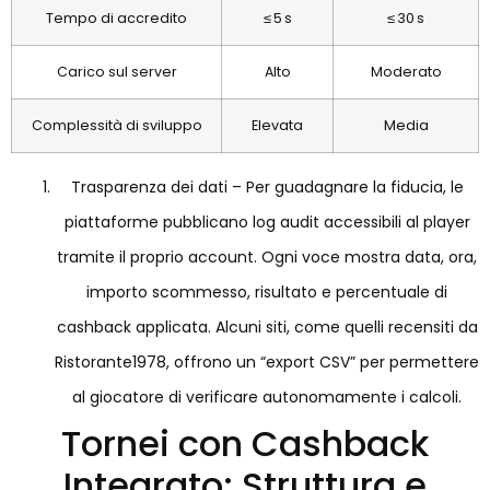
Tempo di accredito
≤ 5 s
≤ 30 s
Carico sul server
Alto
Moderato
Complessità di sviluppo
Elevata
Media
Trasparenza dei dati – Per guadagnare la fiducia, le
piattaforme pubblicano log audit accessibili al player
tramite il proprio account. Ogni voce mostra data, ora,
importo scommesso, risultato e percentuale di
cashback applicata. Alcuni siti, come quelli recensiti da
Ristorante1978, offrono un “export CSV” per permettere
al giocatore di verificare autonomamente i calcoli.
Tornei con Cashback
Integrato: Struttura e