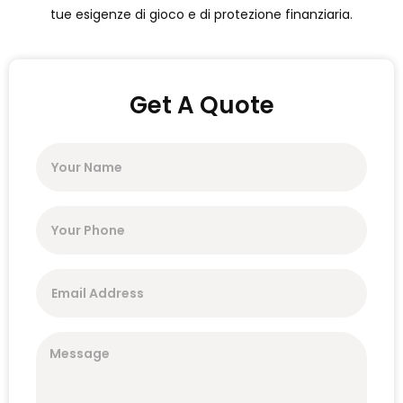
tue esigenze di gioco e di protezione finanziaria.
Get A Quote