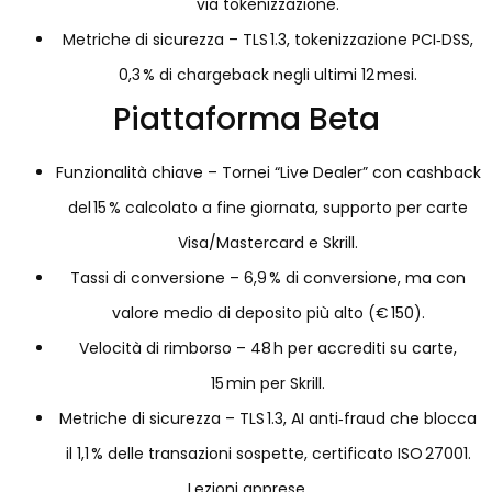
via tokenizzazione.
Metriche di sicurezza – TLS 1.3, tokenizzazione PCI‑DSS,
0,3 % di chargeback negli ultimi 12 mesi.
Piattaforma Beta
Funzionalità chiave – Tornei “Live Dealer” con cashback
del 15 % calcolato a fine giornata, supporto per carte
Visa/Mastercard e Skrill.
Tassi di conversione – 6,9 % di conversione, ma con
valore medio di deposito più alto (€ 150).
Velocità di rimborso – 48 h per accrediti su carte,
15 min per Skrill.
Metriche di sicurezza – TLS 1.3, AI anti‑fraud che blocca
il 1,1 % delle transazioni sospette, certificato ISO 27001.
Lezioni apprese