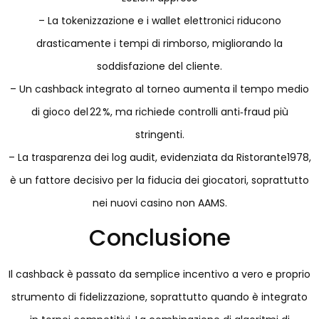
– La tokenizzazione e i wallet elettronici riducono
drasticamente i tempi di rimborso, migliorando la
soddisfazione del cliente.
– Un cashback integrato al torneo aumenta il tempo medio
di gioco del 22 %, ma richiede controlli anti‑fraud più
stringenti.
– La trasparenza dei log audit, evidenziata da Ristorante1978,
è un fattore decisivo per la fiducia dei giocatori, soprattutto
nei nuovi casino non AAMS.
Conclusione
Il cashback è passato da semplice incentivo a vero e proprio
strumento di fidelizzazione, soprattutto quando è integrato