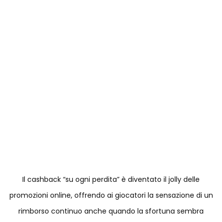
Cashback E Tornei: Come Le
Piattaforme Di Gioco Uniscono
Bonus E Sicurezza Nei Pagamenti
Il cashback “su ogni perdita” è diventato il jolly delle
promozioni online, offrendo ai giocatori la sensazione di un
rimborso continuo anche quando la sfortuna sembra