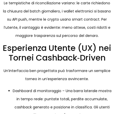
Le tempistiche di riconciliazione variano: le carte richiedono
la chiusura del batch giornaliero, i wallet elettronici si basano
su API push, mentre le crypto usano smart contract. Per
l’utente, il vantaggio è evidente: meno attese, costi ridotti e
maggiore trasparenza sul percorso del denaro.
Esperienza Utente (UX) nei
Tornei Cashback‑Driven
Un’interfaccia ben progettata può trasformare un semplice
torneo in un’esperienza avvincente.
Dashboard di monitoraggio – Una barra laterale mostra
in tempo reale: puntate totali, perdite accumulate,
cashback generato e posizione in classifica. Gli utenti