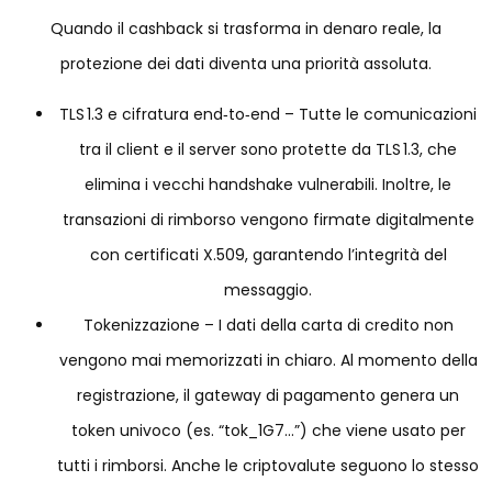
Quando il cashback si trasforma in denaro reale, la
protezione dei dati diventa una priorità assoluta.
TLS 1.3 e cifratura end‑to‑end – Tutte le comunicazioni
tra il client e il server sono protette da TLS 1.3, che
elimina i vecchi handshake vulnerabili. Inoltre, le
transazioni di rimborso vengono firmate digitalmente
con certificati X.509, garantendo l’integrità del
messaggio.
Tokenizzazione – I dati della carta di credito non
vengono mai memorizzati in chiaro. Al momento della
registrazione, il gateway di pagamento genera un
token univoco (es. “tok_1G7…”) che viene usato per
tutti i rimborsi. Anche le criptovalute seguono lo stesso