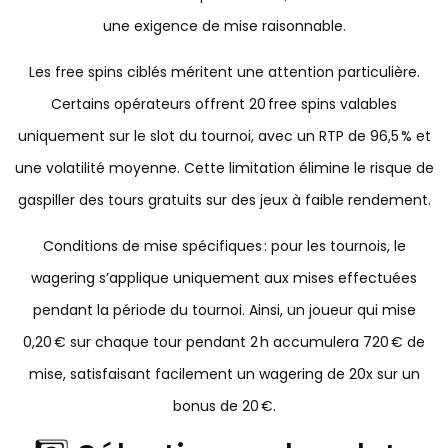
une exigence de mise raisonnable.
Les free spins ciblés méritent une attention particulière.
Certains opérateurs offrent 20 free spins valables
uniquement sur le slot du tournoi, avec un RTP de 96,5 % et
une volatilité moyenne. Cette limitation élimine le risque de
gaspiller des tours gratuits sur des jeux à faible rendement.
Conditions de mise spécifiques : pour les tournois, le
wagering s’applique uniquement aux mises effectuées
pendant la période du tournoi. Ainsi, un joueur qui mise
0,20 € sur chaque tour pendant 2 h accumulera 720 € de
mise, satisfaisant facilement un wagering de 20x sur un
bonus de 20 €.