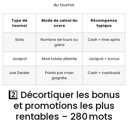
du tournoi.
Type de
Mode de calcul du
Récompense
tournoi
score
typique
Slots
Nombre de tours ou
Cash + free spins
gains
Jackpot
Mise totale atteinte
Jackpot + bonus
Live Dealer
Points par main
Cash + cashback
gagnée
2️⃣ Décortiquer les bonus
et promotions les plus
rentables – 280 mots