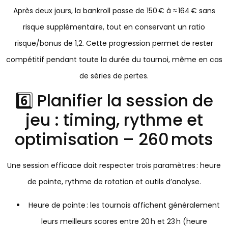
Après deux jours, la bankroll passe de 150 € à ≈ 164 € sans
risque supplémentaire, tout en conservant un ratio
risque/bonus de 1,2. Cette progression permet de rester
compétitif pendant toute la durée du tournoi, même en cas
de séries de pertes.
6️⃣ Planifier la session de
jeu : timing, rythme et
optimisation – 260 mots
Une session efficace doit respecter trois paramètres : heure
de pointe, rythme de rotation et outils d’analyse.
Heure de pointe : les tournois affichent généralement
leurs meilleurs scores entre 20 h et 23 h (heure