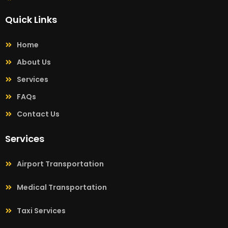
Quick Links
Home
About Us
Services
FAQs
Contact Us
Services
Airport Transportation
Medical Transportation
Taxi Services