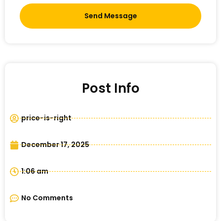
Send Message
Post Info
price-is-right
December 17, 2025
1:06 am
No Comments