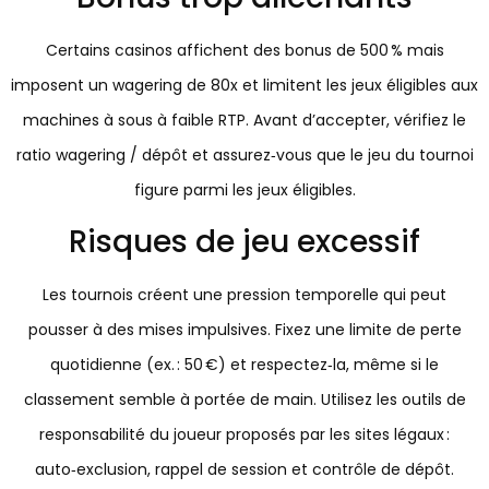
Certains casinos affichent des bonus de 500 % mais
imposent un wagering de 80x et limitent les jeux éligibles aux
machines à sous à faible RTP. Avant d’accepter, vérifiez le
ratio wagering / dépôt et assurez‑vous que le jeu du tournoi
figure parmi les jeux éligibles.
Risques de jeu excessif
Les tournois créent une pression temporelle qui peut
pousser à des mises impulsives. Fixez une limite de perte
quotidienne (ex. : 50 €) et respectez‑la, même si le
classement semble à portée de main. Utilisez les outils de
responsabilité du joueur proposés par les sites légaux :
auto‑exclusion, rappel de session et contrôle de dépôt.