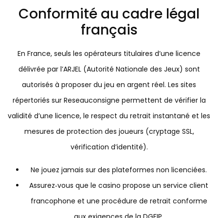
Conformité au cadre légal
français
En France, seuls les opérateurs titulaires d’une licence
délivrée par l’ARJEL (Autorité Nationale des Jeux) sont
autorisés à proposer du jeu en argent réel. Les sites
répertoriés sur Reseauconsigne permettent de vérifier la
validité d’une licence, le respect du retrait instantané et les
mesures de protection des joueurs (cryptage SSL,
vérification d’identité).
Ne jouez jamais sur des plateformes non licenciées.
Assurez‑vous que le casino propose un service client
francophone et une procédure de retrait conforme
aux exigences de la DGFIP.