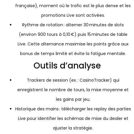
française), moment où le trafic est le plus dense et les
promotions Live sont activées.
Rythme de rotation : alterner 30 minutes de slots
(environ 900 tours à 0,10 €) puis 15 minutes de table
Live. Cette alternance maximise les points grâce aux
bonus de temps limité et évite la fatigue mentale.
Outils d’analyse
Trackers de session (ex. : CasinoTracker) qui
enregistrent le nombre de tours, la mise moyenne et
les gains par jeu.
Historique des mains : télécharger les replay des parties
Live pour identifier les schémas de mise du dealer et
ajuster la stratégie.