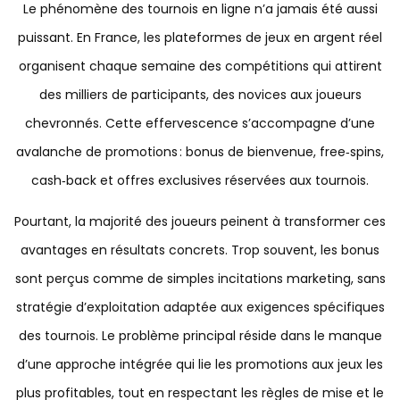
Le phénomène des tournois en ligne n’a jamais été aussi
puissant. En France, les plateformes de jeux en argent réel
organisent chaque semaine des compétitions qui attirent
des milliers de participants, des novices aux joueurs
chevronnés. Cette effervescence s’accompagne d’une
avalanche de promotions : bonus de bienvenue, free‑spins,
cash‑back et offres exclusives réservées aux tournois.
Pourtant, la majorité des joueurs peinent à transformer ces
avantages en résultats concrets. Trop souvent, les bonus
sont perçus comme de simples incitations marketing, sans
stratégie d’exploitation adaptée aux exigences spécifiques
des tournois. Le problème principal réside dans le manque
d’une approche intégrée qui lie les promotions aux jeux les
plus profitables, tout en respectant les règles de mise et le