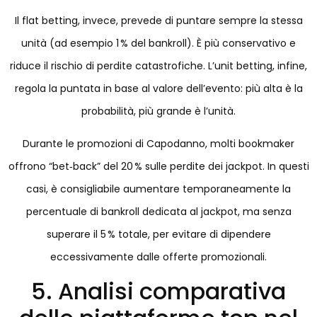
Il flat betting, invece, prevede di puntare sempre la stessa
unità (ad esempio 1 % del bankroll). È più conservativo e
riduce il rischio di perdite catastrofiche. L’unit betting, infine,
regola la puntata in base al valore dell’evento: più alta è la
probabilità, più grande è l’unità.
Durante le promozioni di Capodanno, molti bookmaker
offrono “bet‑back” del 20 % sulle perdite dei jackpot. In questi
casi, è consigliabile aumentare temporaneamente la
percentuale di bankroll dedicata al jackpot, ma senza
superare il 5 % totale, per evitare di dipendere
eccessivamente dalle offerte promozionali.
5. Analisi comparativa