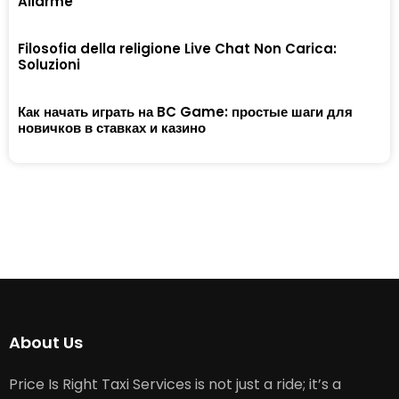
Allarme
Filosofia della religione Live Chat Non Carica:
Soluzioni
Как начать играть на BC Game: простые шаги для
новичков в ставках и казино
About Us
Price Is Right Taxi Services is not just a ride; it’s a