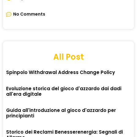
No Comments
All Post
Spinpolo Withdrawal Address Change Policy
Evoluzione storica del gioco d'azzardo dai dadi
all'era digitale
Guida all'introduzione al gioco d'azzardo per
principianti
Storico dei Reclami Benesserenergia: Segnali di