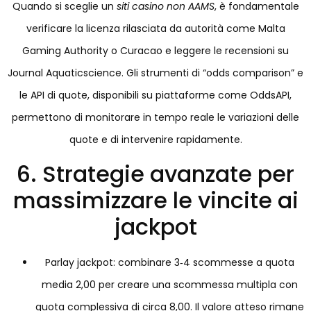
Quando si sceglie un
siti casino non AAMS
, è fondamentale
verificare la licenza rilasciata da autorità come Malta
Gaming Authority o Curacao e leggere le recensioni su
Journal Aquaticscience. Gli strumenti di “odds comparison” e
le API di quote, disponibili su piattaforme come OddsAPI,
permettono di monitorare in tempo reale le variazioni delle
quote e di intervenire rapidamente.
6. Strategie avanzate per
massimizzare le vincite ai
jackpot
Parlay jackpot: combinare 3‑4 scommesse a quota
media 2,00 per creare una scommessa multipla con
quota complessiva di circa 8,00. Il valore atteso rimane