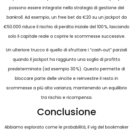
possono essere integrate nella strategia di gestione del
bankroll. Ad esempio, un free bet da €20 su un jackpot da
€50.000 riduce il rischio di perdita iniziale del 100 %, lasciando
solo il capitale reale a coprire le scommesse successive.
Un ulteriore trucco è quello di sfruttare i “cash‑out” parziali
quando il jackpot ha raggiunto una soglia di profitto
predeterminata (ad esempio 30 %). Questo permette di
bloccare parte delle vincite e reinvestire il resto in
scommesse a più alta varianza, mantenendo un equilibrio
tra rischio e ricompensa.
Conclusione
Abbiamo esplorato come le probabilità, il vig del bookmaker