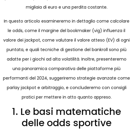
migliaia di euro e una perdita costante.
In questo articolo esamineremo in dettaglio come calcolare
le odds, come il margine del bookmaker (vig) influenza il
valore dei jackpot, come valutare il valore atteso (EV) di ogni
puntata, e quali tecniche di gestione del bankroll sono più
adatte per i giochi ad alta volatilità. Inoltre, presenteremo
una panoramica comparativa delle piattaforme più
performanti del 2024, suggeriremo strategie avanzate come
parlay jackpot e arbitraggio, e concluderemo con consigli
pratici per mettere in atto quanto appreso.
1. Le basi matematiche
delle odds sportive