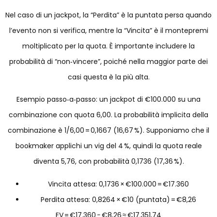
Nel caso di un jackpot, la “Perdita” è la puntata persa quando
l’evento non si verifica, mentre la “Vincita” è il montepremi
moltiplicato per la quota. È importante includere la
probabilità di “non‑vincere”, poiché nella maggior parte dei
casi questa è la più alta.
Esempio passo‑a‑passo: un jackpot di €100.000 su una
combinazione con quota 6,00. La probabilità implicita della
combinazione è 1/6,00 = 0,1667 (16,67 %). Supponiamo che il
bookmaker applichi un vig del 4 %, quindi la quota reale
diventa 5,76, con probabilità 0,1736 (17,36 %).
Vincita attesa: 0,1736 × €100.000 = €17.360
Perdita attesa: 0,8264 × €10 (puntata) = €8,26
EV = €17.360 − €8,26 ≈ €17.351,74