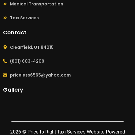
Medical Transportation
Taxi Services
Contact
Clearfield, UT 84015
(801) 603-4209
priceless6565@yahoo.com
Gallery
2026 © Price Is Right Taxi Services Website Powered