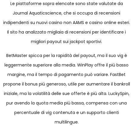
Le piattaforme sopra elencate sono state valutate da
Journal Aquaticscience, che si occupa di recensioni
indipendenti su nuovi casino non AAMS e casino online esteri.
Il sito ha analizzato migliaia di recensioni per identificare i
migliori payout sui jackpot sportivi.
BetMaster spicca per la rapidità del payout, ma il suo vig è
leggermente superiore alla media. WinPlay offre il più basso
margine, ma il tempo di pagamento può variare. FastBet
propone il bonus più generoso, utile per aumentare il bankroll
iniziale, ma la volatilità delle sue offerte è più alta. LuckySpin,
pur avendo la quota media più bassa, compensa con una
percentuale di vig contenuta e un supporto clienti
multilingue.