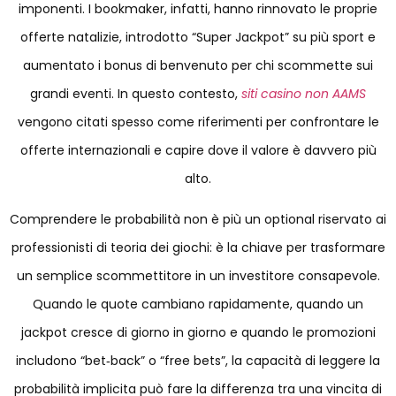
imponenti. I bookmaker, infatti, hanno rinnovato le proprie
offerte natalizie, introdotto “Super Jackpot” su più sport e
aumentato i bonus di benvenuto per chi scommette sui
grandi eventi. In questo contesto,
siti casino non AAMS
vengono citati spesso come riferimenti per confrontare le
offerte internazionali e capire dove il valore è davvero più
alto.
Comprendere le probabilità non è più un optional riservato ai
professionisti di teoria dei giochi: è la chiave per trasformare
un semplice scommettitore in un investitore consapevole.
Quando le quote cambiano rapidamente, quando un
jackpot cresce di giorno in giorno e quando le promozioni
includono “bet‑back” o “free bets”, la capacità di leggere la
probabilità implicita può fare la differenza tra una vincita di