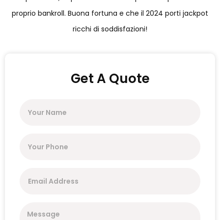
proprio bankroll. Buona fortuna e che il 2024 porti jackpot
ricchi di soddisfazioni!
Get A Quote