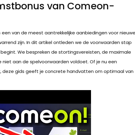
omstbonus van Comeon-
s een van de meest aantrekkelijke aanbiedingen voor nieuw
warrend zijn. In dit artikel ontleden we de voorwaarden stap
n begint. We bespreken de stortingsvereisten, de maximale
 je niet aan de spelvoorwaarden voldoet. Of je nu een
, deze gids geeft je concrete handvatten om optimaal van