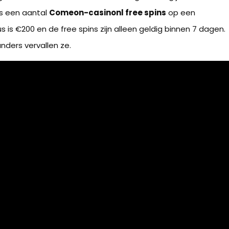
us een aantal
Comeon-casinonl free spins
op een
 is €200 en de free spins zijn alleen geldig binnen 7 dagen.
anders vervallen ze.