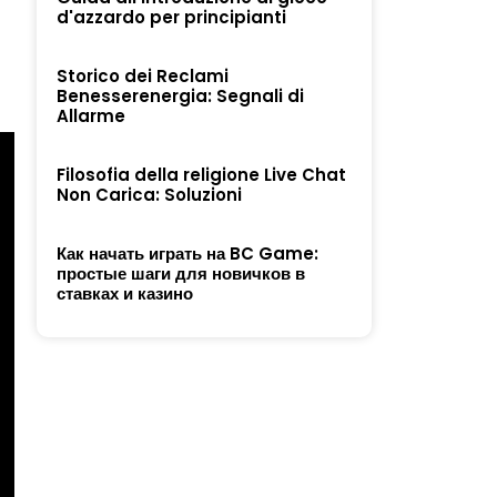
d'azzardo per principianti
Storico dei Reclami
Benesserenergia: Segnali di
Allarme
Filosofia della religione Live Chat
Non Carica: Soluzioni
Как начать играть на BC Game:
простые шаги для новичков в
ставках и казино