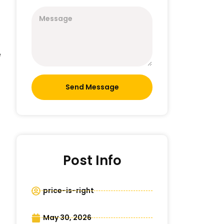
e
Send Message
Post Info
price-is-right
May 30, 2026