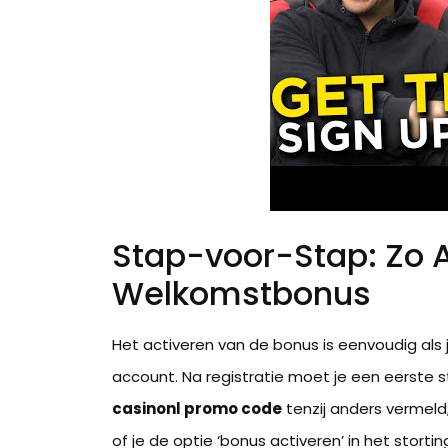
Stap-voor-Stap: Zo A
Welkomstbonus
Het activeren van de bonus is eenvoudig als
account. Na registratie moet je een eerste 
casinonl promo code
tenzij anders vermel
of je de optie ‘bonus activeren’ in het storti