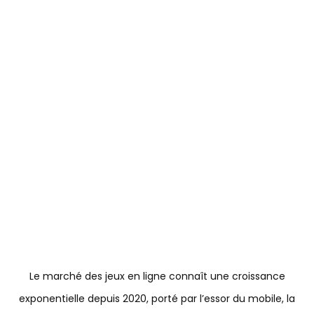
« Comment La Localisation
Transforme Les Plateformes De
Jeu : Leçons D’une Réussite
Technique »
Le marché des jeux en ligne connaît une croissance
exponentielle depuis 2020, porté par l’essor du mobile, la