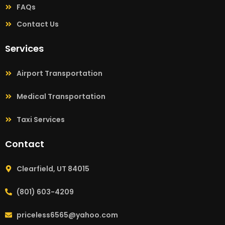
FAQs
Contact Us
Services
Airport Transportation
Medical Transportation
Taxi Services
Contact
Clearfield, UT 84015
(801) 603-4209
priceless6565@yahoo.com