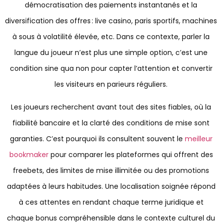
démocratisation des paiements instantanés et la
diversification des offres : live casino, paris sportifs, machines
à sous à volatilité élevée, etc. Dans ce contexte, parler la
langue du joueur n’est plus une simple option, c’est une
condition sine qua non pour capter l’attention et convertir
les visiteurs en parieurs réguliers.
Les joueurs recherchent avant tout des sites fiables, où la
fiabilité bancaire et la clarté des conditions de mise sont
garanties. C’est pourquoi ils consultent souvent le
meilleur
bookmaker
pour comparer les plateformes qui offrent des
freebets, des limites de mise illimitée ou des promotions
adaptées à leurs habitudes. Une localisation soignée répond
à ces attentes en rendant chaque terme juridique et
chaque bonus compréhensible dans le contexte culturel du