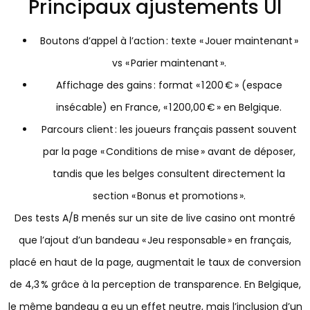
Principaux ajustements UI
Boutons d’appel à l’action : texte « Jouer maintenant »
vs « Parier maintenant ».
Affichage des gains : format « 1 200 € » (espace
insécable) en France, « 1 200,00 € » en Belgique.
Parcours client : les joueurs français passent souvent
par la page « Conditions de mise » avant de déposer,
tandis que les belges consultent directement la
section « Bonus et promotions ».
Des tests A/B menés sur un site de live casino ont montré
que l’ajout d’un bandeau « Jeu responsable » en français,
placé en haut de la page, augmentait le taux de conversion
de 4,3 % grâce à la perception de transparence. En Belgique,
le même bandeau a eu un effet neutre, mais l’inclusion d’un