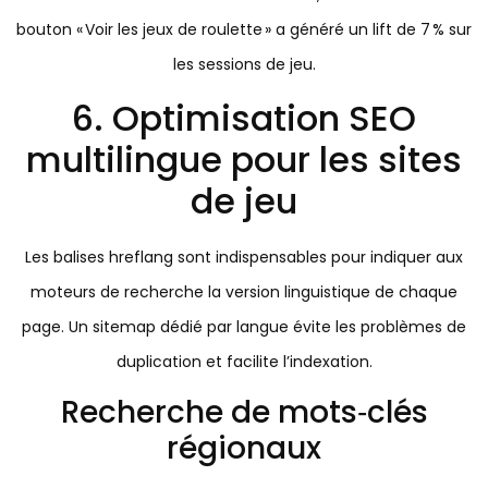
bouton « Voir les jeux de roulette » a généré un lift de 7 % sur
les sessions de jeu.
6. Optimisation SEO
multilingue pour les sites
de jeu
Les balises hreflang sont indispensables pour indiquer aux
moteurs de recherche la version linguistique de chaque
page. Un sitemap dédié par langue évite les problèmes de
duplication et facilite l’indexation.
Recherche de mots‑clés
régionaux