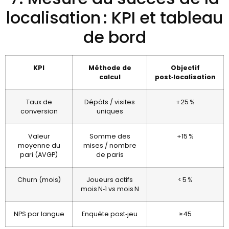
localisation : KPI et tableau
de bord
KPI
Méthode de
Objectif
calcul
post‑localisation
Taux de
Dépôts / visites
+25 %
conversion
uniques
Valeur
Somme des
+15 %
moyenne du
mises / nombre
pari (AVGP)
de paris
Churn (mois)
Joueurs actifs
< 5 %
mois N‑1 vs mois N
NPS par langue
Enquête post‑jeu
≥ 45