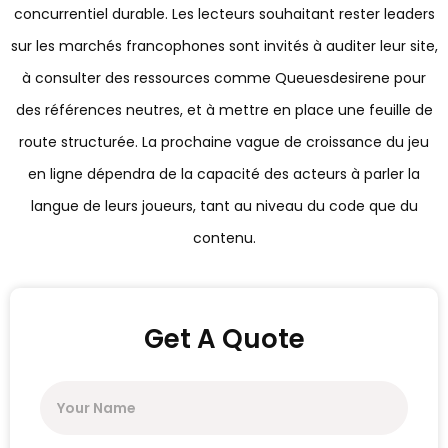
concurrentiel durable. Les lecteurs souhaitant rester leaders
sur les marchés francophones sont invités à auditer leur site,
à consulter des ressources comme Queuesdesirene pour
des références neutres, et à mettre en place une feuille de
route structurée. La prochaine vague de croissance du jeu
en ligne dépendra de la capacité des acteurs à parler la
langue de leurs joueurs, tant au niveau du code que du
contenu.
Get A Quote