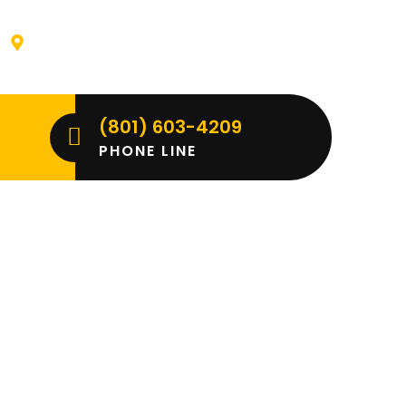
Clearfield, UT 84015
(801) 603-4209
PHONE LINE
 Du
 Coups
Du Pari