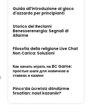
Guida all'introduzione al gioco
d'azzardo per principianti
Storico dei Reclami
Benesserenergia: Segnali di
Allarme
Filosofia della religione Live Chat
Non Carica: Soluzioni
Как начать играть на BC Game:
простые шаги для новичков в
ставках и казино
x
Pinco’da ücretsiz döndürme
fırsatları: nasıl kazanılır?