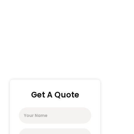
Get A Quote