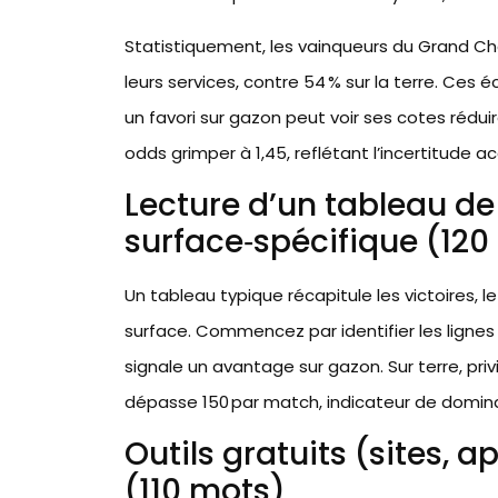
Statistiquement, les vainqueurs du Grand C
leurs services, contre 54 % sur la terre. Ces
un favori sur gazon peut voir ses cotes réduir
odds grimper à 1,45, reflétant l’incertitude ac
Lecture d’un tableau d
surface‑spécifique (120
Un tableau typique récapitule les victoires, 
surface. Commencez par identifier les lignes
signale un avantage sur gazon. Sur terre, pri
dépasse 150 par match, indicateur de domina
Outils gratuits (sites, a
(110 mots)