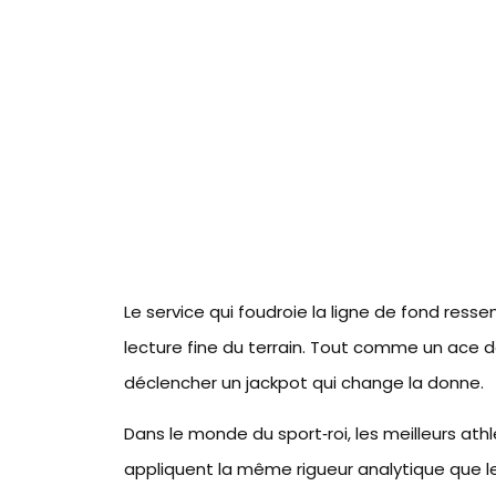
Le service qui foudroie la ligne de fond ressem
lecture fine du terrain. Tout comme un ace 
déclencher un jackpot qui change la donne.
Dans le monde du sport‑roi, les meilleurs ath
appliquent la même rigueur analytique que le