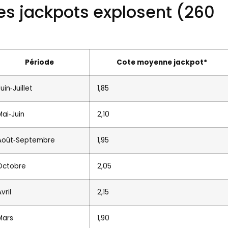
les jackpots explosent (260
Période
Cote moyenne jackpot*
uin‑Juillet
1,85
Mai‑Juin
2,10
Août‑Septembre
1,95
Octobre
2,05
vril
2,15
Mars
1,90