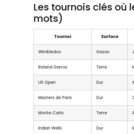
Les tournois clés où 
mots)
Tournoi
Surface
Wimbledon
Gazon
J
Roland‑Garros
Terre
US Open
Dur
Masters de Paris
Dur
Monte‑Carlo
Terre
A
Indian Wells
Dur