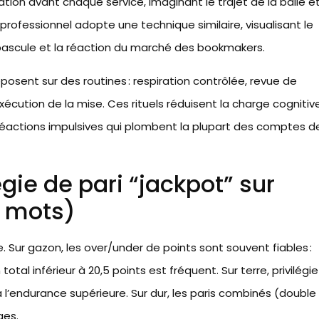
sation avant chaque service, imaginant le trajet de la balle e
 professionnel adopte une technique similaire, visualisant le
 bascule et la réaction du marché des bookmakers.
posent sur des routines : respiration contrôlée, revue de
écution de la mise. Ces rituels réduisent la charge cognitiv
s réactions impulsives qui plombent la plupart des comptes d
gie de pari “jackpot” sur
 mots)
. Sur gazon, les over/under de points sont souvent fiables :
al inférieur à 20,5 points est fréquent. Sur terre, privilégie
 l’endurance supérieure. Sur dur, les paris combinés (double
ges.