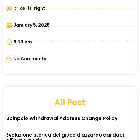
price-is-right
January 5, 2026
8:50 am
No Comments
All Post
Spinpolo Withdrawal Address Change Policy
Evoluzione storica del gioco d'azzardo dai dadi