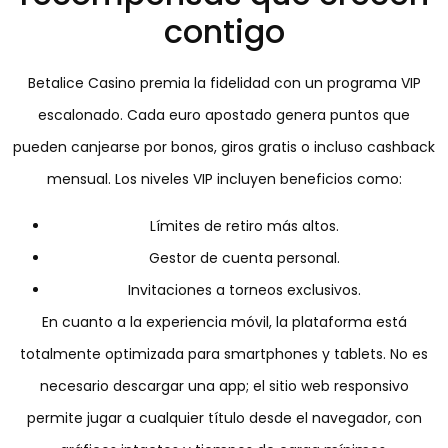
contigo
Betalice Casino premia la fidelidad con un programa VIP
escalonado. Cada euro apostado genera puntos que
pueden canjearse por bonos, giros gratis o incluso cashback
mensual. Los niveles VIP incluyen beneficios como:
Límites de retiro más altos.
Gestor de cuenta personal.
Invitaciones a torneos exclusivos.
En cuanto a la experiencia móvil, la plataforma está
totalmente optimizada para smartphones y tablets. No es
necesario descargar una app; el sitio web responsivo
permite jugar a cualquier título desde el navegador, con