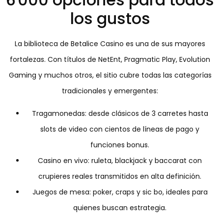
los gustos
La biblioteca de Betalice Casino es una de sus mayores
fortalezas. Con títulos de NetEnt, Pragmatic Play, Evolution
Gaming y muchos otros, el sitio cubre todas las categorías
tradicionales y emergentes:
Tragamonedas: desde clásicos de 3 carretes hasta
slots de video con cientos de líneas de pago y
funciones bonus.
Casino en vivo: ruleta, blackjack y baccarat con
crupieres reales transmitidos en alta definición.
Juegos de mesa: poker, craps y sic bo, ideales para
quienes buscan estrategia.