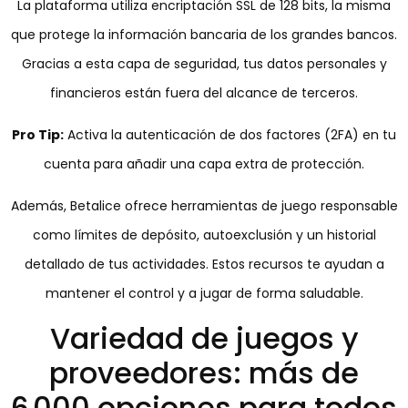
La plataforma utiliza encriptación SSL de 128 bits, la misma
que protege la información bancaria de los grandes bancos.
Gracias a esta capa de seguridad, tus datos personales y
financieros están fuera del alcance de terceros.
Pro Tip:
Activa la autenticación de dos factores (2FA) en tu
cuenta para añadir una capa extra de protección.
Además, Betalice ofrece herramientas de juego responsable
como límites de depósito, autoexclusión y un historial
detallado de tus actividades. Estos recursos te ayudan a
mantener el control y a jugar de forma saludable.
Variedad de juegos y
proveedores: más de
6 000 opciones para todos