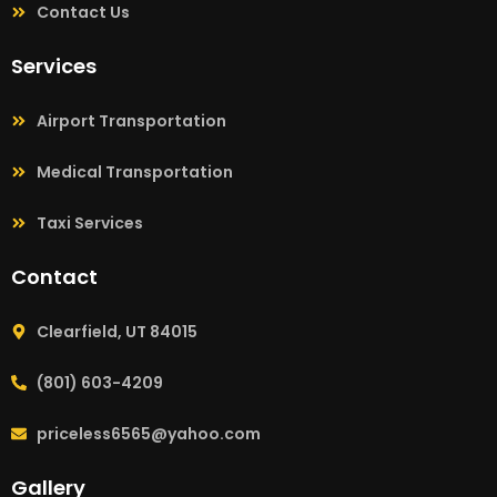
Contact Us
Services
Airport Transportation
Medical Transportation
Taxi Services
Contact
Clearfield, UT 84015
(801) 603-4209
priceless6565@yahoo.com
Gallery