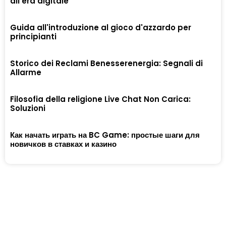
all'era digitale
Guida all'introduzione al gioco d'azzardo per
principianti
Storico dei Reclami Benesserenergia: Segnali di
Allarme
Filosofia della religione Live Chat Non Carica:
Soluzioni
Как начать играть на BC Game: простые шаги для
новичков в ставках и казино