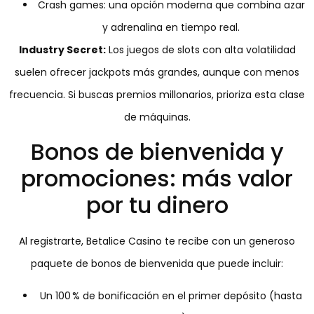
Crash games: una opción moderna que combina azar
y adrenalina en tiempo real.
Industry Secret:
Los juegos de slots con alta volatilidad
suelen ofrecer jackpots más grandes, aunque con menos
frecuencia. Si buscas premios millonarios, prioriza esta clase
de máquinas.
Bonos de bienvenida y
promociones: más valor
por tu dinero
Al registrarte, Betalice Casino te recibe con un generoso
paquete de bonos de bienvenida que puede incluir:
Un 100 % de bonificación en el primer depósito (hasta