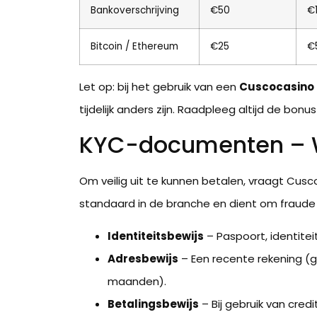
Bankoverschrijving
€50
€
Bitcoin / Ethereum
€25
€
Let op: bij het gebruik van een
Cuscocasino 
tijdelijk anders zijn. Raadpleeg altijd de bonu
KYC-documenten – W
Om veilig uit te kunnen betalen, vraagt Cusco
standaard in de branche en dient om fraud
Identiteitsbewijs
– Paspoort, identiteit
Adresbewijs
– Een recente rekening (ga
maanden).
Betalingsbewijs
– Bij gebruik van credi