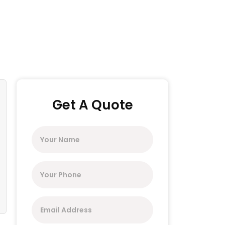
Get A Quote