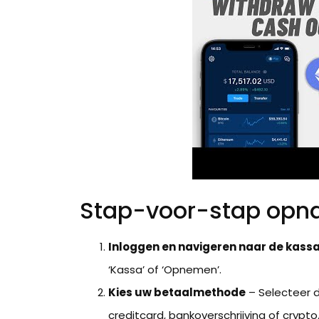
Stap-voor-stap opn
Inloggen en navigeren naar de kass
‘Kassa’ of ‘Opnemen’.
Kies uw betaalmethode
– Selecteer de
creditcard, bankoverschrijving of crypto