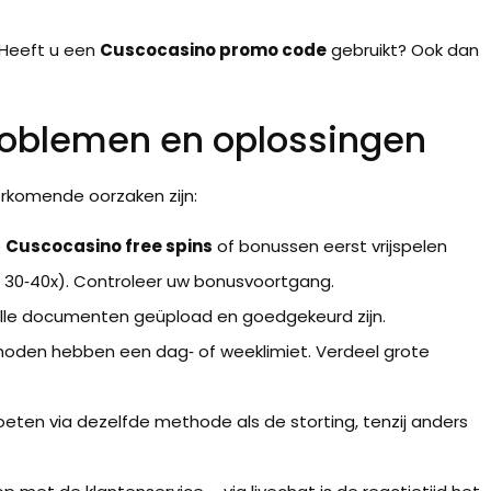
. Heeft u een
Cuscocasino promo code
gebruikt? Ook dan
oblemen en oplossingen
komende oorzaken zijn:
e
Cuscocasino free spins
of bonussen eerst vrijspelen
 30‑40x). Controleer uw bonusvoortgang.
lle documenten geüpload en goedgekeurd zijn.
den hebben een dag‑ of weeklimiet. Verdeel grote
en via dezelfde methode als de storting, tenzij anders