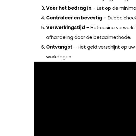
Voer het bedrag in
– Let op de minima
Controleer en bevestig
– Dubbelcheck
Verwerkingstijd
– Het casino verwerkt
afhandeling door de betaalmethode.
Ontvangst
– Het geld verschijnt op uw r
werkdagen.