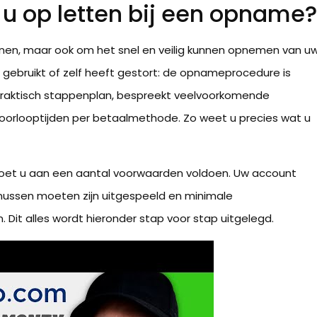
 u op letten bij een opname?
innen, maar ook om het snel en veilig kunnen opnemen van u
 gebruikt of zelf heeft gestort: de opnameprocedure is
n praktisch stappenplan, bespreekt veelvoorkomende
oorlooptijden per betaalmethode. Zo weet u precies wat u
oet u aan een aantal voorwaarden voldoen. Uw account
bonussen moeten zijn uitgespeeld en minimale
. Dit alles wordt hieronder stap voor stap uitgelegd.