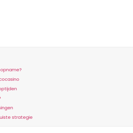
en opname?
cocasino
optijden
?
singen
uiste strategie