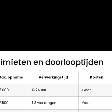
imieten en doorlooptijden
Max. opname
Verwerkingstijd
Kosten
5.000
0‑24 uur
Geen
2.500
1‑3 werkdagen
Geen