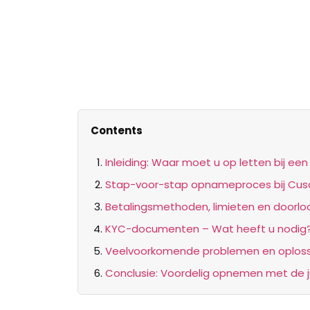
Contents
Inleiding: Waar moet u op letten bij e
Stap-voor-stap opnameproces bij Cus
Betalingsmethoden, limieten en doorlo
KYC-documenten – Wat heeft u nodig
Veelvoorkomende problemen en oplos
Conclusie: Voordelig opnemen met de j