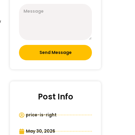
w
Send Message
Post Info
price-is-right
May 30, 2026