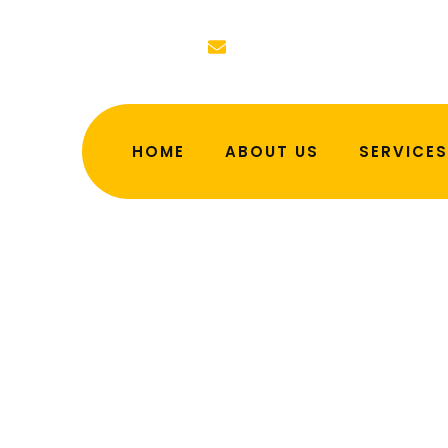
priceless6565@yahoo.com
HOME
ABOUT US
SERVICES
Cusc