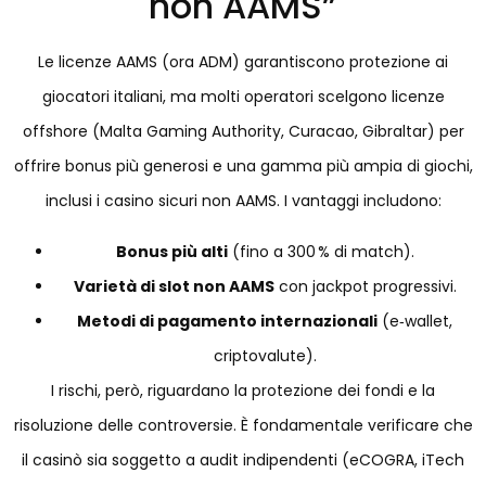
non AAMS”
Le licenze AAMS (ora ADM) garantiscono protezione ai
giocatori italiani, ma molti operatori scelgono licenze
offshore (Malta Gaming Authority, Curacao, Gibraltar) per
offrire bonus più generosi e una gamma più ampia di giochi,
inclusi i casino sicuri non AAMS. I vantaggi includono:
Bonus più alti
(fino a 300 % di match).
Varietà di slot non AAMS
con jackpot progressivi.
Metodi di pagamento internazionali
(e‑wallet,
criptovalute).
I rischi, però, riguardano la protezione dei fondi e la
risoluzione delle controversie. È fondamentale verificare che
il casinò sia soggetto a audit indipendenti (eCOGRA, iTech