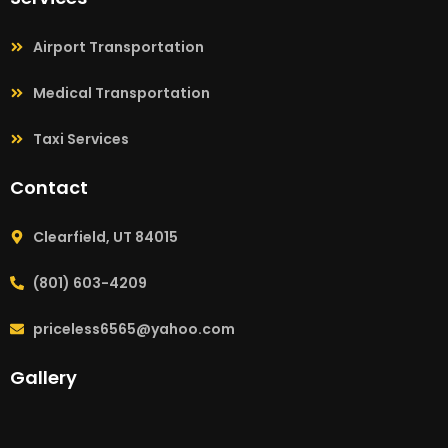
Airport Transportation
Medical Transportation
Taxi Services
Contact
Clearfield, UT 84015
(801) 603-4209
priceless6565@yahoo.com
Gallery