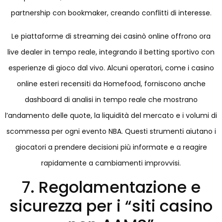
partnership con bookmaker, creando conflitti di interesse.
Le piattaforme di streaming dei casinò online offrono ora
live dealer in tempo reale, integrando il betting sportivo con
esperienze di gioco dal vivo. Alcuni operatori, come i casino
online esteri recensiti da Homefood, forniscono anche
dashboard di analisi in tempo reale che mostrano
l’andamento delle quote, la liquidità del mercato e i volumi di
scommessa per ogni evento NBA. Questi strumenti aiutano i
giocatori a prendere decisioni più informate e a reagire
rapidamente a cambiamenti improvvisi.
7. Regolamentazione e
sicurezza per i “siti casino