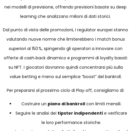
nei modelli di previsione, offrendo previsioni basate su deep
learning che analizzano milioni di dati storici.
Dal punto di vista delle promozioni, i regulator europei stanno
valutando nuove norme che limiterebbero i match bonus
superiori al 150 %, spingendo gli operatori a innovare con
offerte di cash‑back dinamico e programmi di loyalty basati
su NFT. I giocatori dovranno quindi concentrarsi più sulla
value betting e meno sul semplice “boost” del bankroll.
Per prepararsi al prossimo ciclo di Play‑off, consigliamo di:
Costruire un
piano di bankroll
con limiti mensili.
Seguire le analisi dei
tipster indipendenti
e verificare
le loro performance storiche.