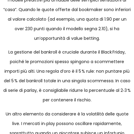
modelli predittivi più affidabili delle semplici sensazioni di
“casa”. Quando le quote offerte dal bookmaker sono inferiori
al valore calcolato (ad esempio, una quota di 1.90 per un
over 230 punti quando il modello segna 2.10), si ha
un’opportunità di value betting.
La gestione del bankroll è cruciale durante il Black Friday,
poiché le promozioni spesso spingono a scommettere
importi più alti. Una regola d’oro è il 5 % rule: non puntare più
del 5 % del bankroll totale in una singola scommessa. In caso
di serie di parlay, è consigliabile ridurre la percentuale al 2‑3 %
per contenere il rischio.
Un altro elemento da considerare è la volatilità delle quote
live. I mercati in‑play possono oscillare rapidamente,
soprattutto quando un giocatore subisce un infortunio