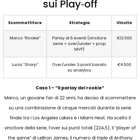
sui Play‑off
Scommettitore
Strategia
Vincita
Marco “Rookie”
Parlay di 5 eventi (vincitore
€12 000
serie + over/under + prop
MVP)
Lucia “Sharp”
Over/under 3‑point basato
€4 500
su analytics
Caso 1 – “Il parlay del rookie”
Marco, un giovane fan di 22 anni, ha deciso di scommettere
su una combinazione di cinque mercati durante la serie
finale tra i Los Angeles Lakers e i Miami Heat. Ha scelto il
vincitore della serie, l’over sui punti totali (224,5), il “player of
the game” di LeBron James, il numero di triple di Anthony