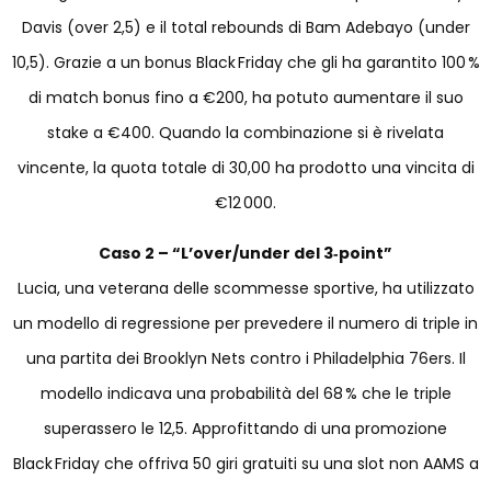
Davis (over 2,5) e il total rebounds di Bam Adebayo (under
10,5). Grazie a un bonus Black Friday che gli ha garantito 100 %
di match bonus fino a €200, ha potuto aumentare il suo
stake a €400. Quando la combinazione si è rivelata
vincente, la quota totale di 30,00 ha prodotto una vincita di
€12 000.
Caso 2 – “L’over/under del 3‑point”
Lucia, una veterana delle scommesse sportive, ha utilizzato
un modello di regressione per prevedere il numero di triple in
una partita dei Brooklyn Nets contro i Philadelphia 76ers. Il
modello indicava una probabilità del 68 % che le triple
superassero le 12,5. Approfittando di una promozione
Black Friday che offriva 50 giri gratuiti su una slot non AAMS a