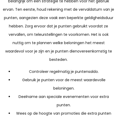
belangrijk om een strategie te hebben voor het gebruik
ervan. Ten eerste, houd rekening met de vervaldatum van je
punten, aangezien deze vaak een beperkte geldigheidsduur
hebben. Zorg ervoor dat je punten gebruikt voordat ze
vervallen, om teleurstellingen te voorkomen. Het is ook
nuttig om te plannen welke beloningen het meest
waardevol voor je zijn en je punten dienovereenkomstig te
besteden.
Controleer regelmatig je puntensaldo.
Gebruik je punten voor de meest waardevolle
beloningen.
Deelname aan speciale evenementen voor extra
punten.
Wees op de hoogte van promoties die extra punten