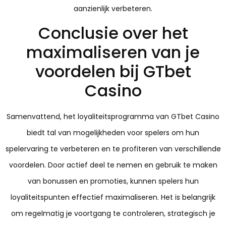
aanzienlijk verbeteren.
Conclusie over het
maximaliseren van je
voordelen bij GTbet
Casino
Samenvattend, het loyaliteitsprogramma van GTbet Casino
biedt tal van mogelijkheden voor spelers om hun
spelervaring te verbeteren en te profiteren van verschillende
voordelen. Door actief deel te nemen en gebruik te maken
van bonussen en promoties, kunnen spelers hun
loyaliteitspunten effectief maximaliseren. Het is belangrijk
om regelmatig je voortgang te controleren, strategisch je