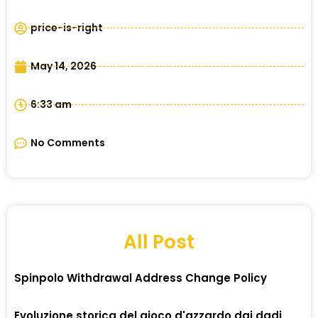
price-is-right
May 14, 2026
6:33 am
No Comments
All Post
Spinpolo Withdrawal Address Change Policy
Evoluzione storica del gioco d'azzardo dai dadi