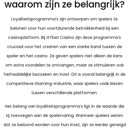
waarom zijn ze belangrijk?
Loyaliteitsprogramma’s zijn ontworpen om spelers te
belonen voor hun voortdurende betrokkenheid bij een
casinoplatform. Bij GTbet Casino zijn deze programma’s
cruciaal voor het creëren van een sterke band tussen de
speler en het casino. Ze geven spelers niet alleen de kans
om extra voordelen te ontvangen, maar ze stimuleren ook
herhaaldelijke bezoeken en inzet. Dit is vooral belangrijk in de
competitieve iGaming-industrie, waar spelers vaak kiezen
tussen verschillende platformen.
Het belang van loyaliteitsprogramma’s ligt in de waarde die
zij toevoegen aan de spelervaring. Wanneer spelers weten
dat ze beloond worden voor hun inzet, zijn ze eerder geneigd