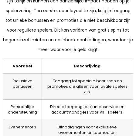
zijn talrijk en kunnen een aanzienlijke impact hebben op je
spelervaring. Ten eerste, door loyaal te zijn, krijg je toegang
tot unieke bonussen en promoties die niet beschikbaar zijn
voor reguliere spelers. Dit kan variëren van gratis spins tot
hogere inzetlimieten en cashback aanbiedingen, waardoor je
meer waar voor je geld krijgt.
Voordeel
Beschrijving
Exclusieve
Toegang tot speciale bonussen en
bonussen
promoties die alleen voor loyale spelers
zijn.
Persoonlijke
Directe toegang tot klantenservice en
ondersteuning
accountmanagers voor VIP-spelers.
Evenementen
Uitnodigingen voor exclusieve
evenementen en toernooien.