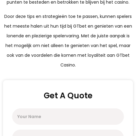
punten te besteden en betrokken te blijven bij het casino.
Door deze tips en strategieën toe te passen, kunnen spelers
het meeste halen uit hun tijd bij GTbet en genieten van een
lonende en plezierige spelervaring. Met de juiste aanpak is
het mogelijk om niet alleen te genieten van het spel, maar
ook van de voordelen die komen met loyaliteit aan GTbet
Casino.
Get A Quote