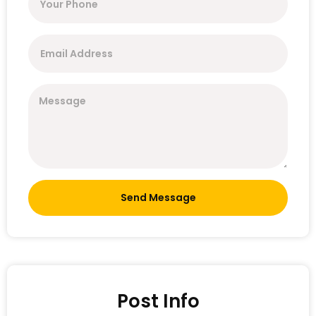
Send Message
Post Info