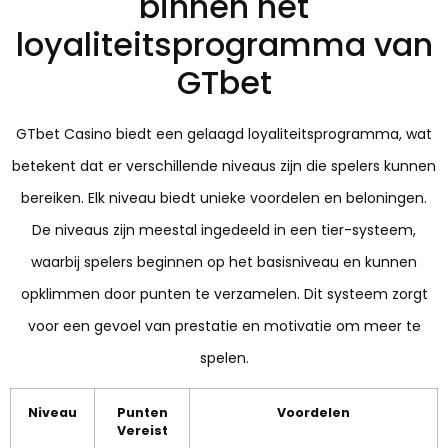
binnen het
loyaliteitsprogramma van
GTbet
GTbet Casino biedt een gelaagd loyaliteitsprogramma, wat
betekent dat er verschillende niveaus zijn die spelers kunnen
bereiken. Elk niveau biedt unieke voordelen en beloningen.
De niveaus zijn meestal ingedeeld in een tier-systeem,
waarbij spelers beginnen op het basisniveau en kunnen
opklimmen door punten te verzamelen. Dit systeem zorgt
voor een gevoel van prestatie en motivatie om meer te
spelen.
Niveau
Punten
Voordelen
Vereist