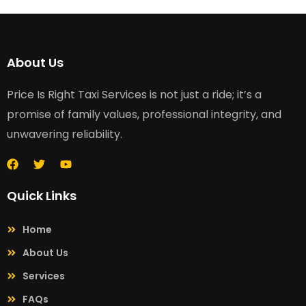
About Us
Price Is Right Taxi Services is not just a ride; it’s a
promise of family values, professional integrity, and
unwavering reliability.
Quick Links
Home
About Us
Services
FAQs