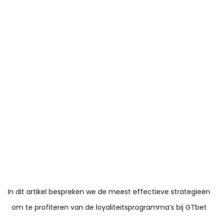
De Beste Manieren Om Te
Profiteren Van
Loyaliteitsprogramma’s Bij
GTbet Casino
In dit artikel bespreken we de meest effectieve strategieën
om te profiteren van de loyaliteitsprogramma’s bij GTbet