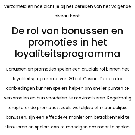
verzameld en hoe dicht je bij het bereiken van het volgende
niveau bent.
De rol van bonussen en
promoties in het
loyaliteitsprogramma
Bonussen en promoties spelen een cruciale rol binnen het
loyaliteitsprogramma van GTbet Casino. Deze extra
aanbiedingen kunnen spelers helpen om sneller punten te
verzamelen en hun voordelen te maximaliseren. Regelmatig
terugkerende promoties, zoals wekelijkse of maandelijkse
bonussen, zijn een effectieve manier om betrokkenheid te
stimuleren en spelers aan te moedigen om meer te spelen.