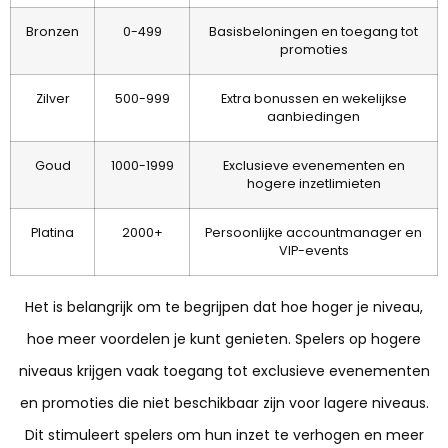
Bronzen
0-499
Basisbeloningen en toegang tot
promoties
Zilver
500-999
Extra bonussen en wekelijkse
aanbiedingen
Goud
1000-1999
Exclusieve evenementen en
hogere inzetlimieten
Platina
2000+
Persoonlijke accountmanager en
VIP-events
Het is belangrijk om te begrijpen dat hoe hoger je niveau,
hoe meer voordelen je kunt genieten. Spelers op hogere
niveaus krijgen vaak toegang tot exclusieve evenementen
en promoties die niet beschikbaar zijn voor lagere niveaus.
Dit stimuleert spelers om hun inzet te verhogen en meer