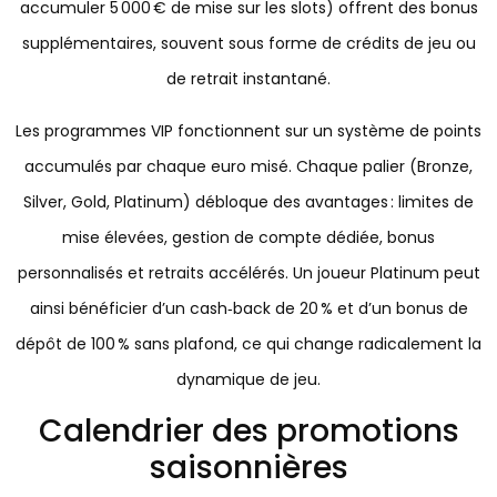
accumuler 5 000 € de mise sur les slots) offrent des bonus
supplémentaires, souvent sous forme de crédits de jeu ou
de retrait instantané.
Les programmes VIP fonctionnent sur un système de points
accumulés par chaque euro misé. Chaque palier (Bronze,
Silver, Gold, Platinum) débloque des avantages : limites de
mise élevées, gestion de compte dédiée, bonus
personnalisés et retraits accélérés. Un joueur Platinum peut
ainsi bénéficier d’un cash‑back de 20 % et d’un bonus de
dépôt de 100 % sans plafond, ce qui change radicalement la
dynamique de jeu.
Calendrier des promotions
saisonnières