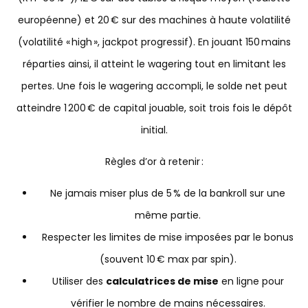
européenne) et 20 € sur des machines à haute volatilité
(volatilité « high », jackpot progressif). En jouant 150 mains
réparties ainsi, il atteint le wagering tout en limitant les
pertes. Une fois le wagering accompli, le solde net peut
atteindre 1 200 € de capital jouable, soit trois fois le dépôt
initial.
Règles d’or à retenir :
Ne jamais miser plus de 5 % de la bankroll sur une
même partie.
Respecter les limites de mise imposées par le bonus
(souvent 10 € max par spin).
Utiliser des
calculatrices de mise
en ligne pour
vérifier le nombre de mains nécessaires.