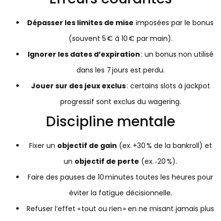
Dépasser les limites de mise
imposées par le bonus
(souvent 5 € à 10 € par main).
Ignorer les dates d’expiration
: un bonus non utilisé
dans les 7 jours est perdu.
Jouer sur des jeux exclus
: certains slots à jackpot
progressif sont exclus du wagering.
Discipline mentale
Fixer un
objectif de gain
(ex. +30 % de la bankroll) et
un
objectif de perte
(ex. ‑20 %).
Faire des pauses de 10 minutes toutes les heures pour
éviter la fatigue décisionnelle.
Refuser l’effet « tout ou rien » en ne misant jamais plus