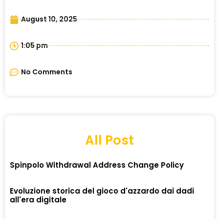
August 10, 2025
1:05 pm
No Comments
All Post
Spinpolo Withdrawal Address Change Policy
Evoluzione storica del gioco d'azzardo dai dadi
all'era digitale