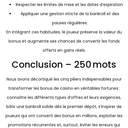
Respecter les limites de mise et les dates d’expiration.
Appliquer une gestion stricte de la bankroll et des
pauses régulières.
En intégrant ces habitudes, le joueur préserve la valeur du
bonus et augmente ses chances de convertir les fonds
offerts en gains réels.
Conclusion – 250 mots
Nous avons décortiqué les cinq piliers indispensables pour
transformer les bonus de casino en véritables fortunes :
connaître les différents types d’offres et leurs exigences,
bâtir une bankroll solide dès le premier dépôt, s’inspirer de
joueurs qui ont converti des bonus en millions, exploiter les
promotions récurrentes et, surtout, éviter les erreurs qui