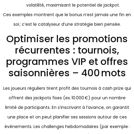
volatilité, maximisant le potentiel de jackpot.
Ces exemples montrent que le bonus n’est jamais une fin en
soi ; c’est le catalyseur d’une stratégie bien pensée.
Optimiser les promotions
récurrentes : tournois,
programmes VIP et offres
saisonnières – 400 mots
Les joueurs réguliers tirent profit des tournois à cash prize qui
offrent des jackpots fixes (ex. 10 000 €) pour un nombre
limité de participants. En s’inscrivant à l’avance, on garantit
une place et on peut planifier ses sessions autour de ces
événements. Les challenges hebdomadaires (par exemple :