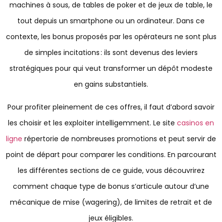
machines à sous, de tables de poker et de jeux de table, le
tout depuis un smartphone ou un ordinateur. Dans ce
contexte, les bonus proposés par les opérateurs ne sont plus
de simples incitations : ils sont devenus des leviers
stratégiques pour qui veut transformer un dépôt modeste
en gains substantiels.
Pour profiter pleinement de ces offres, il faut d’abord savoir
les choisir et les exploiter intelligemment. Le site
casinos en
ligne
répertorie de nombreuses promotions et peut servir de
point de départ pour comparer les conditions. En parcourant
les différentes sections de ce guide, vous découvrirez
comment chaque type de bonus s’articule autour d’une
mécanique de mise (wagering), de limites de retrait et de
jeux éligibles.