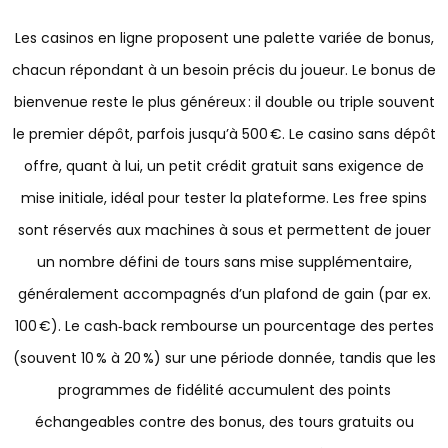
Les casinos en ligne proposent une palette variée de bonus,
chacun répondant à un besoin précis du joueur. Le bonus de
bienvenue reste le plus généreux : il double ou triple souvent
le premier dépôt, parfois jusqu’à 500 €. Le casino sans dépôt
offre, quant à lui, un petit crédit gratuit sans exigence de
mise initiale, idéal pour tester la plateforme. Les free spins
sont réservés aux machines à sous et permettent de jouer
un nombre défini de tours sans mise supplémentaire,
généralement accompagnés d’un plafond de gain (par ex.
100 €). Le cash‑back rembourse un pourcentage des pertes
(souvent 10 % à 20 %) sur une période donnée, tandis que les
programmes de fidélité accumulent des points
échangeables contre des bonus, des tours gratuits ou