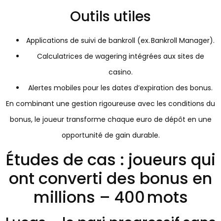
Outils utiles
Applications de suivi de bankroll (ex. Bankroll Manager).
Calculatrices de wagering intégrées aux sites de
casino.
Alertes mobiles pour les dates d’expiration des bonus.
En combinant une gestion rigoureuse avec les conditions du
bonus, le joueur transforme chaque euro de dépôt en une
opportunité de gain durable.
Études de cas : joueurs qui
ont converti des bonus en
millions – 400 mots