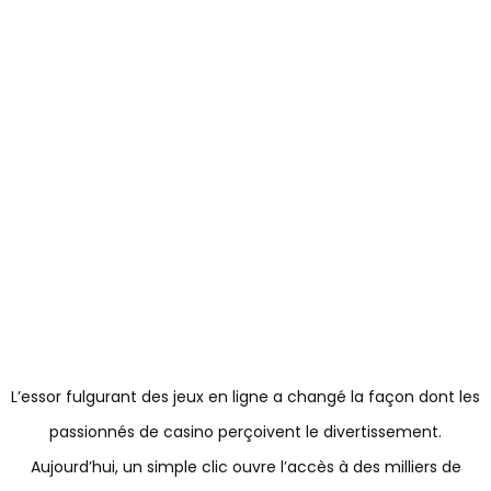
De La Mise Au Jackpot : Le Guide
Complet Pour Transformer Les
Bonus De Casino En Fortunes
L’essor fulgurant des jeux en ligne a changé la façon dont les
passionnés de casino perçoivent le divertissement.
Aujourd’hui, un simple clic ouvre l’accès à des milliers de