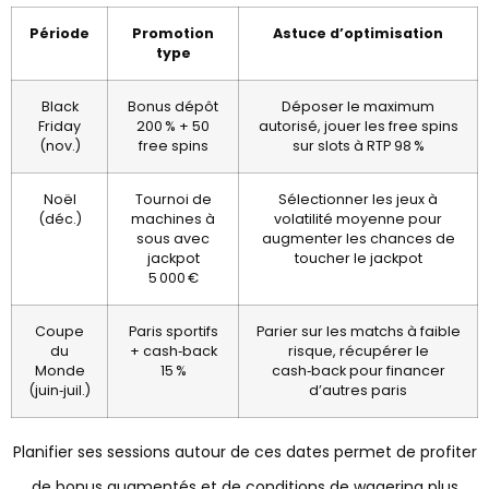
Période
Promotion
Astuce d’optimisation
type
Black
Bonus dépôt
Déposer le maximum
Friday
200 % + 50
autorisé, jouer les free spins
(nov.)
free spins
sur slots à RTP 98 %
Noël
Tournoi de
Sélectionner les jeux à
(déc.)
machines à
volatilité moyenne pour
sous avec
augmenter les chances de
jackpot
toucher le jackpot
5 000 €
Coupe
Paris sportifs
Parier sur les matchs à faible
du
+ cash‑back
risque, récupérer le
Monde
15 %
cash‑back pour financer
(juin‑juil.)
d’autres paris
Planifier ses sessions autour de ces dates permet de profiter
de bonus augmentés et de conditions de wagering plus