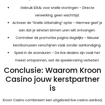
Gebruik iDEAL voor snelle stortingen – Directe
verwerking, geen wachttijd.
Activeer de “Snelle Uitbetaling” optie – Hiermee geef je
aan dat je winsten binnen uren wilt ontvangen.
Controleer de promoties pagina dagelijks – Nieuwe
kerstbonussen verschijnen vaak zonder aankondiging.
Speel in de avonduren – De live‑dealers zijn vaak het
meest ontspannen, wat de speelervaring verbetert.
Conclusie: Waarom Kroon
Casino jouw kerstpartner
is
Kroon Casino combineert een uitgebreid live‑casino‑aanbod,