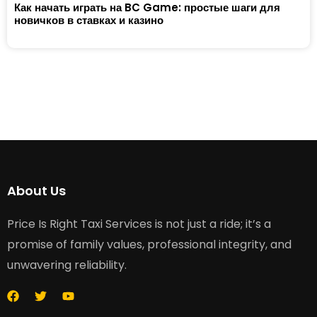
Как начать играть на BC Game: простые шаги для
новичков в ставках и казино
About Us
Price Is Right Taxi Services is not just a ride; it’s a
promise of family values, professional integrity, and
unwavering reliability.