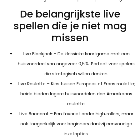
De belangrijkste live
spellen die je niet mag
missen
Live Blackjack – De klassieke kaartgame met een
huisvoordeel van ongeveer 0,5 %. Perfect voor spelers
die strategisch willen denken.
Live Roulette – Kies tussen Europees of Frans roulette;
beide bieden lagere huisvoordelen dan Amerikaans
roulette.
Live Baccarat – Een favoriet onder high‑rollers, maar
ook toegankelijk voor beginners dankzij eenvoudige
inzetopties.