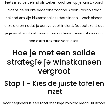
Niets is zo vervelend als weken wachten op je winst, vooral
tijdens de drukke decembermaand. Kroon Casino staat
bekend om zijn bliksemsnelle uitbetalingen – vaak binnen
enkele uren nadat je een verzoek indient. Dat betekent dat
je je winst kunt gebruiken voor cadeaus, reizen of gewoon
een extra traktatie voor jezelf.
Hoe je met een solide
strategie je winstkansen
vergroot
Stap 1 – Kies de juiste tafel en
inzet
Voor beginners is een tafel met lage minima ideaal. Bij Kroon