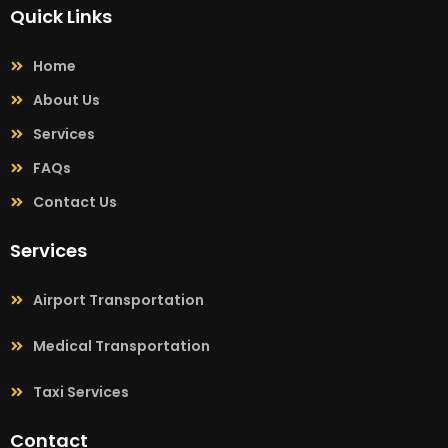
Quick Links
Home
About Us
Services
FAQs
Contact Us
Services
Airport Transportation
Medical Transportation
Taxi Services
Contact