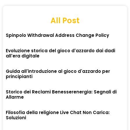
All Post
Spinpolo Withdrawal Address Change Policy
Evoluzione storica del gioco d'azzardo dai dadi
all'era digitale
Guida all'introduzione al gioco d'azzardo per
principianti
Storico dei Reclami Benesserenergia: Segnali di
Allarme
Filosofia della religione Live Chat Non Carica:
Soluzioni