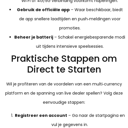
Wi‑Fi of 4G/5G verbinding voorkomt haperingen.
Gebruik de officiële app
– Waar beschikbaar, biedt
de app snellere laadtijden en push‑meldingen voor
promoties.
Beheer je batterij
– Schakel energiebesparende modi
uit tijdens intensieve speelsessies.
Praktische Stappen om
Direct te Starten
Wil je profiteren van de voordelen van een multi‑currency
platform en de spanning van live dealer spellen? Volg deze
eenvoudige stappen:
Registreer een account
– Ga naar de startpagina en
vul je gegevens in.