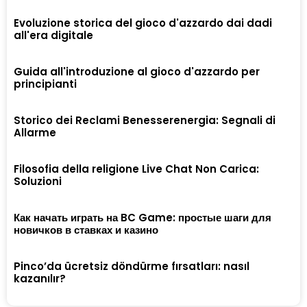
Evoluzione storica del gioco d'azzardo dai dadi
all'era digitale
Guida all'introduzione al gioco d'azzardo per
principianti
Storico dei Reclami Benesserenergia: Segnali di
Allarme
Filosofia della religione Live Chat Non Carica:
Soluzioni
Как начать играть на BC Game: простые шаги для
новичков в ставках и казино
Pinco’da ücretsiz döndürme fırsatları: nasıl
kazanılır?