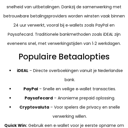
snelheid van uitbetalingen. Dankzij de samenwerking met
betrouwbare betalingsproviders worden winsten vaak binnen
24 uur verwerkt, vooral bij e‑wallets zoals PayPal en
Paysafecard. Traditionele bankmethoden zoals iDEAL zijn
eveneens snel, met verwerkingstijden van 1‑2 werkdagen.
Populaire Betaalopties
iDEAL
– Directe overboekingen vanuit je Nederlandse
bank.
PayPal
– Snelle en veilige e‑wallet transacties.
Paysafecard
– Anonieme prepaid oplossing.
Cryptovaluta
– Voor spelers die privacy en snelle
verwerking willen.
Quick Win:
Gebruik een e‑wallet voor je eerste opname om