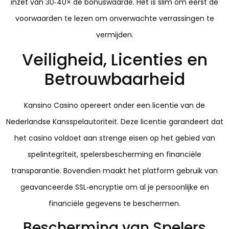
inzet van 30‑40× de bonuswaarde. Het is slim om eerst de
voorwaarden te lezen om onverwachte verrassingen te
vermijden.
Veiligheid, Licenties en
Betrouwbaarheid
Kansino Casino opereert onder een licentie van de
Nederlandse Kansspelautoriteit. Deze licentie garandeert dat
het casino voldoet aan strenge eisen op het gebied van
spelintegriteit, spelersbescherming en financiële
transparantie. Bovendien maakt het platform gebruik van
geavanceerde SSL‑encryptie om al je persoonlijke en
financiële gegevens te beschermen.
Bescherming van Spelers