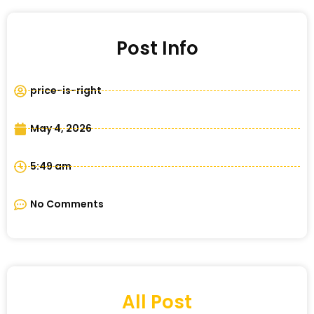
Post Info
price-is-right
May 4, 2026
5:49 am
No Comments
All Post