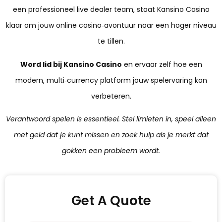
een professioneel live dealer team, staat Kansino Casino
klaar om jouw online casino‑avontuur naar een hoger niveau
te tillen.
Word lid bij Kansino Casino
en ervaar zelf hoe een
modern, multi‑currency platform jouw spelervaring kan
verbeteren.
Verantwoord spelen is essentieel. Stel limieten in, speel alleen
met geld dat je kunt missen en zoek hulp als je merkt dat
gokken een probleem wordt.
Get A Quote