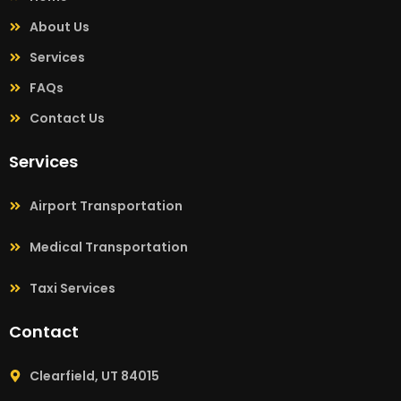
About Us
Services
FAQs
Contact Us
Services
Airport Transportation
Medical Transportation
Taxi Services
Contact
Clearfield, UT 84015