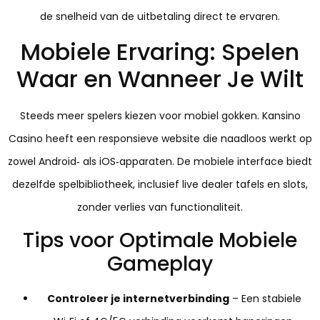
de snelheid van de uitbetaling direct te ervaren.
Mobiele Ervaring: Spelen
Waar en Wanneer Je Wilt
Steeds meer spelers kiezen voor mobiel gokken. Kansino
Casino heeft een responsieve website die naadloos werkt op
zowel Android‑ als iOS‑apparaten. De mobiele interface biedt
dezelfde spelbibliotheek, inclusief live dealer tafels en slots,
zonder verlies van functionaliteit.
Tips voor Optimale Mobiele
Gameplay
Controleer je internetverbinding
– Een stabiele