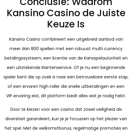
Conclusie: Waarom
Kansino Casino de Juiste
Keuze Is
Kansino Casino combineert een uitgebreid aanbod van
meer dan 800 spellen met een robuust multi‑currency
betalingssysteem, een licentie van de Kansspelautoriteit en
een uitstekende klantenservice. Of je nu een beginnende
speler bent die op zoek is naar een betrouwbare eerste stap,
of een ervaren high‑roller die snelle uitbetalingen en een
VIP‑ervaring eist, dit platform biedt alles wat je nodig hebt.
Door te kiezen voor een casino dat zowel veiligheid als
diversiteit garandeert, kun je je focussen op het plezier van
het spel. Met de welkomstbonus, regelmatige promoties en