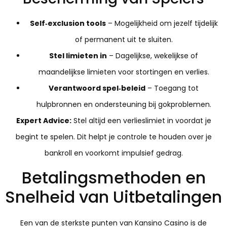
Self‑exclusion tools
– Mogelijkheid om jezelf tijdelijk
of permanent uit te sluiten.
Stel limieten in
– Dagelijkse, wekelijkse of
maandelijkse limieten voor stortingen en verlies.
Verantwoord spel‑beleid
– Toegang tot
hulpbronnen en ondersteuning bij gokproblemen.
Expert Advice:
Stel altijd een verlieslimiet in voordat je
begint te spelen. Dit helpt je controle te houden over je
bankroll en voorkomt impulsief gedrag.
Betalingsmethoden en
Snelheid van Uitbetalingen
Een van de sterkste punten van Kansino Casino is de