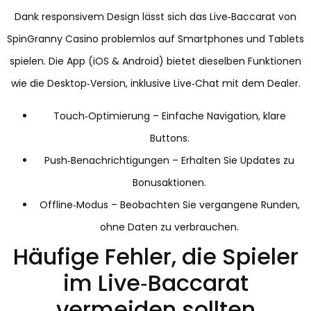
Dank responsivem Design lässt sich das Live‑Baccarat von
SpinGranny Casino problemlos auf Smartphones und Tablets
spielen. Die App (iOS & Android) bietet dieselben Funktionen
wie die Desktop‑Version, inklusive Live‑Chat mit dem Dealer.
Touch‑Optimierung – Einfache Navigation, klare
Buttons.
Push‑Benachrichtigungen – Erhalten Sie Updates zu
Bonusaktionen.
Offline‑Modus – Beobachten Sie vergangene Runden,
ohne Daten zu verbrauchen.
Häufige Fehler, die Spieler
im Live‑Baccarat
vermeiden sollten