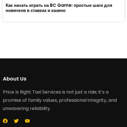
Как начать играть на BC Game: простые шаги для
новичков в ставках и казино
About Us
Price Is Right Taxi Services is not just a ride; it’s a
promise of family values, professional integrity, and
unwavering reliability.