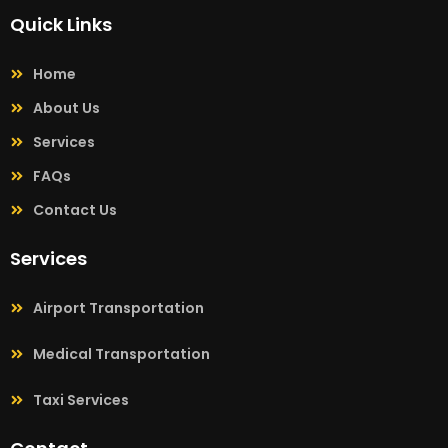
Quick Links
Home
About Us
Services
FAQs
Contact Us
Services
Airport Transportation
Medical Transportation
Taxi Services