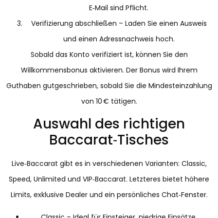
E‑Mail sind Pflicht.
Verifizierung abschließen – Laden Sie einen Ausweis
und einen Adressnachweis hoch.
Sobald das Konto verifiziert ist, können Sie den
Willkommensbonus aktivieren. Der Bonus wird Ihrem
Guthaben gutgeschrieben, sobald Sie die Mindesteinzahlung
von 10 € tätigen.
Auswahl des richtigen
Baccarat‑Tisches
Live‑Baccarat gibt es in verschiedenen Varianten: Classic,
Speed, Unlimited und VIP‑Baccarat. Letzteres bietet höhere
Limits, exklusive Dealer und ein persönliches Chat‑Fenster.
Classic – Ideal für Einsteiger, niedrige Einsätze.