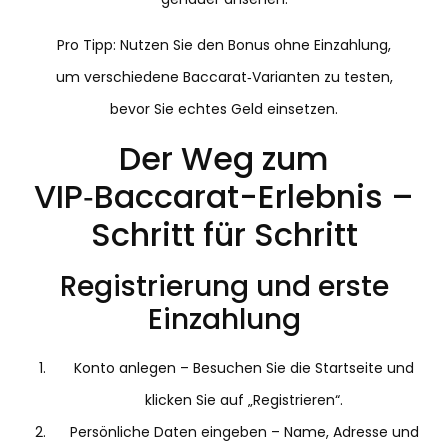
Pro Tipp: Nutzen Sie den Bonus ohne Einzahlung,
um verschiedene Baccarat‑Varianten zu testen,
bevor Sie echtes Geld einsetzen.
Der Weg zum
VIP‑Baccarat-Erlebnis –
Schritt für Schritt
Registrierung und erste
Einzahlung
Konto anlegen – Besuchen Sie die Startseite und
klicken Sie auf „Registrieren“.
Persönliche Daten eingeben – Name, Adresse und