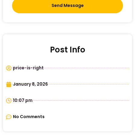
Send Message
Post Info
price-is-right
January 8, 2026
10:07 pm
No Comments