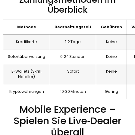
Überblick
Methode
Bearbeitungszeit
Gebühren
V
Kreditkarte
1‑2 Tage
Keine
Sofortüberweisung
0‑24 Stunden
Keine
E-Wallets (Skrill,
Sofort
Keine
Neteller)
Kryptowährungen
10‑30 Minuten
Gering
Mobile Experience –
Spielen Sie Live‑Dealer
überall