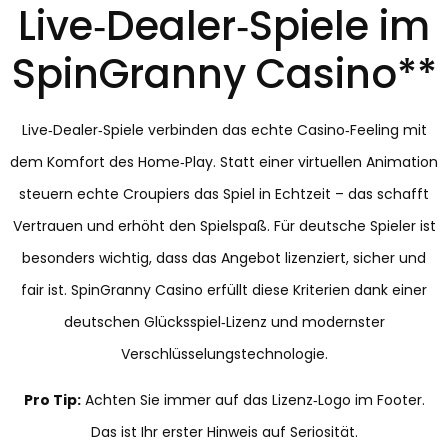
Live‑Dealer‑Spiele im
SpinGranny Casino**
Live‑Dealer‑Spiele verbinden das echte Casino‑Feeling mit
dem Komfort des Home‑Play. Statt einer virtuellen Animation
steuern echte Croupiers das Spiel in Echtzeit – das schafft
Vertrauen und erhöht den Spielspaß. Für deutsche Spieler ist
besonders wichtig, dass das Angebot lizenziert, sicher und
fair ist. SpinGranny Casino erfüllt diese Kriterien dank einer
deutschen Glücksspiel‑Lizenz und modernster
Verschlüsselungstechnologie.
Pro Tip:
Achten Sie immer auf das Lizenz‑Logo im Footer.
Das ist Ihr erster Hinweis auf Seriosität.