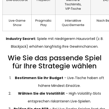
Tischlimits,
VIP‑Tische
Live‑Game
Pragmatic
Interaktive
Nach B
Show
Play
Quiz‑Elemente
Industry Secret:
Spiele mit niedrigerem Hausvorteil (z. B.
Blackjack) erhöhen langfristig Ihre Gewinnchancen.
Wie Sie das passende Spiel
für Ihre Strategie wählen
Bestimmen Sie Ihr Budget
– Live‑Tische haben oft
höhere Mindest‑Einsätze.
Wählen Sie die Volatilität
– High‑Volatility‑Slots
entsprechen riskanteren Live‑Spielen.
Prüfen Sie den RTP
– Bei Live‑Dealer‑Spielen liegt der