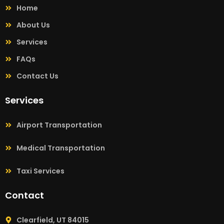
Home
About Us
Services
FAQs
Contact Us
Services
Airport Transportation
Medical Transportation
Taxi Services
Contact
Clearfield, UT 84015