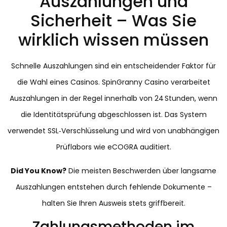
Auszahlungen und
Sicherheit – Was Sie
wirklich wissen müssen
Schnelle Auszahlungen sind ein entscheidender Faktor für
die Wahl eines Casinos. SpinGranny Casino verarbeitet
Auszahlungen in der Regel innerhalb von 24 Stunden, wenn
die Identitätsprüfung abgeschlossen ist. Das System
verwendet SSL‑Verschlüsselung und wird von unabhängigen
Prüflabors wie eCOGRA auditiert.
Did You Know?
Die meisten Beschwerden über langsame
Auszahlungen entstehen durch fehlende Dokumente –
halten Sie Ihren Ausweis stets griffbereit.
Zahlungsmethoden im