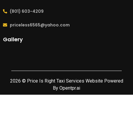
(801) 603-4209
priceless6565@yahoo.com
Gallery
2026 © Price Is Right Taxi Services Website Powered
By
Opentpr.ai